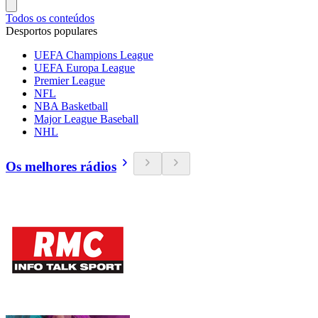
Todos os conteúdos
Desportos populares
UEFA Champions League
UEFA Europa League
Premier League
NFL
NBA Basketball
Major League Baseball
NHL
Os melhores rádios