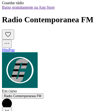
Guardar rádio
Baixe gratuitamente na App Store
Radio Contemporanea FM
Hits
Pop
Em curso
Radio Contemporanea FM