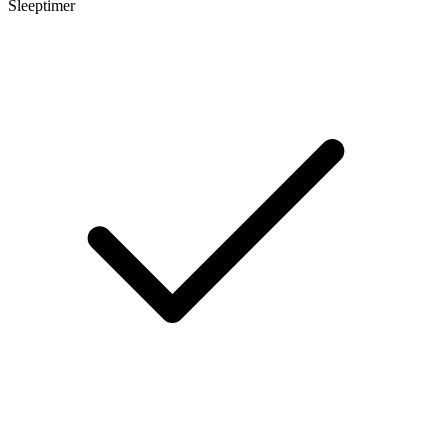
Sleeptimer