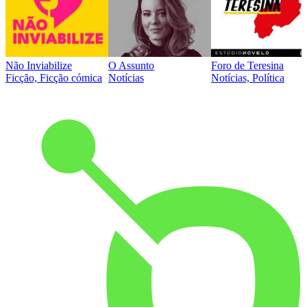
Não Inviabilize
O Assunto
Foro de Teresina
Ficção, Ficção cómica
Notícias
Notícias, Política