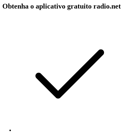
Obtenha o aplicativo gratuito radio.net