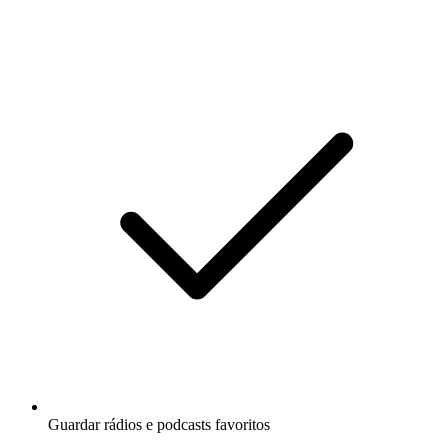
Guardar rádios e podcasts favoritos