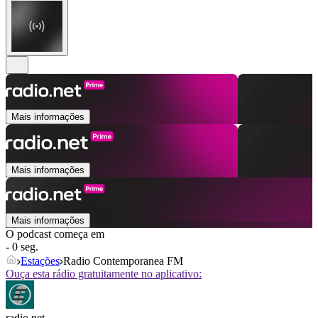
Mais informações
Mais informações
Mais informações
O podcast começa em
- 0 seg.
Estações
Radio Contemporanea FM
Ouça esta rádio gratuitamente no aplicativo:
radio.net