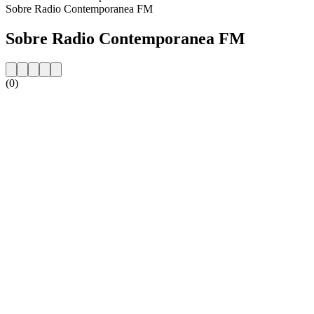
Sobre Radio Contemporanea FM
Sobre Radio Contemporanea FM
(0)
Website da estação