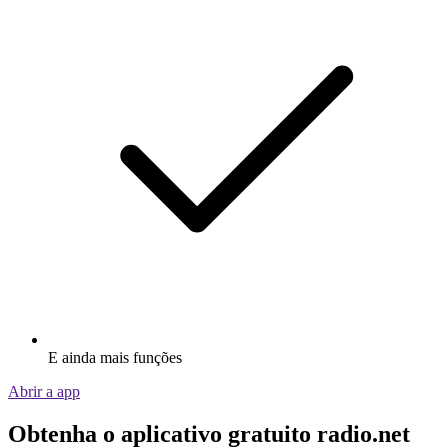
E ainda mais funções
Abrir a app
Obtenha o aplicativo gratuito radio.net