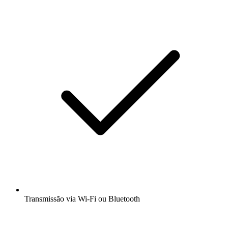
Transmissão via Wi-Fi ou Bluetooth