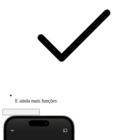
E ainda mais funções
Mais informações