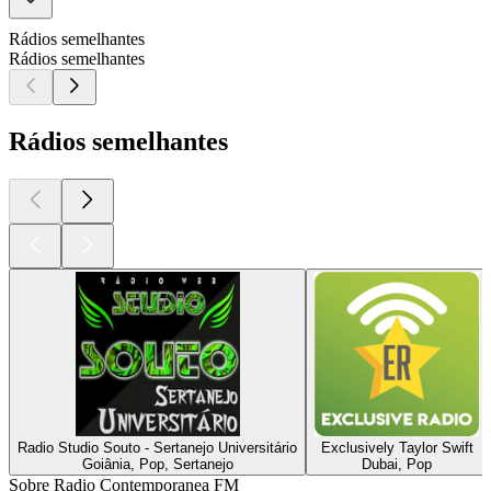
Rádios semelhantes
Rádios semelhantes
Rádios semelhantes
Radio Studio Souto - Sertanejo Universitário
Exclusively Taylor Swift
Goiânia, Pop, Sertanejo
Dubai, Pop
Sobre Radio Contemporanea FM