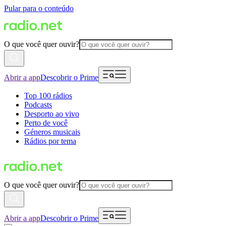
Pular para o conteúdo
O que você quer ouvir?
Abrir a app
Descobrir o Prime
Top 100 rádios
Podcasts
Desporto ao vivo
Perto de você
Géneros musicais
Rádios por tema
O que você quer ouvir?
Abrir a app
Descobrir o Prime