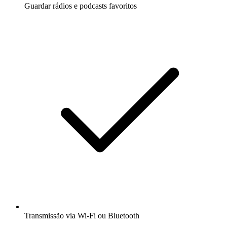
Guardar rádios e podcasts favoritos
Transmissão via Wi-Fi ou Bluetooth