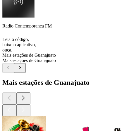
Radio Contemporanea FM
Leia o código,
baixe o aplicativo,
ouça.
Mais estações de Guanajuato
Mais estações de Guanajuato
Mais estações de Guanajuato