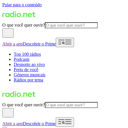
Pular para o conteúdo
O que você quer ouvir?
Abrir a app
Descobrir o Prime
Top 100 rádios
Podcasts
Desporto ao vivo
Perto de você
Géneros musicais
Rádios por tema
O que você quer ouvir?
Abrir a app
Descobrir o Prime