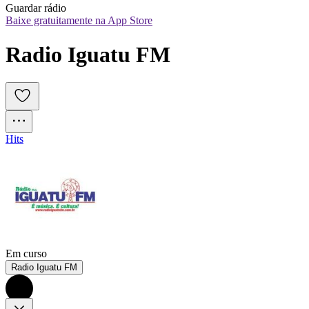
Guardar rádio
Baixe gratuitamente na App Store
Radio Iguatu FM
Hits
Em curso
Radio Iguatu FM