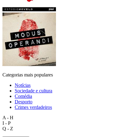
Categorias mais populares
Notícias
Sociedade e cultura
Comédia
Desporto
Crimes verdadeiros
A - H
I - P
Q - Z