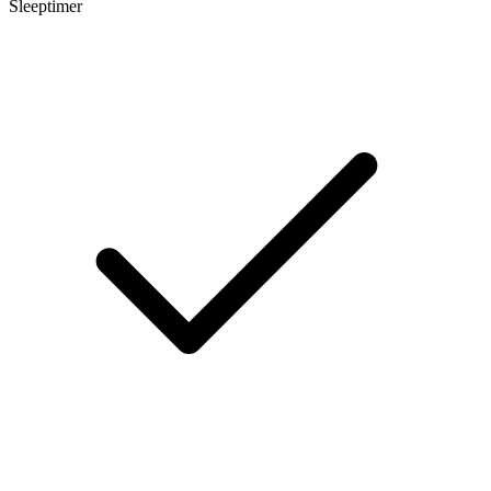
Sleeptimer