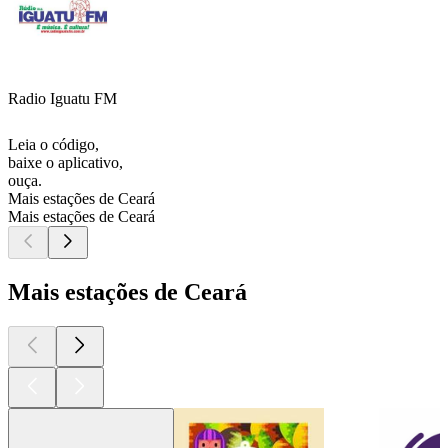
Radio Iguatu FM
Leia o código,
baixe o aplicativo,
ouça.
Mais estações de Ceará
Mais estações de Ceará
Mais estações de Ceará