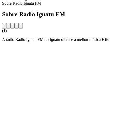
Sobre Radio Iguatu FM
Sobre Radio Iguatu FM
(1)
A rádio Radio Iguatu FM do Iguatu oferece a melhor música Hits.
Website da estação