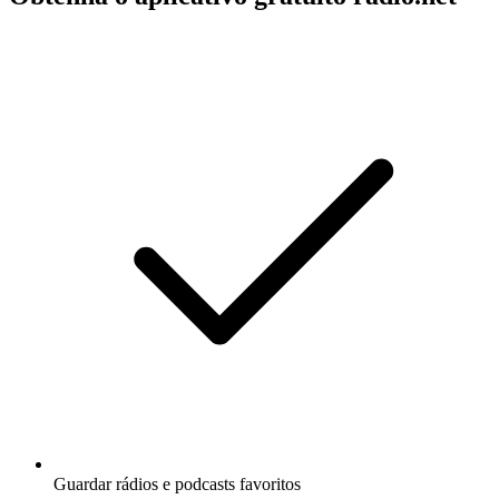
Guardar rádios e podcasts favoritos