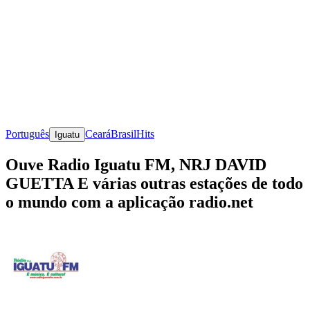
Português
Ceará
Brasil
Hits
Iguatu
Ouve Radio Iguatu FM, NRJ DAVID
GUETTA E várias outras estações de todo
o mundo com a aplicação radio.net