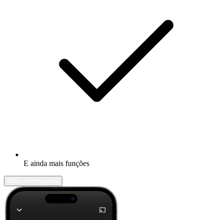
E ainda mais funções
Mais informações