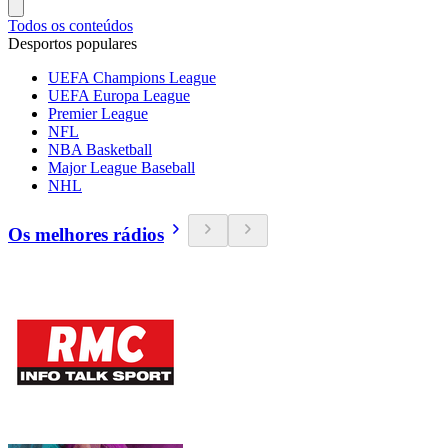
Todos os conteúdos
Desportos populares
UEFA Champions League
UEFA Europa League
Premier League
NFL
NBA Basketball
Major League Baseball
NHL
Os melhores rádios