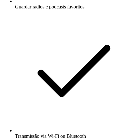
Guardar rádios e podcasts favoritos
Transmissão via Wi-Fi ou Bluetooth