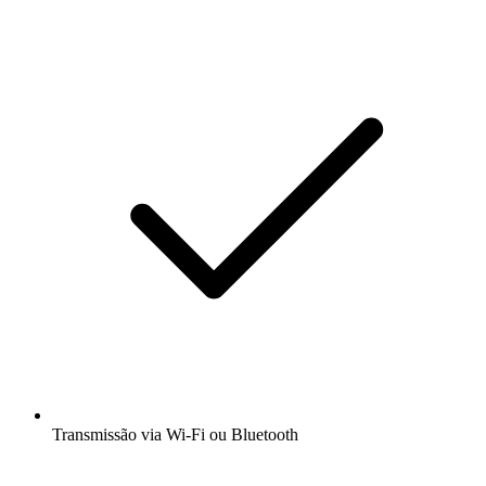
Transmissão via Wi-Fi ou Bluetooth