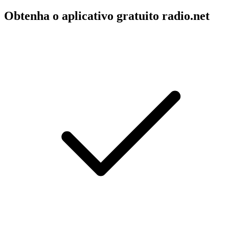
Obtenha o aplicativo gratuito radio.net