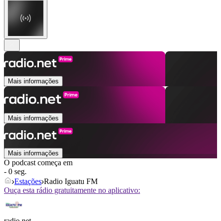
Mais informações
Mais informações
Mais informações
O podcast começa em
- 0 seg.
Estações
Radio Iguatu FM
Ouça esta rádio gratuitamente no aplicativo:
radio.net