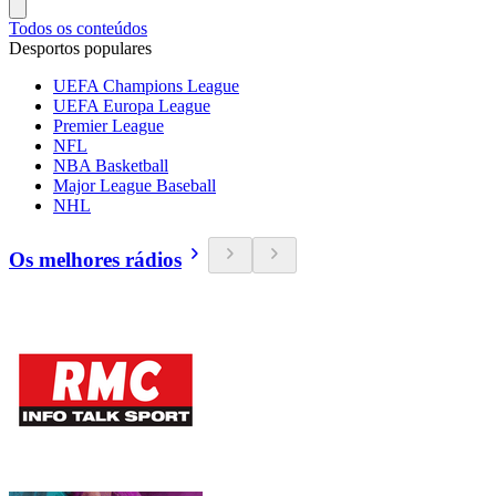
Todos os conteúdos
Desportos populares
UEFA Champions League
UEFA Europa League
Premier League
NFL
NBA Basketball
Major League Baseball
NHL
Os melhores rádios