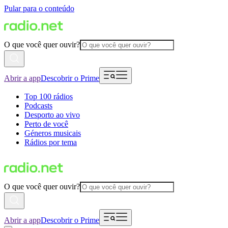
Pular para o conteúdo
O que você quer ouvir?
Abrir a app
Descobrir o Prime
Top 100 rádios
Podcasts
Desporto ao vivo
Perto de você
Géneros musicais
Rádios por tema
O que você quer ouvir?
Abrir a app
Descobrir o Prime