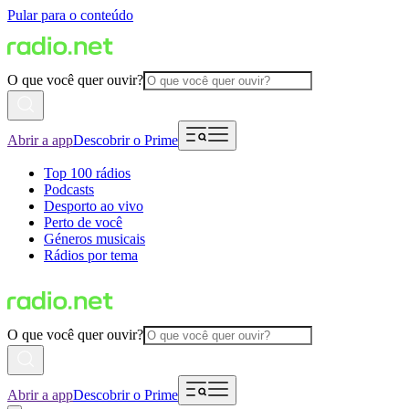
Pular para o conteúdo
O que você quer ouvir?
Abrir a app
Descobrir o Prime
Top 100 rádios
Podcasts
Desporto ao vivo
Perto de você
Géneros musicais
Rádios por tema
O que você quer ouvir?
Abrir a app
Descobrir o Prime