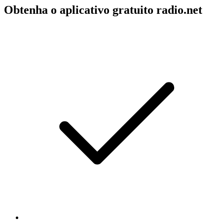
Obtenha o aplicativo gratuito radio.net