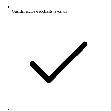
Guardar rádios e podcasts favoritos