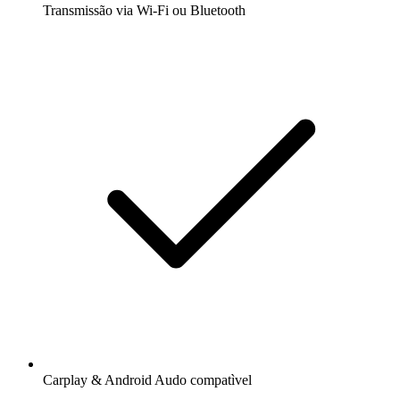
Transmissão via Wi-Fi ou Bluetooth
Carplay & Android Audo compatìvel