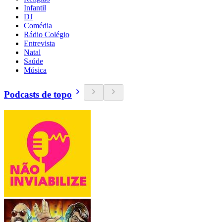
Infantil
DJ
Comédia
Rádio Colégio
Entrevista
Natal
Saúde
Música
Podcasts de topo