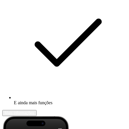
E ainda mais funções
Mais informações