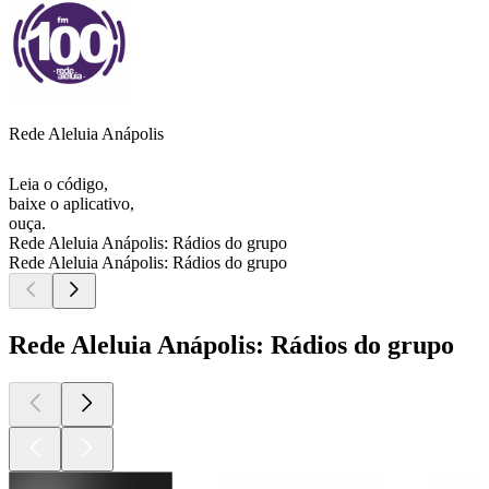
Rede Aleluia Anápolis
Leia o código,
baixe o aplicativo,
ouça.
Rede Aleluia Anápolis: Rádios do grupo
Rede Aleluia Anápolis: Rádios do grupo
Rede Aleluia Anápolis: Rádios do grupo