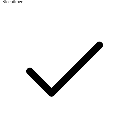
Sleeptimer