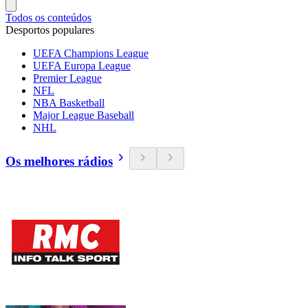
Todos os conteúdos
Desportos populares
UEFA Champions League
UEFA Europa League
Premier League
NFL
NBA Basketball
Major League Baseball
NHL
Os melhores rádios