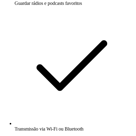
Guardar rádios e podcasts favoritos
Transmissão via Wi-Fi ou Bluetooth