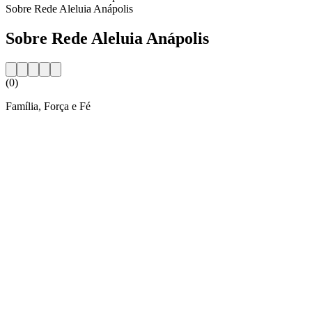
Sobre Rede Aleluia Anápolis
Sobre Rede Aleluia Anápolis
(0)
Família, Força e Fé
Website da estação