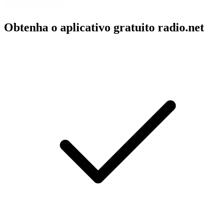
Obtenha o aplicativo gratuito radio.net