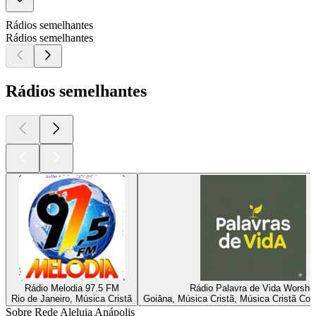
Rádios semelhantes
Rádios semelhantes
Rádios semelhantes
Rádio Melodia 97.5 FM
Rádio Palavra de Vida Worshi
Rio de Janeiro, Música Cristã
Goiâna, Música Cristã, Música Cristã Co
Sobre Rede Aleluia Anápolis