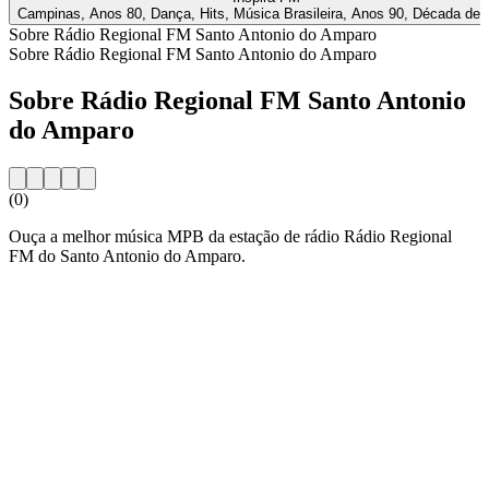
Campinas, Anos 80, Dança, Hits, Música Brasileira, Anos 90, Década de 
Sobre Rádio Regional FM Santo Antonio do Amparo
Sobre Rádio Regional FM Santo Antonio do Amparo
Sobre Rádio Regional FM Santo Antonio
do Amparo
(0)
Ouça a melhor música MPB da estação de rádio Rádio Regional
FM do Santo Antonio do Amparo.
Website da estação