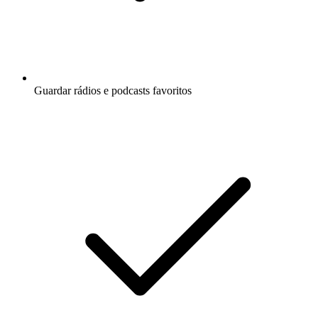
Guardar rádios e podcasts favoritos