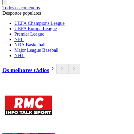
Todos os conteúdos
Desportos populares
UEFA Champions League
UEFA Europa League
Premier League
NFL
NBA Basketball
Major League Baseball
NHL
Os melhores rádios