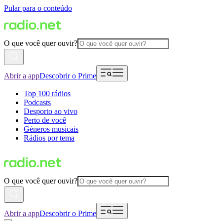
Pular para o conteúdo
O que você quer ouvir?
Abrir a app
Descobrir o Prime
Top 100 rádios
Podcasts
Desporto ao vivo
Perto de você
Géneros musicais
Rádios por tema
O que você quer ouvir?
Abrir a app
Descobrir o Prime