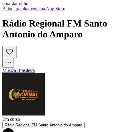
Guardar rádio
Baixe gratuitamente na App Store
Rádio Regional FM Santo 
Antonio do Amparo
Música Brasileira
Em curso
Rádio Regional FM Santo Antonio do Amparo