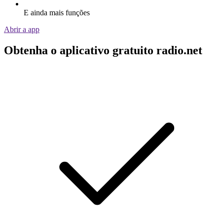
E ainda mais funções
Abrir a app
Obtenha o aplicativo gratuito radio.net