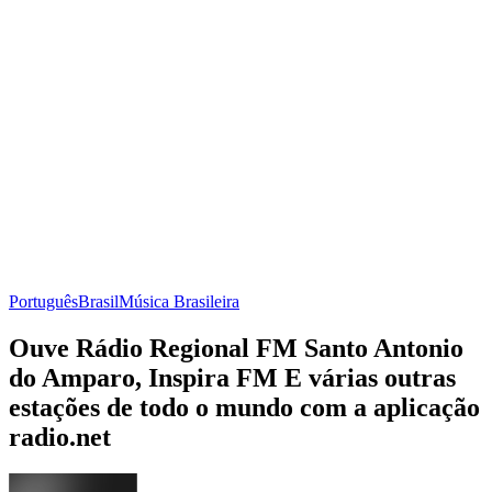
Português
Brasil
Música Brasileira
Ouve Rádio Regional FM Santo Antonio
do Amparo, Inspira FM E várias outras
estações de todo o mundo com a aplicação
radio.net