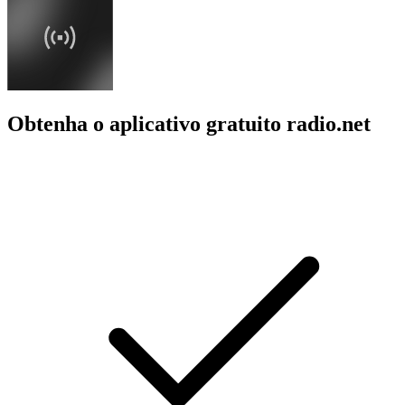
Obtenha o aplicativo gratuito radio.net