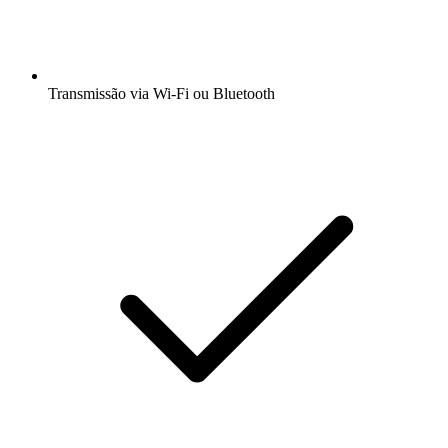
Transmissão via Wi-Fi ou Bluetooth