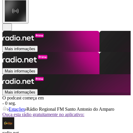
Mais informações
Mais informações
Mais informações
O podcast começa em
- 0 seg.
Estações
Rádio Regional FM Santo Antonio do Amparo
Ouça esta rádio gratuitamente no aplicativo:
radio.net