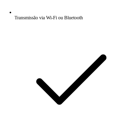
Transmissão via Wi-Fi ou Bluetooth