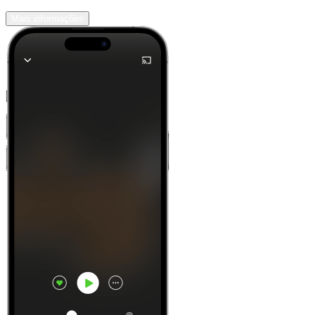
Mais informações