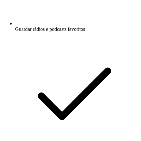
Guardar rádios e podcasts favoritos