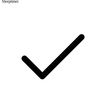
Sleeptimer