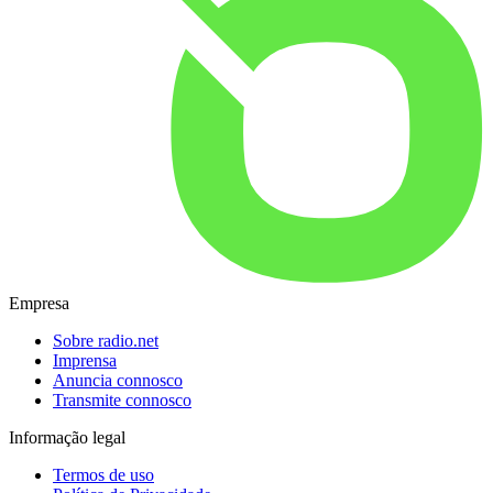
Empresa
Sobre radio.net
Imprensa
Anuncia connosco
Transmite connosco
Informação legal
Termos de uso