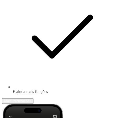
E ainda mais funções
Mais informações