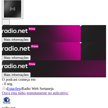
Mais informações
Mais informações
Mais informações
O podcast começa em
- 0 seg.
Estações
Radio Web Sertaneja
Ouça esta rádio gratuitamente no aplicativo:
radio.net