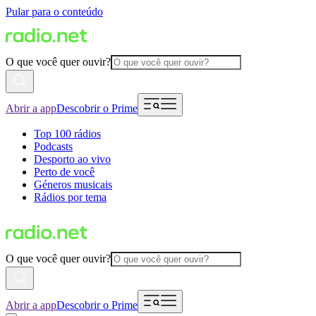
Pular para o conteúdo
O que você quer ouvir?
Abrir a app
Descobrir o Prime
Top 100 rádios
Podcasts
Desporto ao vivo
Perto de você
Géneros musicais
Rádios por tema
O que você quer ouvir?
Abrir a app
Descobrir o Prime