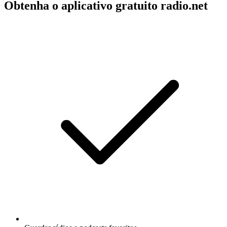
Obtenha o aplicativo gratuito radio.net