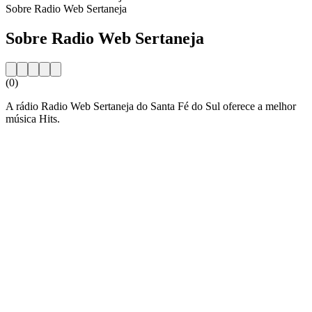
Sobre Radio Web Sertaneja
Sobre Radio Web Sertaneja
(0)
A rádio Radio Web Sertaneja do Santa Fé do Sul oferece a melhor
música Hits.
Website da estação