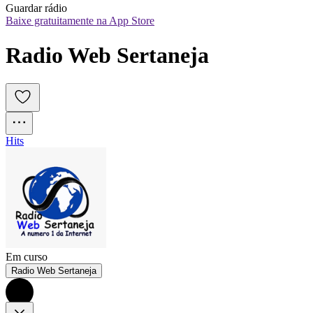
Guardar rádio
Baixe gratuitamente na App Store
Radio Web Sertaneja
Hits
Em curso
Radio Web Sertaneja