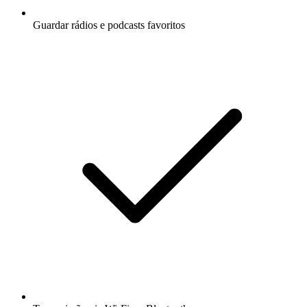
Guardar rádios e podcasts favoritos