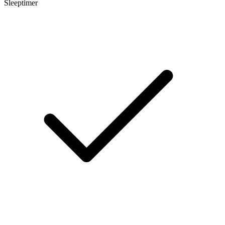
Sleeptimer