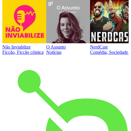
Não Inviabilize
O Assunto
NerdCast
Ficção, Ficção cómica
Notícias
Comédia, Sociedade e