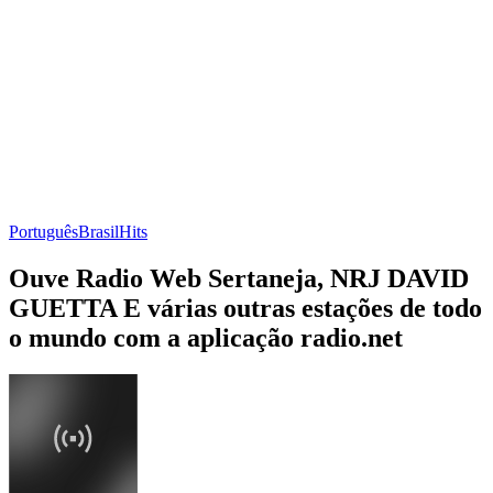
Português
Brasil
Hits
Ouve Radio Web Sertaneja, NRJ DAVID
GUETTA E várias outras estações de todo
o mundo com a aplicação radio.net