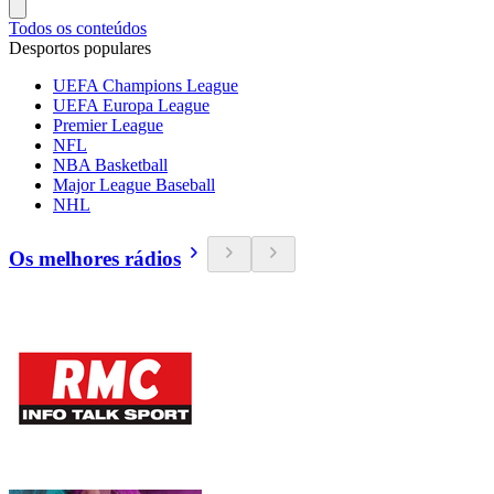
Todos os conteúdos
Desportos populares
UEFA Champions League
UEFA Europa League
Premier League
NFL
NBA Basketball
Major League Baseball
NHL
Os melhores rádios