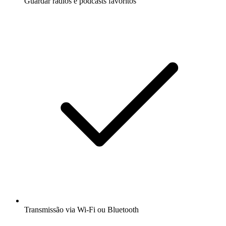
Guardar rádios e podcasts favoritos
Transmissão via Wi-Fi ou Bluetooth