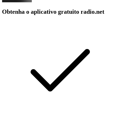
Obtenha o aplicativo gratuito radio.net