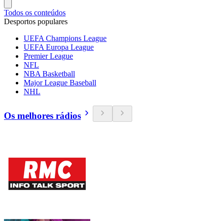
Todos os conteúdos
Desportos populares
UEFA Champions League
UEFA Europa League
Premier League
NFL
NBA Basketball
Major League Baseball
NHL
Os melhores rádios