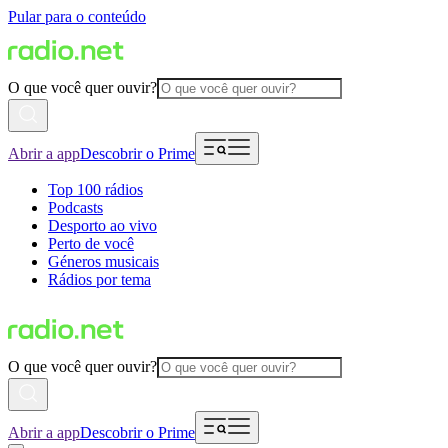
Pular para o conteúdo
O que você quer ouvir?
Abrir a app
Descobrir o Prime
Top 100 rádios
Podcasts
Desporto ao vivo
Perto de você
Géneros musicais
Rádios por tema
O que você quer ouvir?
Abrir a app
Descobrir o Prime