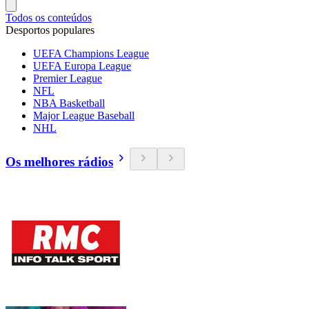
Todos os conteúdos
Desportos populares
UEFA Champions League
UEFA Europa League
Premier League
NFL
NBA Basketball
Major League Baseball
NHL
Os melhores rádios