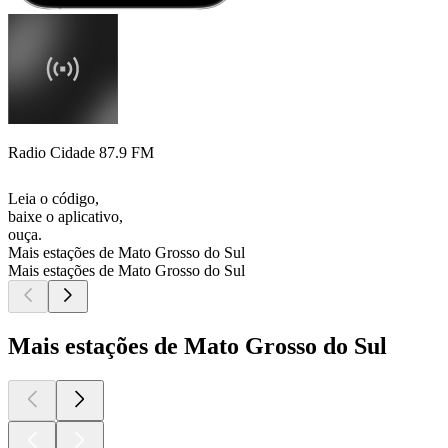
Radio Cidade 87.9 FM
Leia o código,
baixe o aplicativo,
ouça.
Mais estações de Mato Grosso do Sul
Mais estações de Mato Grosso do Sul
Mais estações de Mato Grosso do Sul