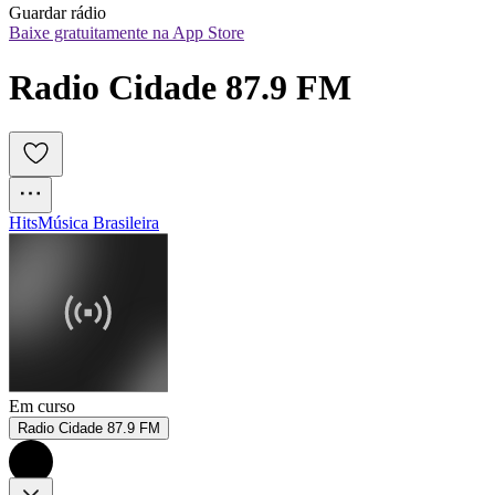
Guardar rádio
Baixe gratuitamente na App Store
Radio Cidade 87.9 FM
Hits
Música Brasileira
Em curso
Radio Cidade 87.9 FM