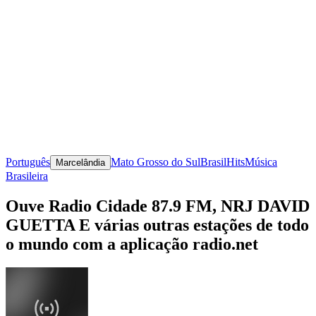
Português
Mato Grosso do Sul
Brasil
Hits
Música
Marcelândia
Brasileira
Ouve Radio Cidade 87.9 FM, NRJ DAVID
GUETTA E várias outras estações de todo
o mundo com a aplicação radio.net