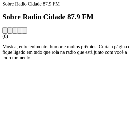
Sobre Radio Cidade 87.9 FM
Sobre Radio Cidade 87.9 FM
(0)
Música, entretenimento, humor e muitos prêmios. Curta a página e
fique ligado em tudo que rola na radio que está junto com você a
todo momento.
Website da estação