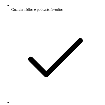
Guardar rádios e podcasts favoritos