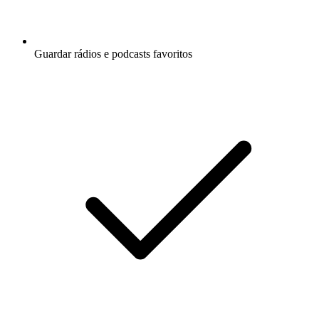
Guardar rádios e podcasts favoritos