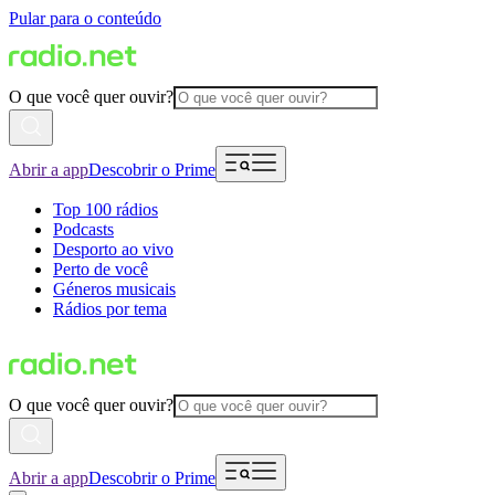
Pular para o conteúdo
O que você quer ouvir?
Abrir a app
Descobrir o Prime
Top 100 rádios
Podcasts
Desporto ao vivo
Perto de você
Géneros musicais
Rádios por tema
O que você quer ouvir?
Abrir a app
Descobrir o Prime