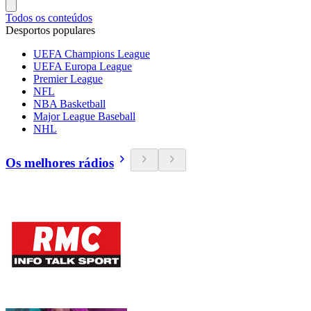
Todos os conteúdos
Desportos populares
UEFA Champions League
UEFA Europa League
Premier League
NFL
NBA Basketball
Major League Baseball
NHL
Os melhores rádios