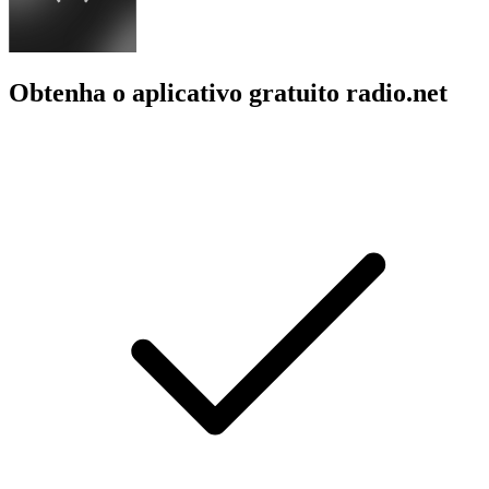
Obtenha o aplicativo gratuito radio.net