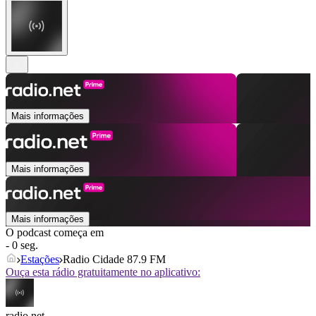
Mais informações
Mais informações
Mais informações
O podcast começa em
- 0 seg.
Estações
Radio Cidade 87.9 FM
Ouça esta rádio gratuitamente no aplicativo:
radio.net