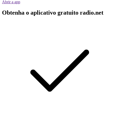
Abrir a app
Obtenha o aplicativo gratuito radio.net