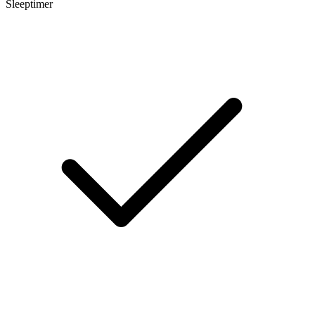
Sleeptimer