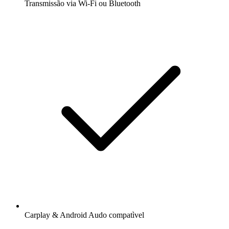
Transmissão via Wi-Fi ou Bluetooth
Carplay & Android Audo compatìvel