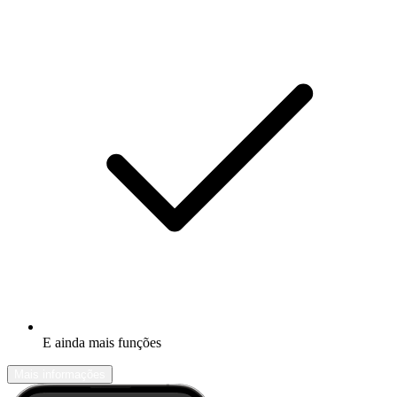
E ainda mais funções
Mais informações