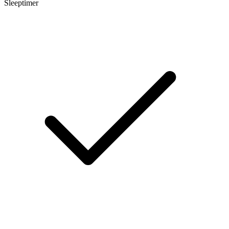
Sleeptimer