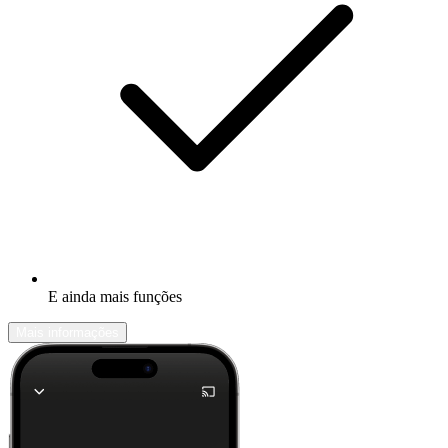
E ainda mais funções
Mais informações