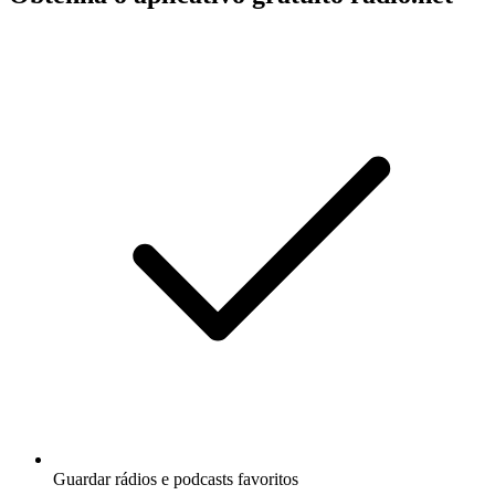
Guardar rádios e podcasts favoritos