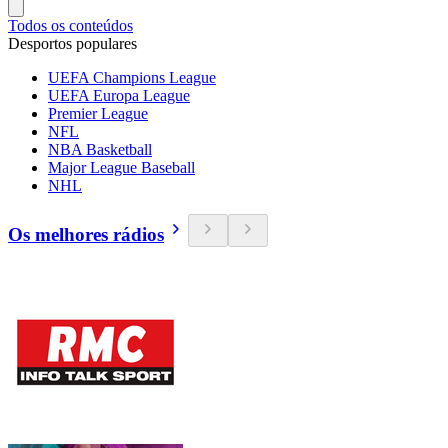
Todos os conteúdos
Desportos populares
UEFA Champions League
UEFA Europa League
Premier League
NFL
NBA Basketball
Major League Baseball
NHL
Os melhores rádios