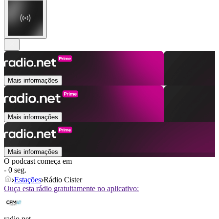
Mais informações
Mais informações
Mais informações
O podcast começa em
- 0 seg.
Estações
Rádio Cister
Ouça esta rádio gratuitamente no aplicativo:
radio.net