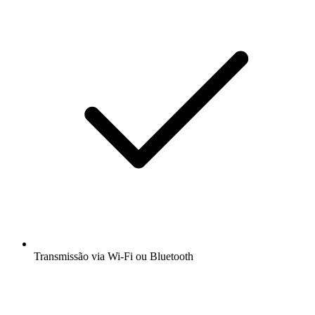
Transmissão via Wi-Fi ou Bluetooth