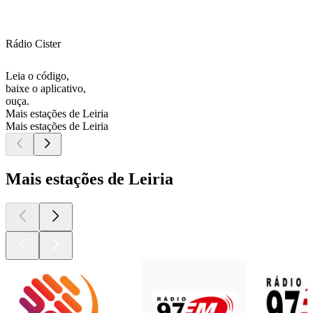
Rádio Cister
Leia o código,
baixe o aplicativo,
ouça.
Mais estações de Leiria
Mais estações de Leiria
Mais estações de Leiria