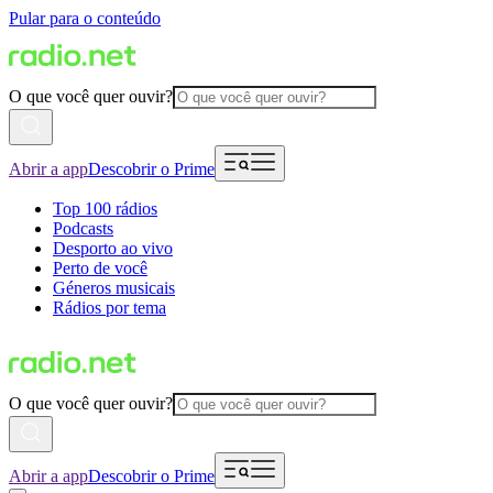
Pular para o conteúdo
O que você quer ouvir?
Abrir a app
Descobrir o Prime
Top 100 rádios
Podcasts
Desporto ao vivo
Perto de você
Géneros musicais
Rádios por tema
O que você quer ouvir?
Abrir a app
Descobrir o Prime