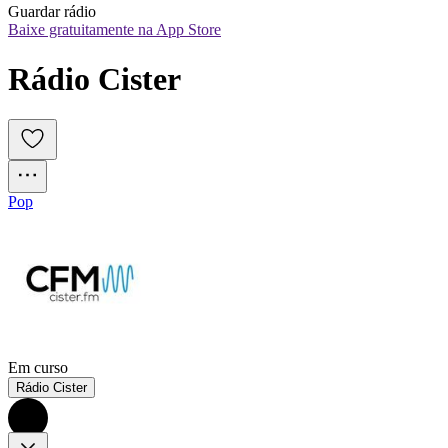
Guardar rádio
Baixe gratuitamente na App Store
Rádio Cister
Pop
Em curso
Rádio Cister