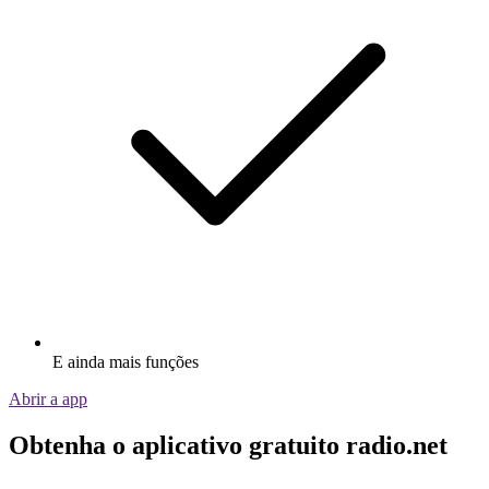
E ainda mais funções
Abrir a app
Obtenha o aplicativo gratuito radio.net