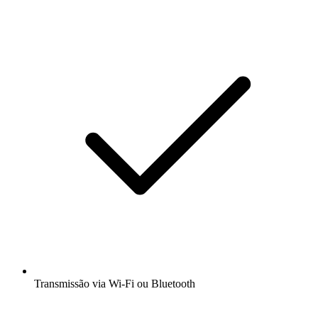
Transmissão via Wi-Fi ou Bluetooth