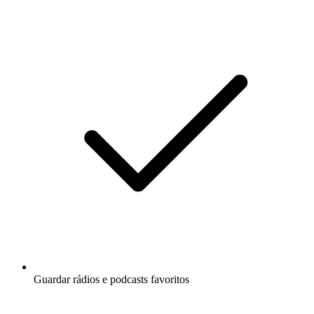
Guardar rádios e podcasts favoritos