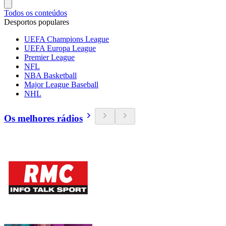
Todos os conteúdos
Desportos populares
UEFA Champions League
UEFA Europa League
Premier League
NFL
NBA Basketball
Major League Baseball
NHL
Os melhores rádios