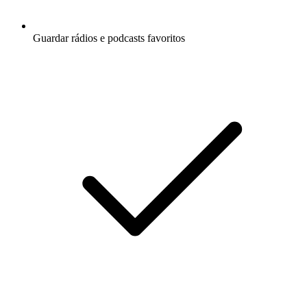
Guardar rádios e podcasts favoritos