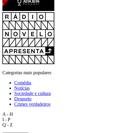
Categorias mais populares
Comédia
Notícias
Sociedade e cultura
Desporto
Crimes verdadeiros
A - H
I - P
Q - Z