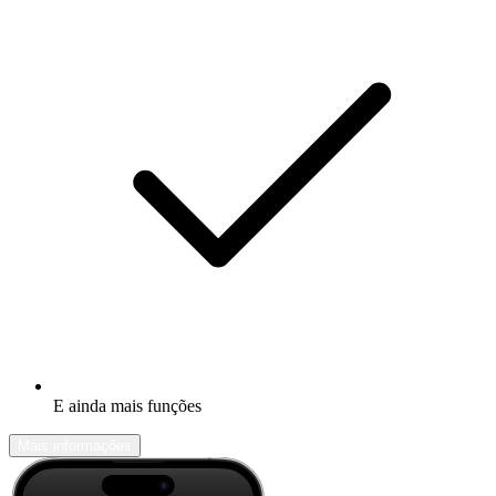
E ainda mais funções
Mais informações