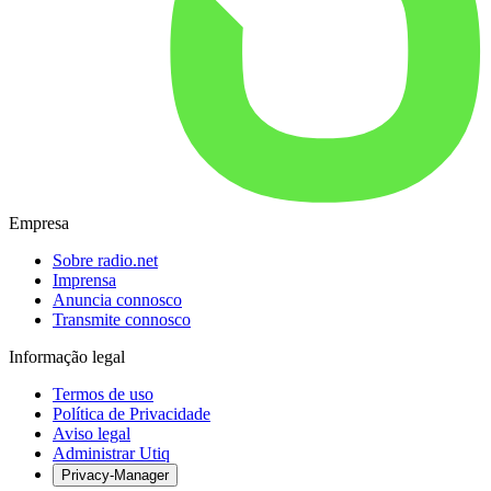
Empresa
Sobre radio.net
Imprensa
Anuncia connosco
Transmite connosco
Informação legal
Termos de uso
Política de Privacidade
Aviso legal
Administrar Utiq
Privacy-Manager