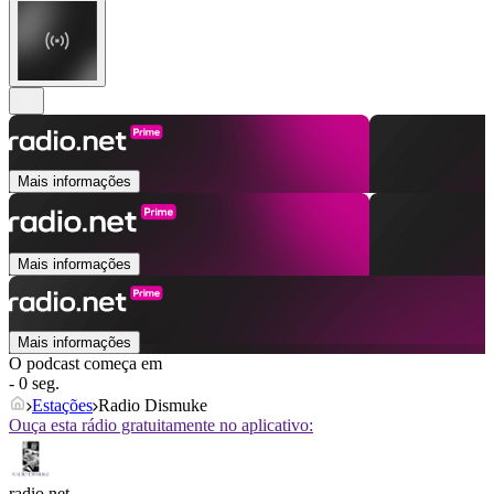
Mais informações
Mais informações
Mais informações
O podcast começa em
- 0 seg.
Estações
Radio Dismuke
Ouça esta rádio gratuitamente no aplicativo:
radio.net