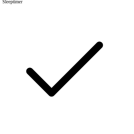
Sleeptimer