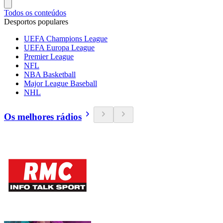
Todos os conteúdos
Desportos populares
UEFA Champions League
UEFA Europa League
Premier League
NFL
NBA Basketball
Major League Baseball
NHL
Os melhores rádios