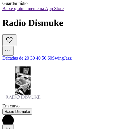
Guardar rádio
Baixe gratuitamente na App Store
Radio Dismuke
Décadas de 20 30 40 50 60
Swing
Jazz
Em curso
Radio Dismuke