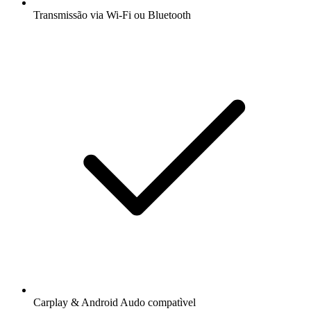
Transmissão via Wi-Fi ou Bluetooth
Carplay & Android Audo compatìvel