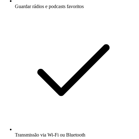
Guardar rádios e podcasts favoritos
Transmissão via Wi-Fi ou Bluetooth