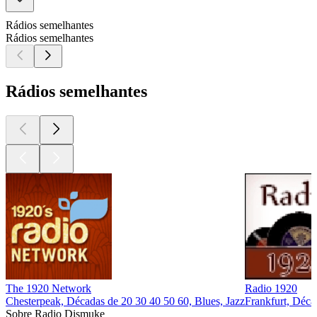
Rádios semelhantes
Rádios semelhantes
Rádios semelhantes
The 1920 Network
Radio 1920
Chesterpeak, Décadas de 20 30 40 50 60, Blues, Jazz
Frankfurt, Déca
Sobre Radio Dismuke