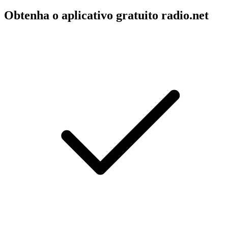
Obtenha o aplicativo gratuito radio.net