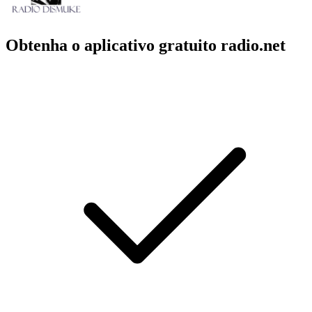
Obtenha o aplicativo gratuito radio.net