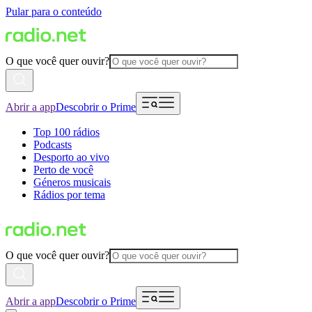
Pular para o conteúdo
O que você quer ouvir?
Abrir a app
Descobrir o Prime
Top 100 rádios
Podcasts
Desporto ao vivo
Perto de você
Géneros musicais
Rádios por tema
O que você quer ouvir?
Abrir a app
Descobrir o Prime