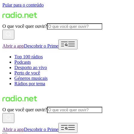
Pular para o conteúdo
O que você quer ouvir?
Abrir a app
Descobrir o Prime
Top 100 rádios
Podcasts
Desporto ao vivo
Perto de você
Géneros musicais
Rádios por tema
O que você quer ouvir?
Abrir a app
Descobrir o Prime