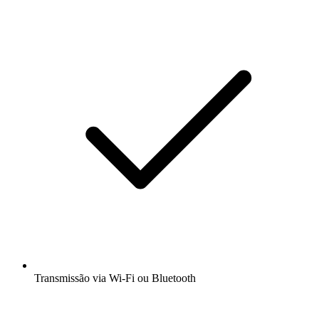
Transmissão via Wi-Fi ou Bluetooth