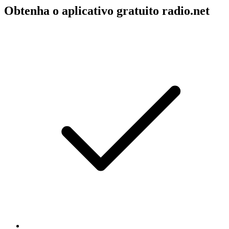
Obtenha o aplicativo gratuito radio.net