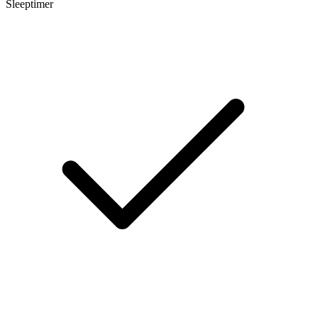
Sleeptimer