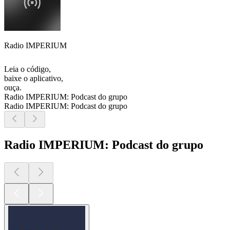
Radio IMPERIUM
Leia o código,
baixe o aplicativo,
ouça.
Radio IMPERIUM: Podcast do grupo
Radio IMPERIUM: Podcast do grupo
Radio IMPERIUM: Podcast do grupo