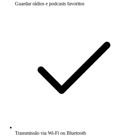
Guardar rádios e podcasts favoritos
Transmissão via Wi-Fi ou Bluetooth