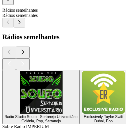
Rádios semelhantes
Rádios semelhantes
Rádios semelhantes
Radio Studio Souto - Sertanejo Universitário
Exclusively Taylor Swift
Goiânia, Pop, Sertanejo
Dubai, Pop
Sobre Radio IMPERIUM