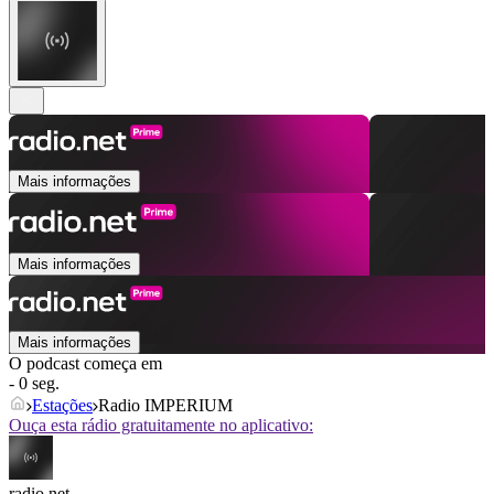
Mais informações
Mais informações
Mais informações
O podcast começa em
- 0 seg.
Estações
Radio IMPERIUM
Ouça esta rádio gratuitamente no aplicativo:
radio.net