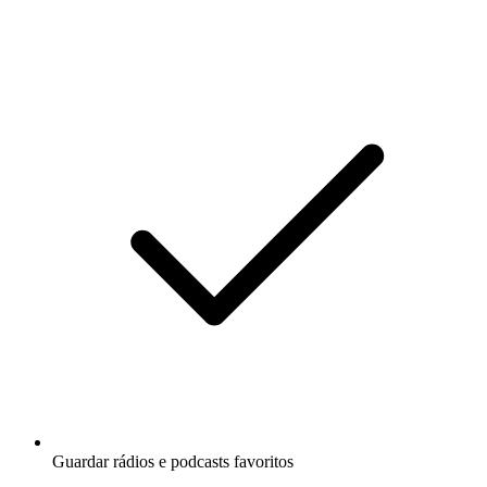
Guardar rádios e podcasts favoritos