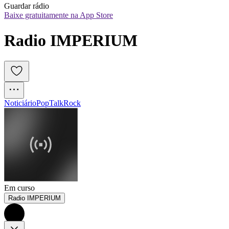
Guardar rádio
Baixe gratuitamente na App Store
Radio IMPERIUM
Noticiário
Pop
Talk
Rock
Em curso
Radio IMPERIUM