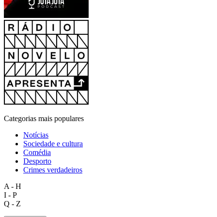
Categorias mais populares
Notícias
Sociedade e cultura
Comédia
Desporto
Crimes verdadeiros
A - H
I - P
Q - Z