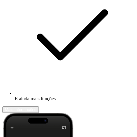
E ainda mais funções
Mais informações