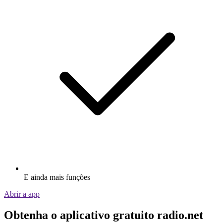
E ainda mais funções
Abrir a app
Obtenha o aplicativo gratuito radio.net