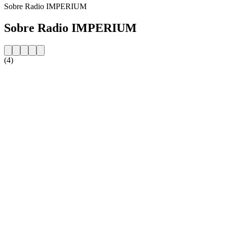
Sobre Radio IMPERIUM
Sobre Radio IMPERIUM
(4)
Website da estação