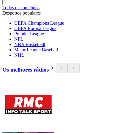
Todos os conteúdos
Desportos populares
UEFA Champions League
UEFA Europa League
Premier League
NFL
NBA Basketball
Major League Baseball
NHL
Os melhores rádios