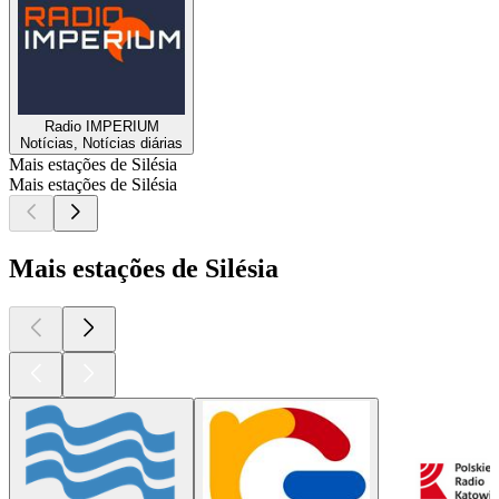
Radio IMPERIUM
Notícias, Notícias diárias
Mais estações de Silésia
Mais estações de Silésia
Mais estações de Silésia