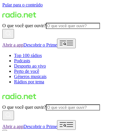
Pular para o conteúdo
O que você quer ouvir?
Abrir a app
Descobrir o Prime
Top 100 rádios
Podcasts
Desporto ao vivo
Perto de você
Géneros musicais
Rádios por tema
O que você quer ouvir?
Abrir a app
Descobrir o Prime