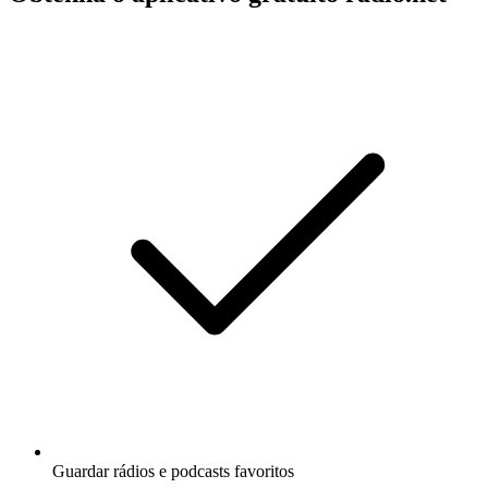
Guardar rádios e podcasts favoritos