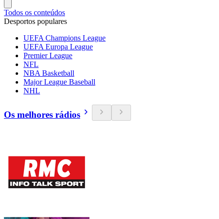
Todos os conteúdos
Desportos populares
UEFA Champions League
UEFA Europa League
Premier League
NFL
NBA Basketball
Major League Baseball
NHL
Os melhores rádios