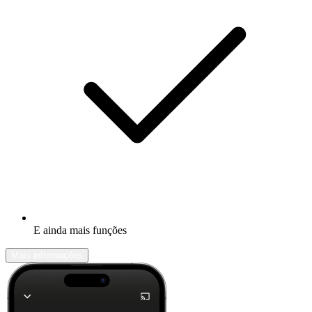
E ainda mais funções
Mais informações