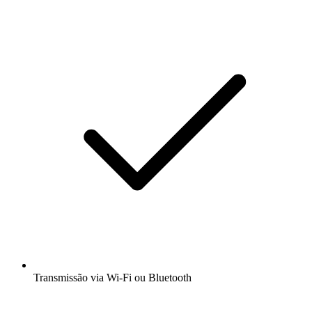
Transmissão via Wi-Fi ou Bluetooth