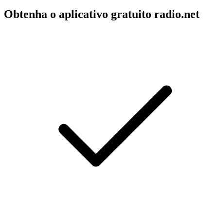
Obtenha o aplicativo gratuito radio.net