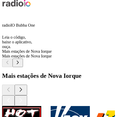
radioIO Bubba One
Leia o código,
baixe o aplicativo,
ouça.
Mais estações de Nova Iorque
Mais estações de Nova Iorque
Mais estações de Nova Iorque