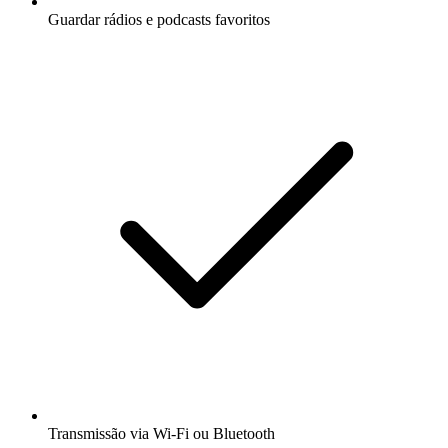
Guardar rádios e podcasts favoritos
Transmissão via Wi-Fi ou Bluetooth