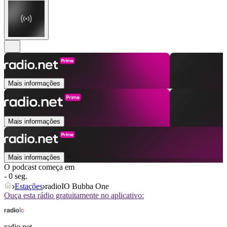
Mais informações
Mais informações
Mais informações
O podcast começa em
- 0 seg.
Estações
radioIO Bubba One
Ouça esta rádio gratuitamente no aplicativo:
radio.net