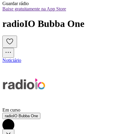
Guardar rádio
Baixe gratuitamente na App Store
radioIO Bubba One
Noticiário
Em curso
radioIO Bubba One