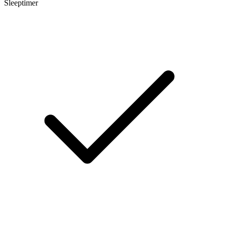
Sleeptimer