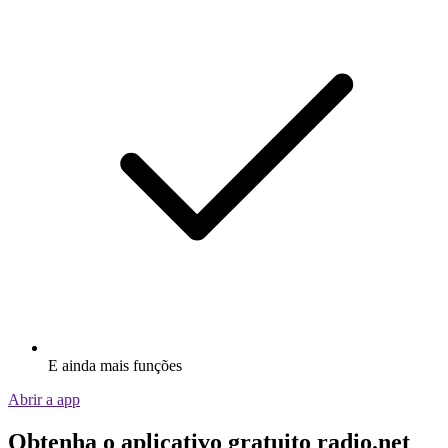
E ainda mais funções
Abrir a app
Obtenha o aplicativo gratuito radio.net