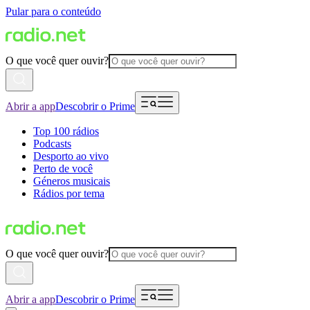
Pular para o conteúdo
O que você quer ouvir?
Abrir a app
Descobrir o Prime
Top 100 rádios
Podcasts
Desporto ao vivo
Perto de você
Géneros musicais
Rádios por tema
O que você quer ouvir?
Abrir a app
Descobrir o Prime