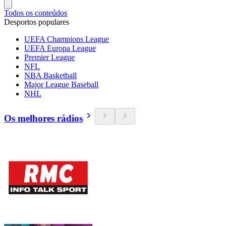
Todos os conteúdos
Desportos populares
UEFA Champions League
UEFA Europa League
Premier League
NFL
NBA Basketball
Major League Baseball
NHL
Os melhores rádios