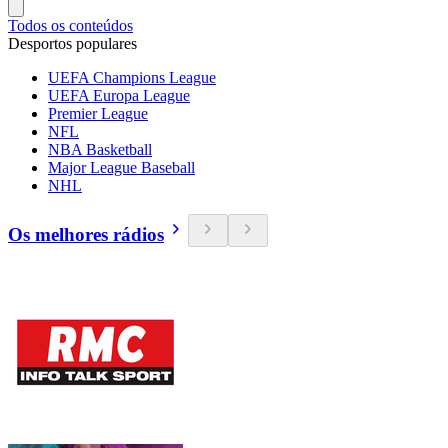
Todos os conteúdos
Desportos populares
UEFA Champions League
UEFA Europa League
Premier League
NFL
NBA Basketball
Major League Baseball
NHL
Os melhores rádios