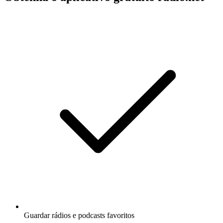
Guardar rádios e podcasts favoritos