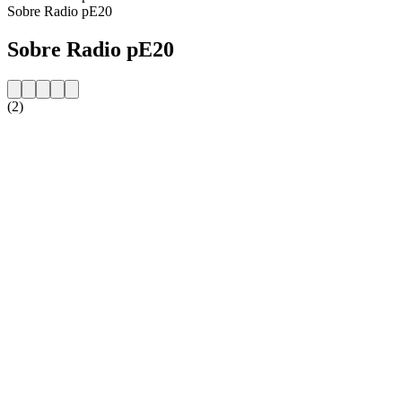
Sobre Radio pE20
Sobre Radio pE20
(2)
Website da estação