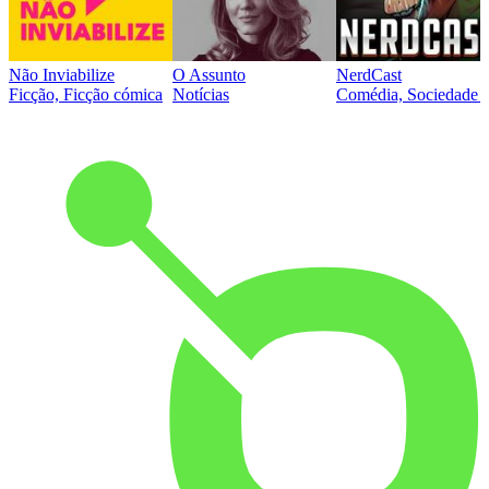
Não Inviabilize
O Assunto
NerdCast
Ficção, Ficção cómica
Notícias
Comédia, Sociedade e