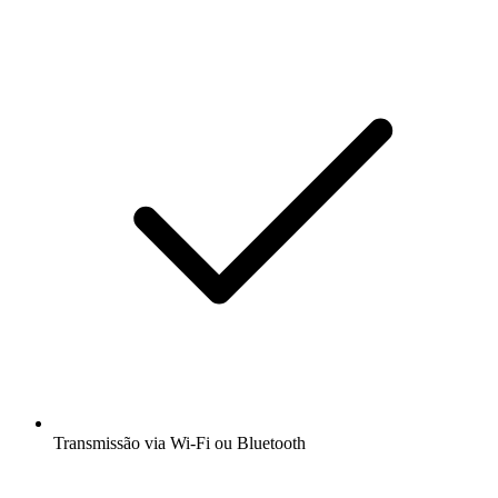
Transmissão via Wi-Fi ou Bluetooth