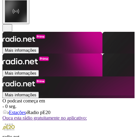
Mais informações
Mais informações
Mais informações
O podcast começa em
- 0 seg.
Estações
Radio pE20
Ouça esta rádio gratuitamente no aplicativo:
radio.net