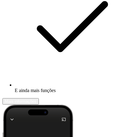
E ainda mais funções
Mais informações