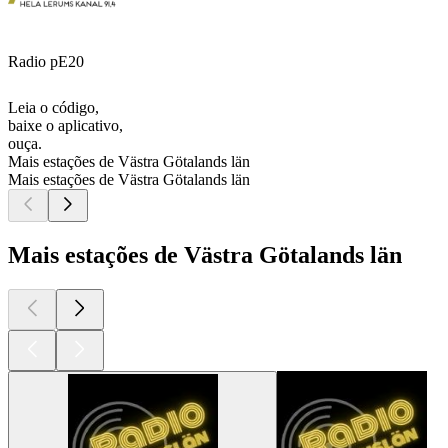
Radio pE20
Leia o código,
baixe o aplicativo,
ouça.
Mais estações de Västra Götalands län
Mais estações de Västra Götalands län
Mais estações de Västra Götalands län