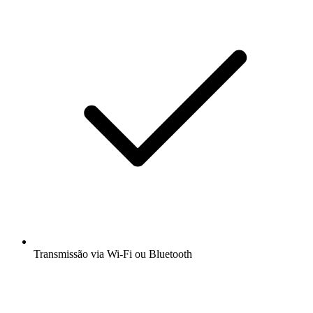
Transmissão via Wi-Fi ou Bluetooth