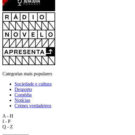
Categorias mais populares
Sociedade e cultura
Desporto
Comédia
Notícias
Crimes verdadeiros
A - H
I - P
Q - Z