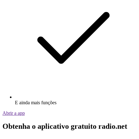
E ainda mais funções
Abrir a app
Obtenha o aplicativo gratuito radio.net