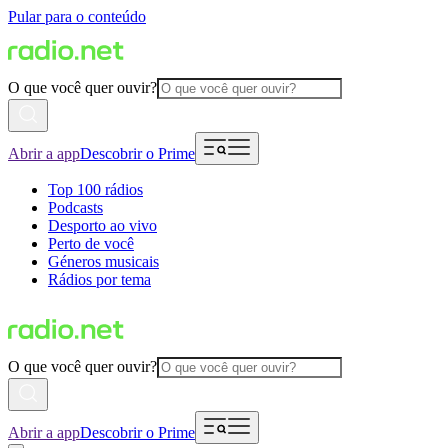
Pular para o conteúdo
O que você quer ouvir?
Abrir a app
Descobrir o Prime
Top 100 rádios
Podcasts
Desporto ao vivo
Perto de você
Géneros musicais
Rádios por tema
O que você quer ouvir?
Abrir a app
Descobrir o Prime