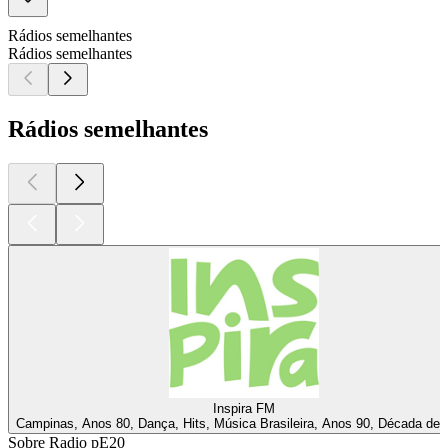
Rádios semelhantes
Rádios semelhantes
Rádios semelhantes
Inspira FM
Campinas, Anos 80, Dança, Hits, Música Brasileira, Anos 90, Década de 
Sobre Radio pE20