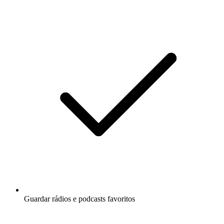
Guardar rádios e podcasts favoritos