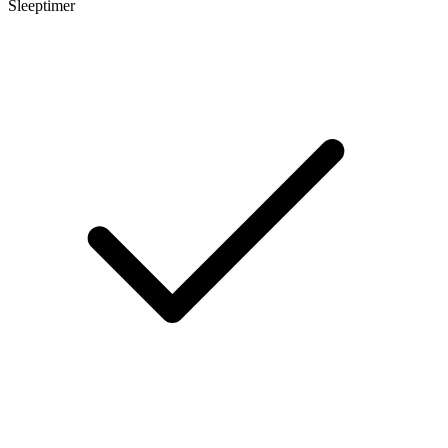
Sleeptimer