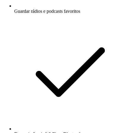
Guardar rádios e podcasts favoritos