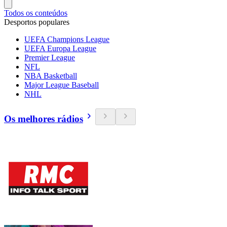
Todos os conteúdos
Desportos populares
UEFA Champions League
UEFA Europa League
Premier League
NFL
NBA Basketball
Major League Baseball
NHL
Os melhores rádios