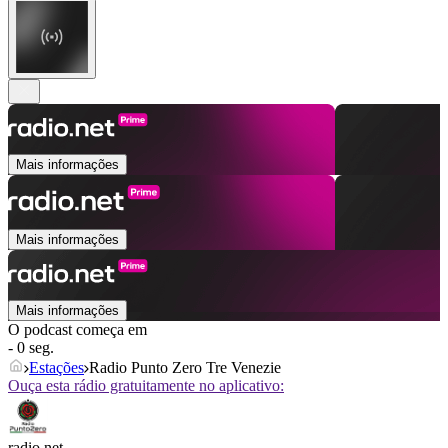
Mais informações
Mais informações
Mais informações
O podcast começa em
- 0 seg.
Estações
Radio Punto Zero Tre Venezie
Ouça esta rádio gratuitamente no aplicativo:
radio.net