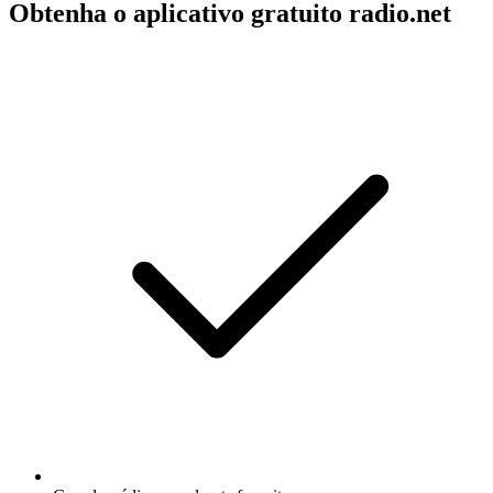
Obtenha o aplicativo gratuito radio.net