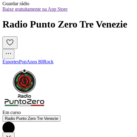
Guardar rádio
Baixe gratuitamente na App Store
Radio Punto Zero Tre Venezie
Esportes
Pop
Anos 80
Rock
Em curso
Radio Punto Zero Tre Venezie