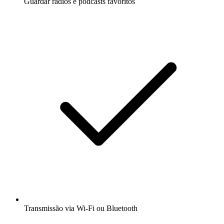
Guardar rádios e podcasts favoritos
Transmissão via Wi-Fi ou Bluetooth