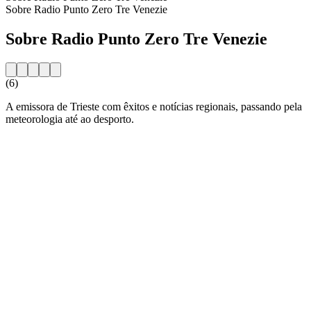
Sobre Radio Punto Zero Tre Venezie
Sobre Radio Punto Zero Tre Venezie
(6)
A emissora de Trieste com êxitos e notícias regionais, passando pela
meteorologia até ao desporto.
Website da estação