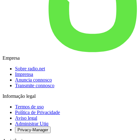
Empresa
Sobre radio.net
Imprensa
Anuncia connosco
Transmite connosco
Informação legal
Termos de uso
Política de Privacidade
Aviso legal
Administrar Utiq
Privacy-Manager