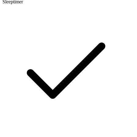
Sleeptimer