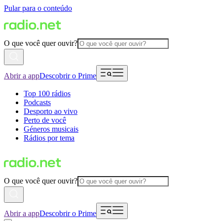
Pular para o conteúdo
O que você quer ouvir?
Abrir a app
Descobrir o Prime
Top 100 rádios
Podcasts
Desporto ao vivo
Perto de você
Géneros musicais
Rádios por tema
O que você quer ouvir?
Abrir a app
Descobrir o Prime