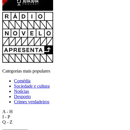
Categorias mais populares
Comédia
Sociedade e cultura
Notícias
Desporto
Crimes verdadeiros
A - H
I - P
Q - Z