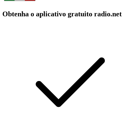
Obtenha o aplicativo gratuito radio.net