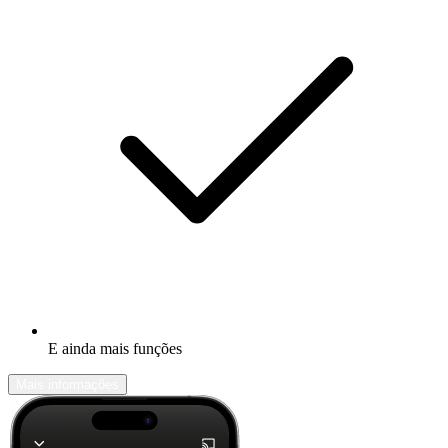
E ainda mais funções
Mais informações