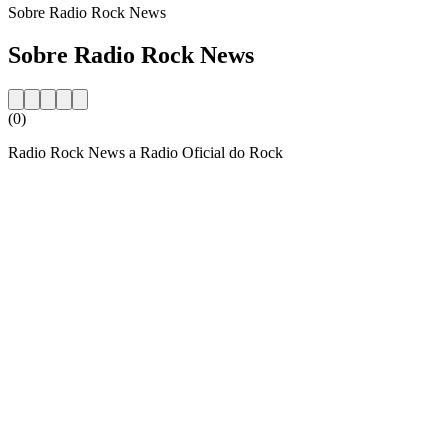
Sobre Radio Rock News
Sobre Radio Rock News
(0)
Radio Rock News a Radio Oficial do Rock
Website da estação