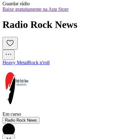
Guardar rádio
Baixe gratuitamente na App Store
Radio Rock News
Heavy Metal
Rock n'roll
Em curso
Radio Rock News