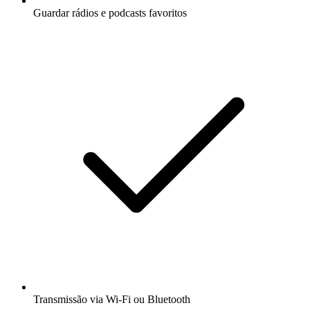
Guardar rádios e podcasts favoritos
Transmissão via Wi-Fi ou Bluetooth