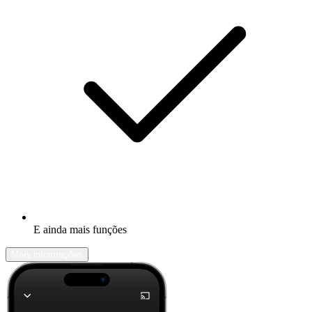
E ainda mais funções
Mais informações