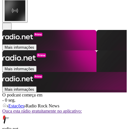
Mais informações
Mais informações
Mais informações
O podcast começa em
- 0 seg.
Estações
Radio Rock News
Ouça esta rádio gratuitamente no aplicativo:
radio.net