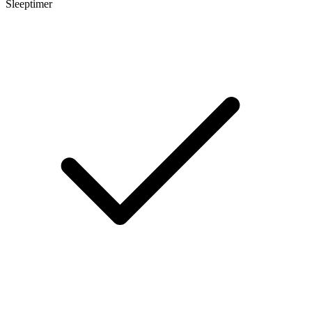
Sleeptimer