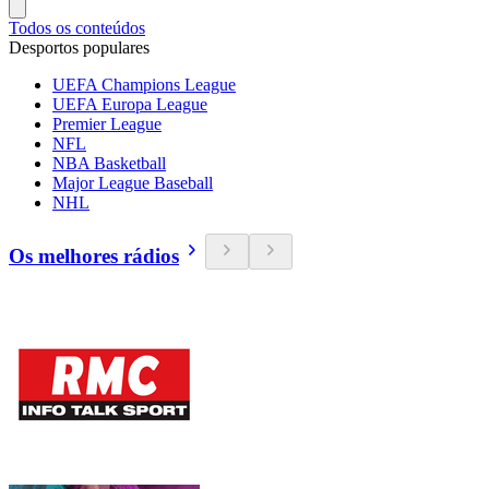
Todos os conteúdos
Desportos populares
UEFA Champions League
UEFA Europa League
Premier League
NFL
NBA Basketball
Major League Baseball
NHL
Os melhores rádios