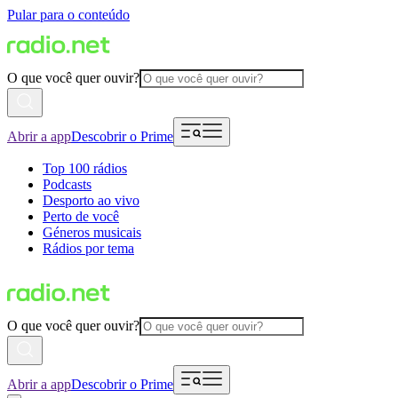
Pular para o conteúdo
O que você quer ouvir?
Abrir a app
Descobrir o Prime
Top 100 rádios
Podcasts
Desporto ao vivo
Perto de você
Géneros musicais
Rádios por tema
O que você quer ouvir?
Abrir a app
Descobrir o Prime