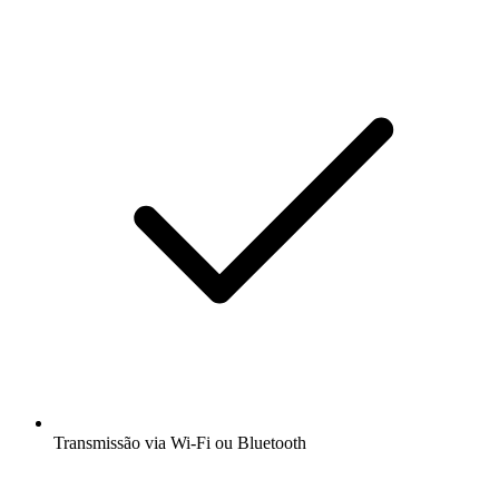
Transmissão via Wi-Fi ou Bluetooth