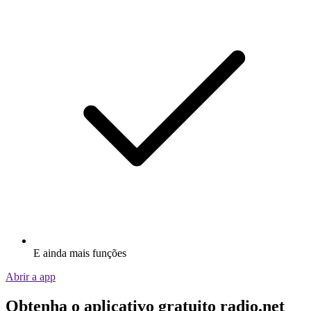
E ainda mais funções
Abrir a app
Obtenha o aplicativo gratuito radio.net