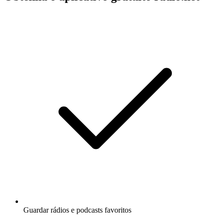
Guardar rádios e podcasts favoritos