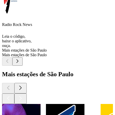
Radio Rock News
Leia o código,
baixe o aplicativo,
ouça.
Mais estações de São Paulo
Mais estações de São Paulo
Mais estações de São Paulo