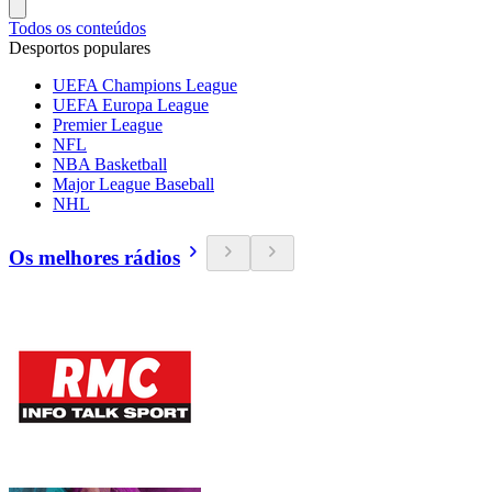
Todos os conteúdos
Desportos populares
UEFA Champions League
UEFA Europa League
Premier League
NFL
NBA Basketball
Major League Baseball
NHL
Os melhores rádios