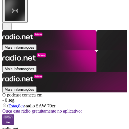
Mais informações
Mais informações
Mais informações
O podcast começa em
- 0 seg.
Estações
radio SAW 70er
Ouça esta rádio gratuitamente no aplicativo:
radio.net