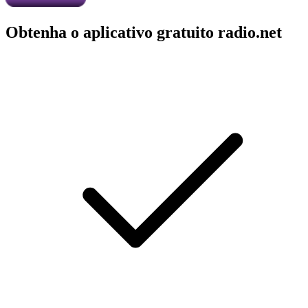
Obtenha o aplicativo gratuito radio.net