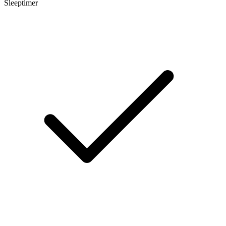
Sleeptimer