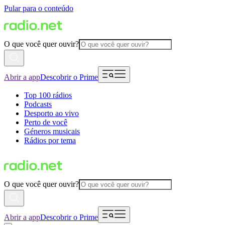
Pular para o conteúdo
O que você quer ouvir?
Abrir a app
Descobrir o Prime
Top 100 rádios
Podcasts
Desporto ao vivo
Perto de você
Géneros musicais
Rádios por tema
O que você quer ouvir?
Abrir a app
Descobrir o Prime