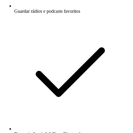
Guardar rádios e podcasts favoritos