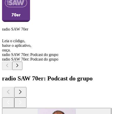
radio SAW 70er
Leia o código,
baixe o aplicativo,
ouça.
radio SAW 70er: Podcast do grupo
radio SAW 70er: Podcast do grupo
radio SAW 70er: Podcast do grupo