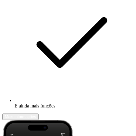
E ainda mais funções
Mais informações