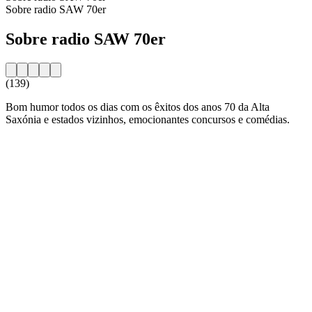
Sobre radio SAW 70er
Sobre radio SAW 70er
(139)
Bom humor todos os dias com os êxitos dos anos 70 da Alta
Saxónia e estados vizinhos, emocionantes concursos e comédias.
Website da estação