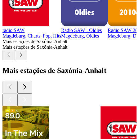
radio SAW
Radio SAW - Oldies
Radio SAW-20
Magdeburg, Charts, Pop, Hits
Magdeburg, Oldies
Magdeburg, Dé
Mais estações de Saxónia-Anhalt
Mais estações de Saxónia-Anhalt
Mais estações de Saxónia-Anhalt