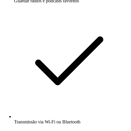
Guardar rádios e podcasts favoritos
Transmissão via Wi-Fi ou Bluetooth