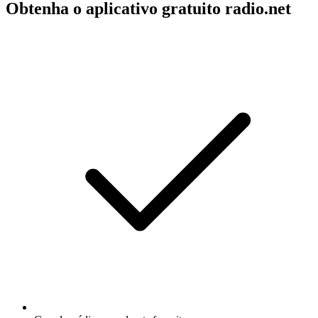
Obtenha o aplicativo gratuito radio.net