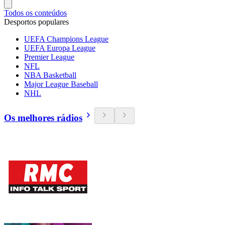
Todos os conteúdos
Desportos populares
UEFA Champions League
UEFA Europa League
Premier League
NFL
NBA Basketball
Major League Baseball
NHL
Os melhores rádios