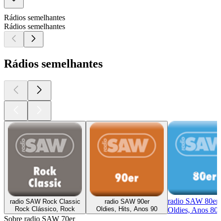
Rádios semelhantes
Rádios semelhantes
Rádios semelhantes
radio SAW 80er
radio SAW Rock Classic
radio SAW 90er
Rock Clássico, Rock
Oldies, Hits, Anos 90
Oldies, Anos 80,
Sobre radio SAW 70er