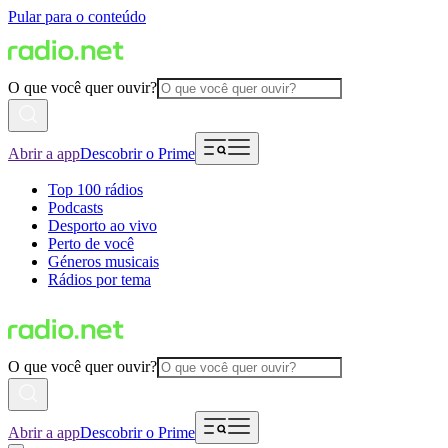
Pular para o conteúdo
O que você quer ouvir?
Abrir a app
Descobrir o Prime
Top 100 rádios
Podcasts
Desporto ao vivo
Perto de você
Géneros musicais
Rádios por tema
O que você quer ouvir?
Abrir a app
Descobrir o Prime