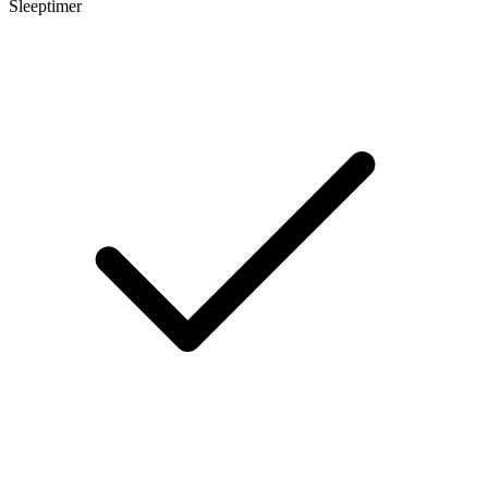
Sleeptimer