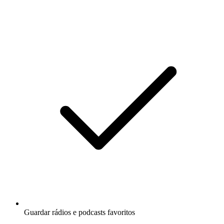
Guardar rádios e podcasts favoritos