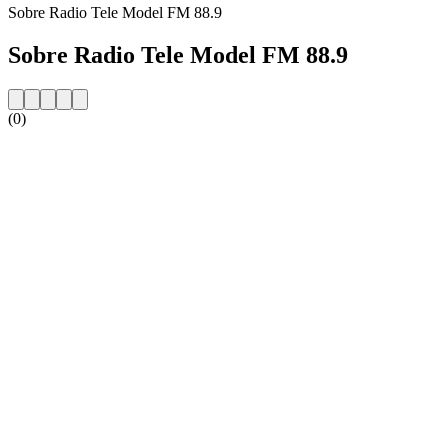
Sobre Radio Tele Model FM 88.9
Sobre Radio Tele Model FM 88.9
(0)
Website da estação