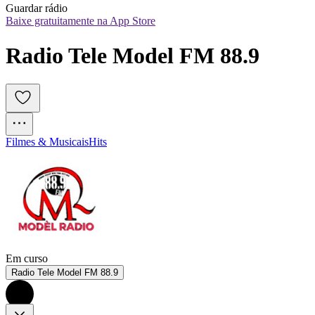
Guardar rádio
Baixe gratuitamente na App Store
Radio Tele Model FM 88.9
Filmes & Musicais
Hits
Em curso
Radio Tele Model FM 88.9