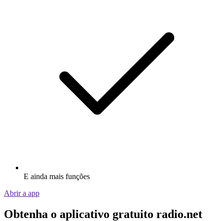
E ainda mais funções
Abrir a app
Obtenha o aplicativo gratuito radio.net