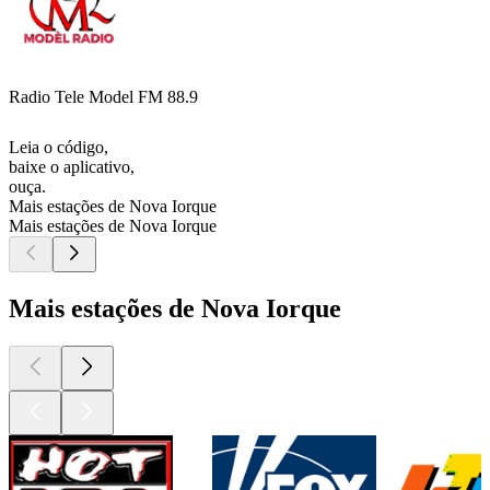
Radio Tele Model FM 88.9
Leia o código,
baixe o aplicativo,
ouça.
Mais estações de Nova Iorque
Mais estações de Nova Iorque
Mais estações de Nova Iorque