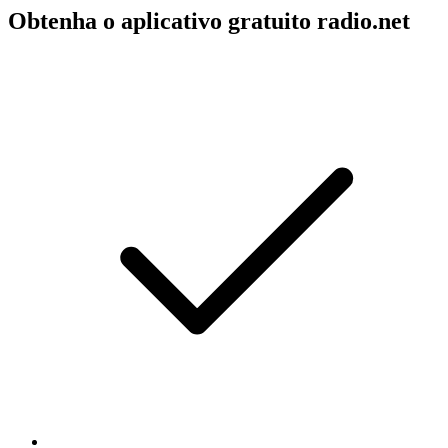
Obtenha o aplicativo gratuito radio.net