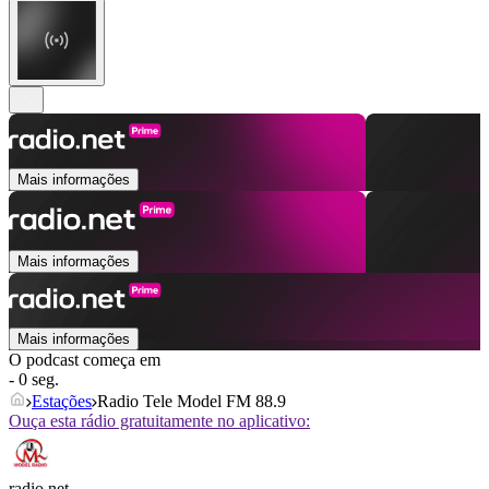
Mais informações
Mais informações
Mais informações
O podcast começa em
- 0 seg.
Estações
Radio Tele Model FM 88.9
Ouça esta rádio gratuitamente no aplicativo:
radio.net