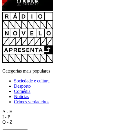
Categorias mais populares
Sociedade e cultura
Desporto
Comédia
Notícias
Crimes verdadeiros
A - H
I - P
Q - Z