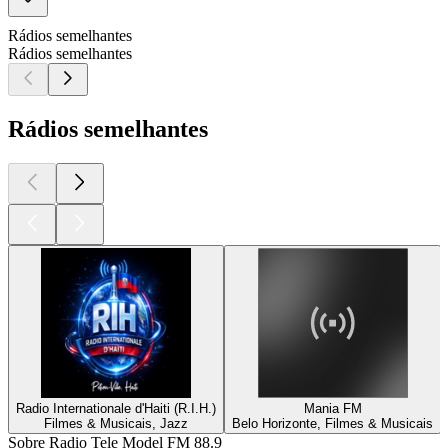
Rádios semelhantes
Rádios semelhantes
Rádios semelhantes
Radio Internationale d'Haiti (R.I.H.)
Mania FM
Filmes & Musicais, Jazz
Belo Horizonte, Filmes & Musicais
Sobre Radio Tele Model FM 88.9