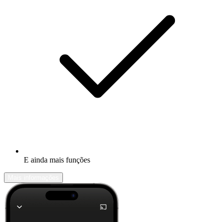
E ainda mais funções
Mais informações