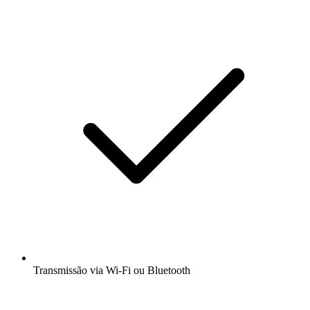
Transmissão via Wi-Fi ou Bluetooth