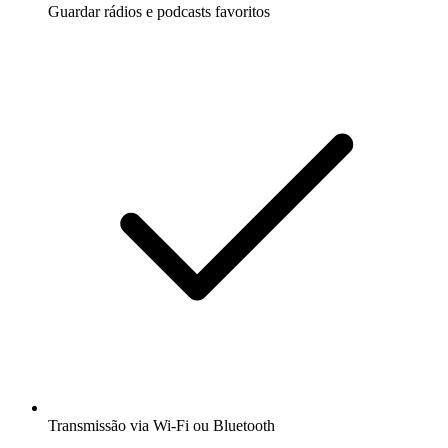
Guardar rádios e podcasts favoritos
Transmissão via Wi-Fi ou Bluetooth