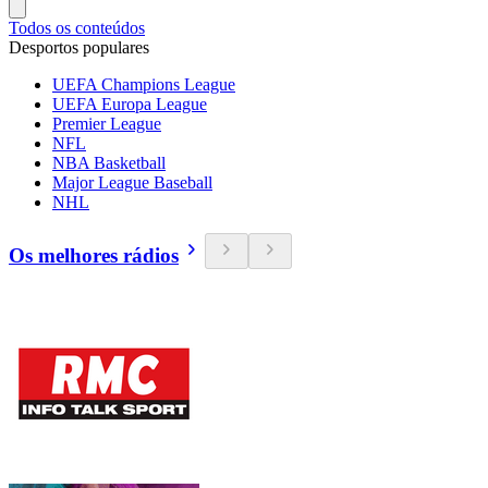
Todos os conteúdos
Desportos populares
UEFA Champions League
UEFA Europa League
Premier League
NFL
NBA Basketball
Major League Baseball
NHL
Os melhores rádios