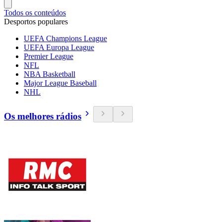
Todos os conteúdos
Desportos populares
UEFA Champions League
UEFA Europa League
Premier League
NFL
NBA Basketball
Major League Baseball
NHL
Os melhores rádios