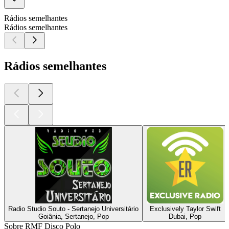
Rádios semelhantes
Rádios semelhantes
Rádios semelhantes
Radio Studio Souto - Sertanejo Universitário
Exclusively Taylor Swift
Goiânia, Sertanejo, Pop
Dubai, Pop
Sobre RMF Disco Polo