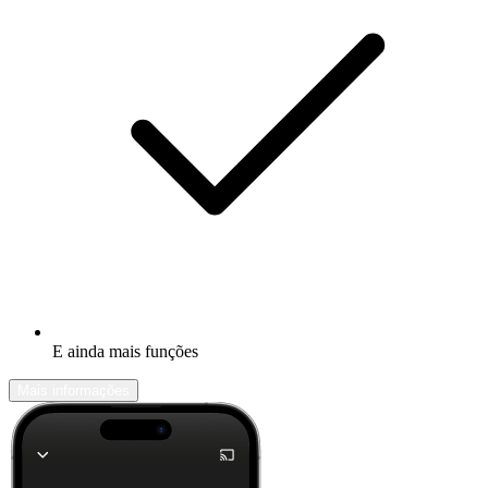
E ainda mais funções
Mais informações