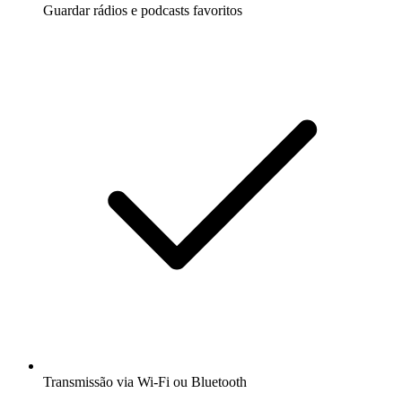
Guardar rádios e podcasts favoritos
Transmissão via Wi-Fi ou Bluetooth