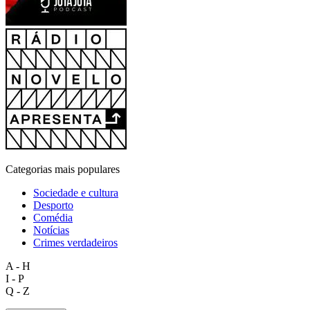
Categorias mais populares
Sociedade e cultura
Desporto
Comédia
Notícias
Crimes verdadeiros
A - H
I - P
Q - Z