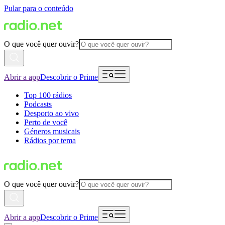
Pular para o conteúdo
O que você quer ouvir?
Abrir a app
Descobrir o Prime
Top 100 rádios
Podcasts
Desporto ao vivo
Perto de você
Géneros musicais
Rádios por tema
O que você quer ouvir?
Abrir a app
Descobrir o Prime