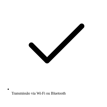
Transmissão via Wi-Fi ou Bluetooth