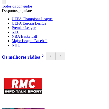
Todos os conteúdos
Desportos populares
UEFA Champions League
UEFA Europa League
Premier League
NFL
NBA Basketball
Major League Baseball
NHL
Os melhores rádios