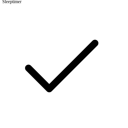
Sleeptimer