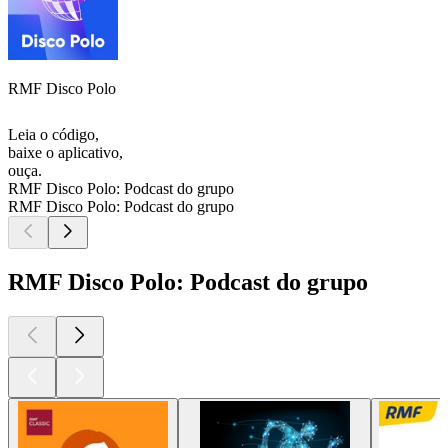
RMF Disco Polo
Leia o código,
baixe o aplicativo,
ouça.
RMF Disco Polo: Podcast do grupo
RMF Disco Polo: Podcast do grupo
RMF Disco Polo: Podcast do grupo