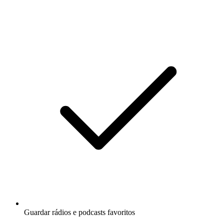
Guardar rádios e podcasts favoritos