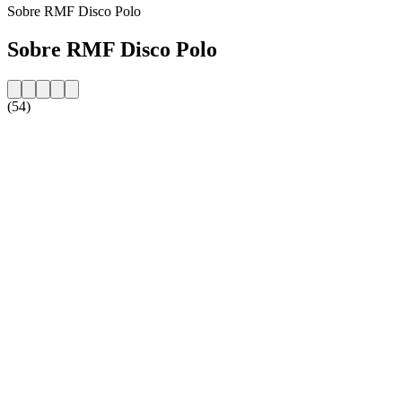
Sobre RMF Disco Polo
Sobre RMF Disco Polo
(54)
Website da estação