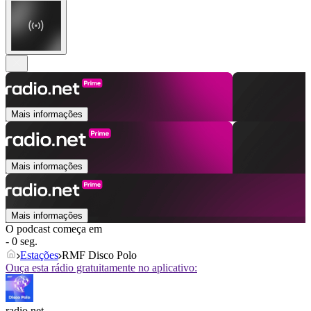
Mais informações
Mais informações
Mais informações
O podcast começa em
- 0 seg.
Estações
RMF Disco Polo
Ouça esta rádio gratuitamente no aplicativo:
radio.net