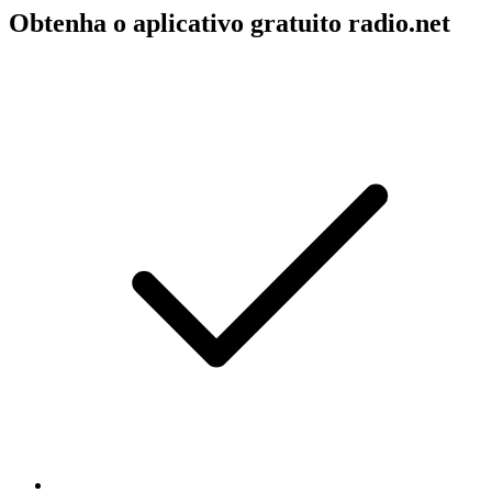
Obtenha o aplicativo gratuito radio.net