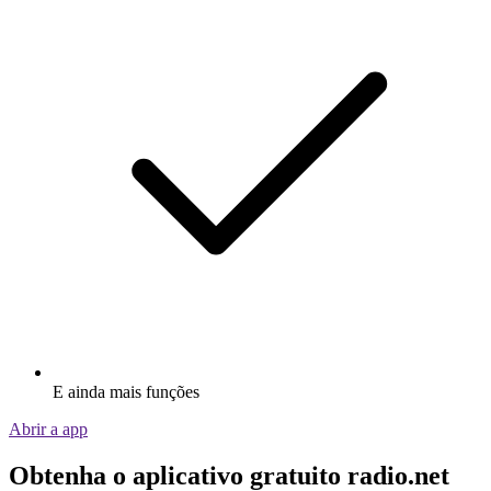
E ainda mais funções
Abrir a app
Obtenha o aplicativo gratuito radio.net