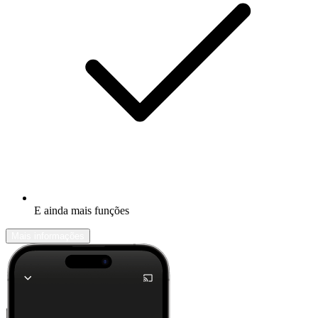
E ainda mais funções
Mais informações