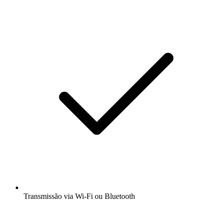
Transmissão via Wi-Fi ou Bluetooth