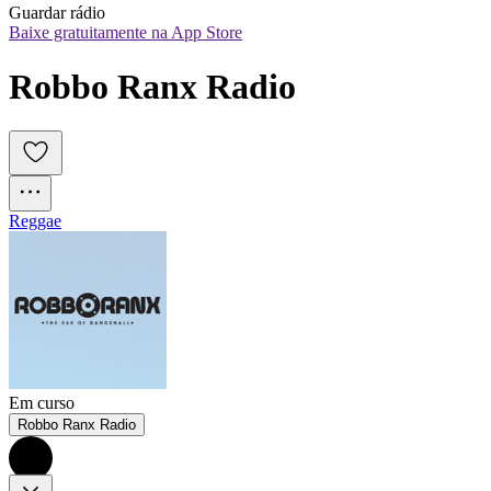
Guardar rádio
Baixe gratuitamente na App Store
Robbo Ranx Radio
Reggae
Em curso
Robbo Ranx Radio