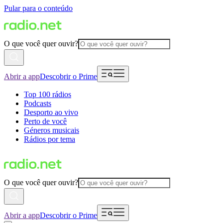
Pular para o conteúdo
O que você quer ouvir?
Abrir a app
Descobrir o Prime
Top 100 rádios
Podcasts
Desporto ao vivo
Perto de você
Géneros musicais
Rádios por tema
O que você quer ouvir?
Abrir a app
Descobrir o Prime