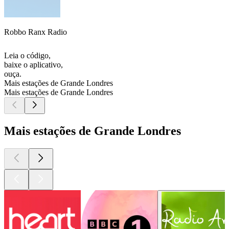
Robbo Ranx Radio
Leia o código,
baixe o aplicativo,
ouça.
Mais estações de Grande Londres
Mais estações de Grande Londres
Mais estações de Grande Londres