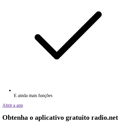
E ainda mais funções
Abrir a app
Obtenha o aplicativo gratuito radio.net