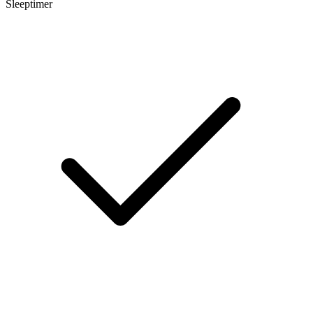
Sleeptimer