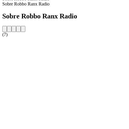
Sobre Robbo Ranx Radio
Sobre Robbo Ranx Radio
(7)
Website da estação