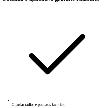
Guardar rádios e podcasts favoritos