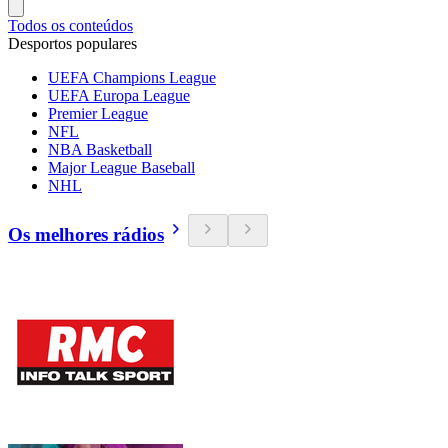
Todos os conteúdos
Desportos populares
UEFA Champions League
UEFA Europa League
Premier League
NFL
NBA Basketball
Major League Baseball
NHL
Os melhores rádios