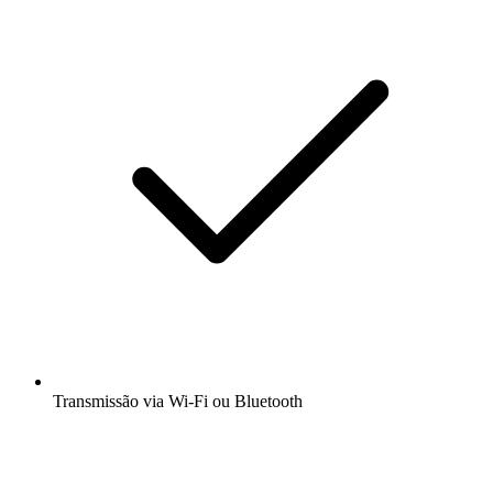
Transmissão via Wi-Fi ou Bluetooth