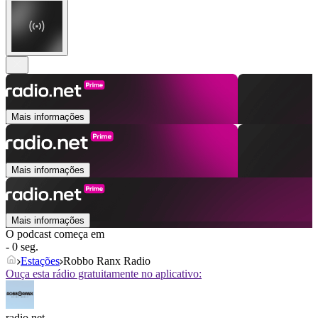
Mais informações
Mais informações
Mais informações
O podcast começa em
- 0 seg.
Estações
Robbo Ranx Radio
Ouça esta rádio gratuitamente no aplicativo:
radio.net