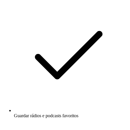
Guardar rádios e podcasts favoritos