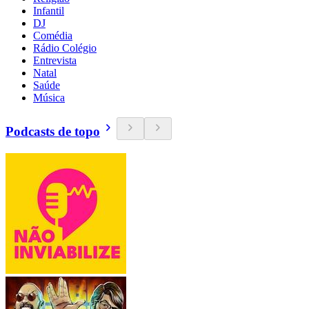
Infantil
DJ
Comédia
Rádio Colégio
Entrevista
Natal
Saúde
Música
Podcasts de topo