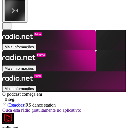
Mais informações
Mais informações
Mais informações
O podcast começa em
- 0 seg.
Estações
RS dance station
Ouça esta rádio gratuitamente no aplicativo:
radio.net