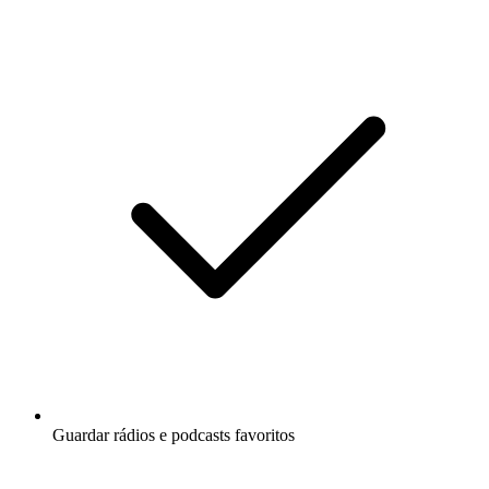
Guardar rádios e podcasts favoritos