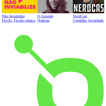
Não Inviabilize
O Assunto
NerdCast
Ficção, Ficção cómica
Notícias
Comédia, Sociedade e