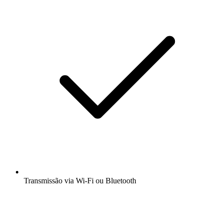
Transmissão via Wi-Fi ou Bluetooth