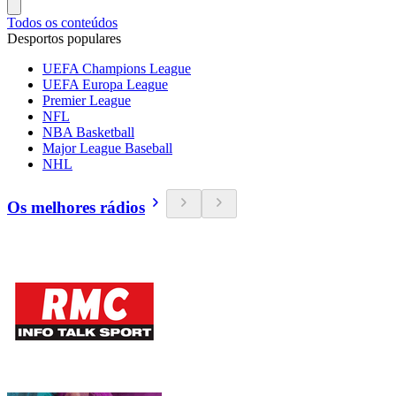
Todos os conteúdos
Desportos populares
UEFA Champions League
UEFA Europa League
Premier League
NFL
NBA Basketball
Major League Baseball
NHL
Os melhores rádios