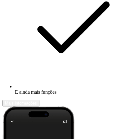
E ainda mais funções
Mais informações