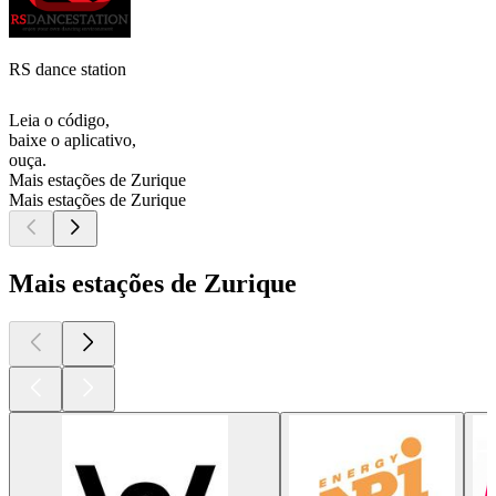
RS dance station
Leia o código,
baixe o aplicativo,
ouça.
Mais estações de Zurique
Mais estações de Zurique
Mais estações de Zurique