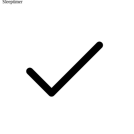
Sleeptimer