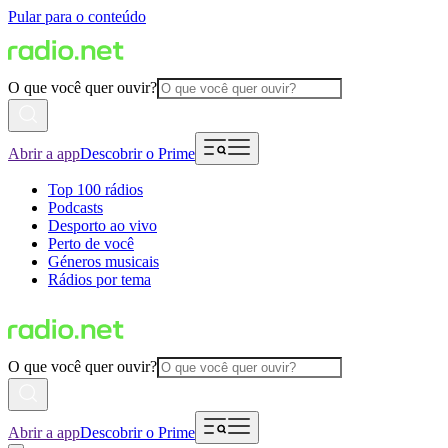
Pular para o conteúdo
O que você quer ouvir?
Abrir a app
Descobrir o Prime
Top 100 rádios
Podcasts
Desporto ao vivo
Perto de você
Géneros musicais
Rádios por tema
O que você quer ouvir?
Abrir a app
Descobrir o Prime