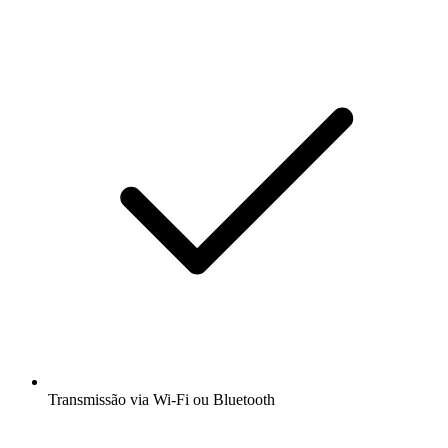
Transmissão via Wi-Fi ou Bluetooth