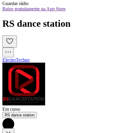
Guardar rádio
Baixe gratuitamente na App Store
RS dance station
Electro
Techno
Em curso
RS dance station