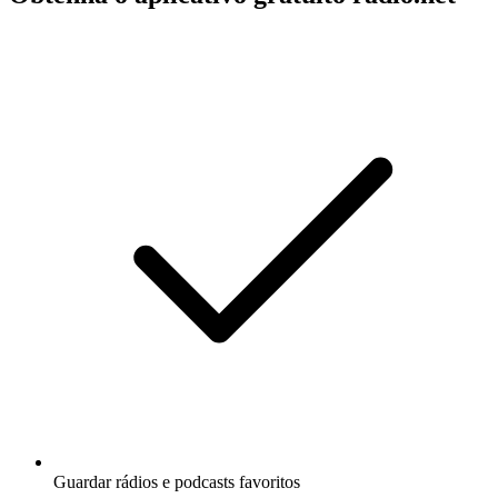
Guardar rádios e podcasts favoritos