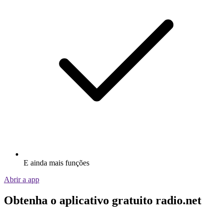
E ainda mais funções
Abrir a app
Obtenha o aplicativo gratuito radio.net