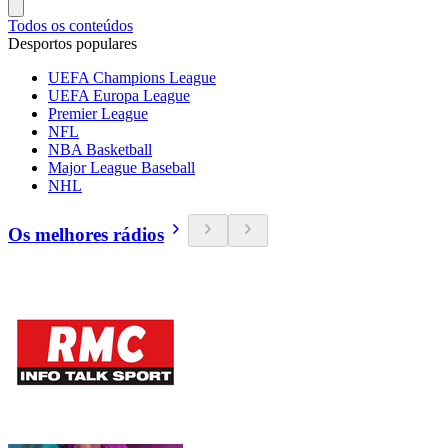
Todos os conteúdos
Desportos populares
UEFA Champions League
UEFA Europa League
Premier League
NFL
NBA Basketball
Major League Baseball
NHL
Os melhores rádios