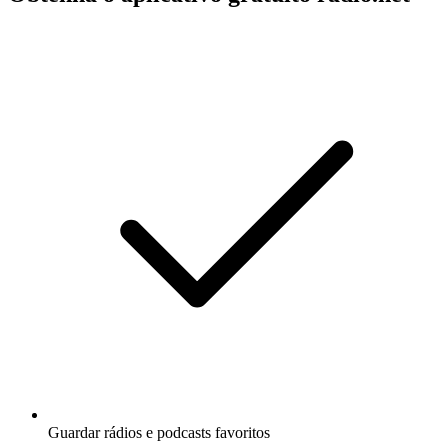
Guardar rádios e podcasts favoritos