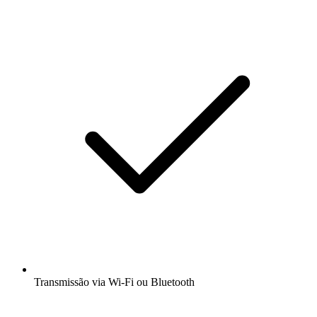
Transmissão via Wi-Fi ou Bluetooth