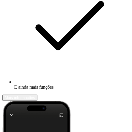
E ainda mais funções
Mais informações