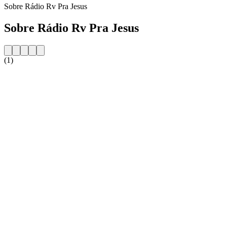
Sobre Rádio Rv Pra Jesus
Sobre Rádio Rv Pra Jesus
(1)
Website da estação