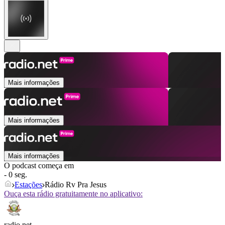
Mais informações
Mais informações
Mais informações
O podcast começa em
- 0 seg.
Estações
Rádio Rv Pra Jesus
Ouça esta rádio gratuitamente no aplicativo:
radio.net