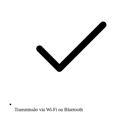
Transmissão via Wi-Fi ou Bluetooth