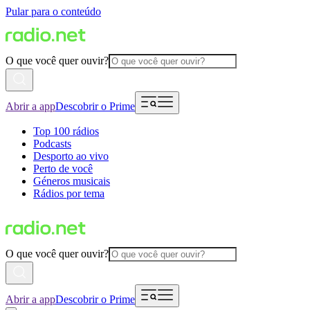
Pular para o conteúdo
O que você quer ouvir?
Abrir a app
Descobrir o Prime
Top 100 rádios
Podcasts
Desporto ao vivo
Perto de você
Géneros musicais
Rádios por tema
O que você quer ouvir?
Abrir a app
Descobrir o Prime