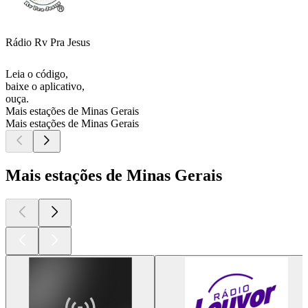
Rádio Rv Pra Jesus
Leia o código,
baixe o aplicativo,
ouça.
Mais estações de Minas Gerais
Mais estações de Minas Gerais
Mais estações de Minas Gerais