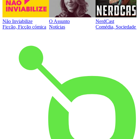
Não Inviabilize
O Assunto
NerdCast
Ficção, Ficção cómica
Notícias
Comédia, Sociedade e