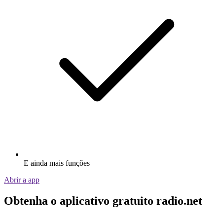
E ainda mais funções
Abrir a app
Obtenha o aplicativo gratuito radio.net