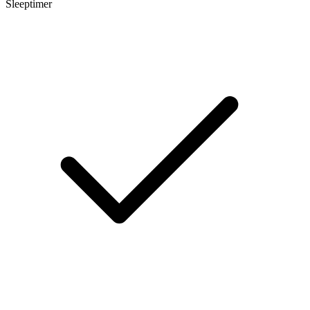
Sleeptimer