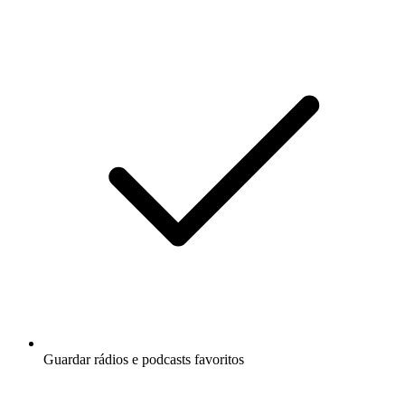
Guardar rádios e podcasts favoritos