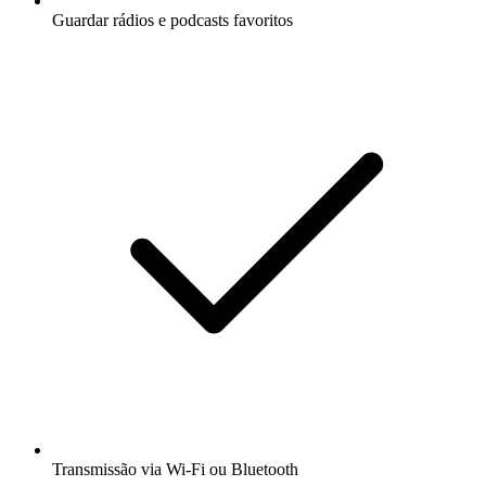
Guardar rádios e podcasts favoritos
Transmissão via Wi-Fi ou Bluetooth