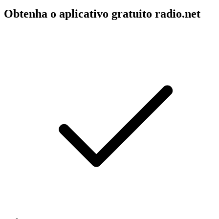
Obtenha o aplicativo gratuito radio.net