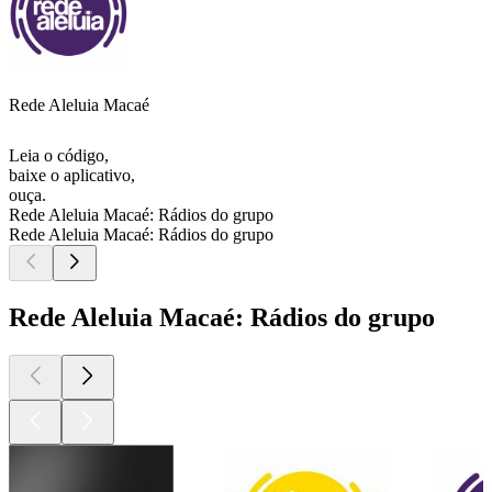
Rede Aleluia Macaé
Leia o código,
baixe o aplicativo,
ouça.
Rede Aleluia Macaé: Rádios do grupo
Rede Aleluia Macaé: Rádios do grupo
Rede Aleluia Macaé: Rádios do grupo