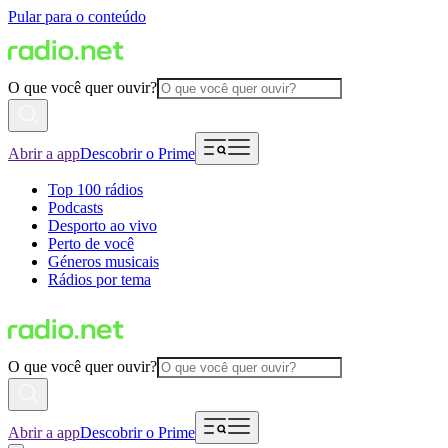
Pular para o conteúdo
O que você quer ouvir?
Abrir a app
Descobrir o Prime
Top 100 rádios
Podcasts
Desporto ao vivo
Perto de você
Géneros musicais
Rádios por tema
O que você quer ouvir?
Abrir a app
Descobrir o Prime