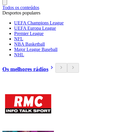
Todos os conteúdos
Desportos populares
UEFA Champions League
UEFA Europa League
Premier League
NFL
NBA Basketball
Major League Baseball
NHL
Os melhores rádios