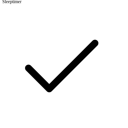
Sleeptimer