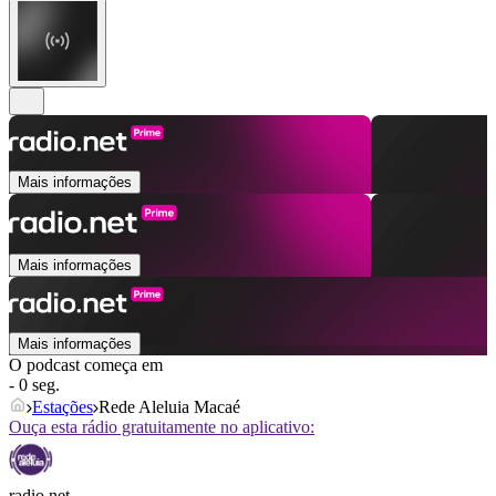
Mais informações
Mais informações
Mais informações
O podcast começa em
- 0 seg.
Estações
Rede Aleluia Macaé
Ouça esta rádio gratuitamente no aplicativo:
radio.net