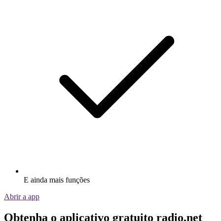
E ainda mais funções
Abrir a app
Obtenha o aplicativo gratuito radio.net