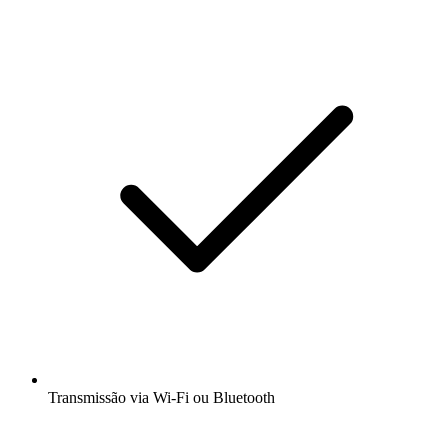
Transmissão via Wi-Fi ou Bluetooth