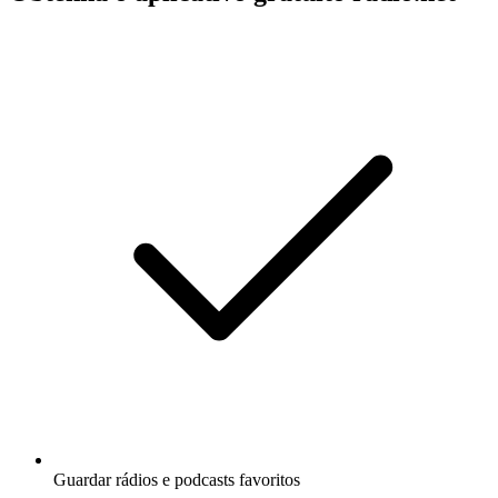
Guardar rádios e podcasts favoritos