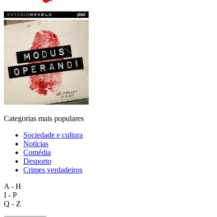
Categorias mais populares
Sociedade e cultura
Notícias
Comédia
Desporto
Crimes verdadeiros
A - H
I - P
Q - Z