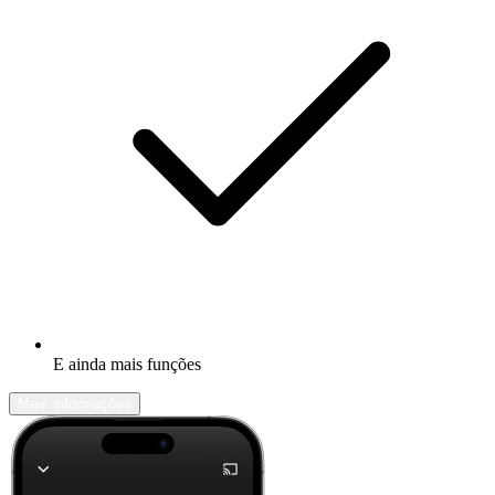
E ainda mais funções
Mais informações