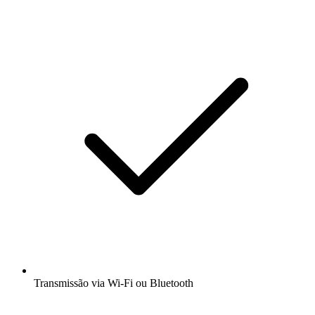
Transmissão via Wi-Fi ou Bluetooth