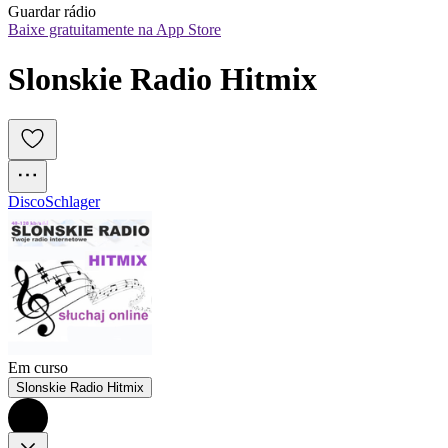
Guardar rádio
Baixe gratuitamente na App Store
Slonskie Radio Hitmix
Disco
Schlager
Em curso
Slonskie Radio Hitmix