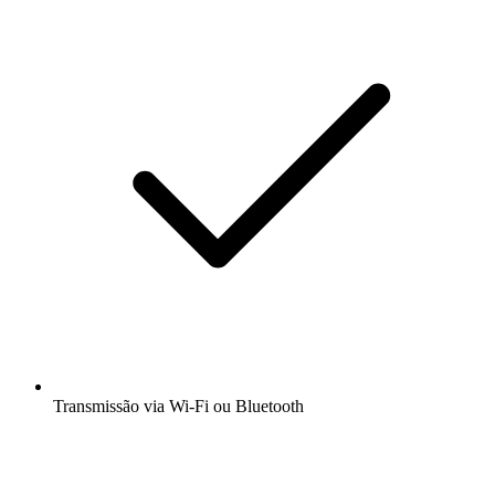
Transmissão via Wi-Fi ou Bluetooth