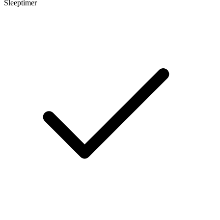
Sleeptimer