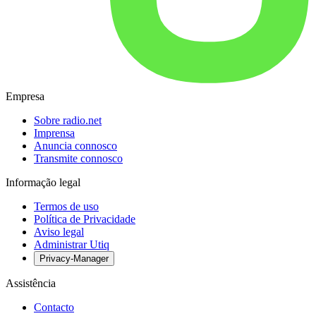
Empresa
Sobre radio.net
Imprensa
Anuncia connosco
Transmite connosco
Informação legal
Termos de uso
Política de Privacidade
Aviso legal
Administrar Utiq
Privacy-Manager
Assistência
Contacto