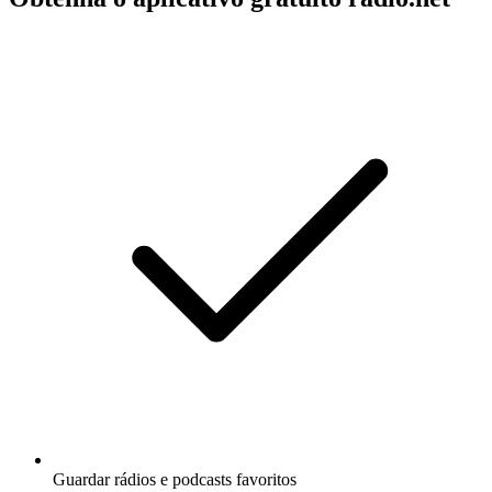
Guardar rádios e podcasts favoritos