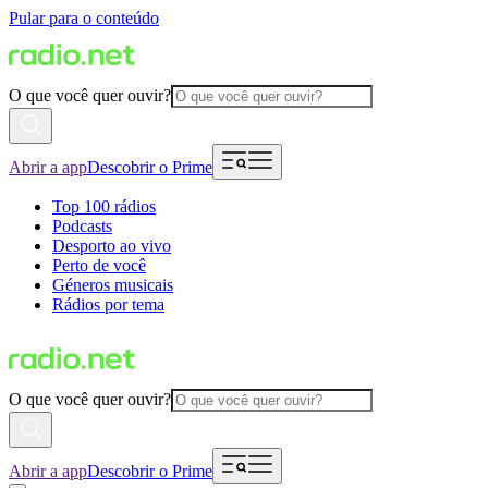
Pular para o conteúdo
O que você quer ouvir?
Abrir a app
Descobrir o Prime
Top 100 rádios
Podcasts
Desporto ao vivo
Perto de você
Géneros musicais
Rádios por tema
O que você quer ouvir?
Abrir a app
Descobrir o Prime