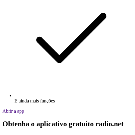
E ainda mais funções
Abrir a app
Obtenha o aplicativo gratuito radio.net