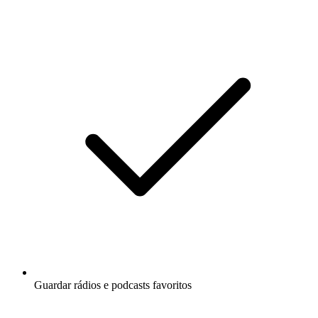
Guardar rádios e podcasts favoritos