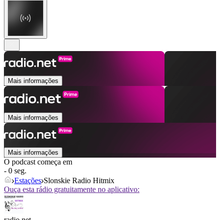
Mais informações
Mais informações
Mais informações
O podcast começa em
- 0 seg.
Estações
Slonskie Radio Hitmix
Ouça esta rádio gratuitamente no aplicativo:
radio.net