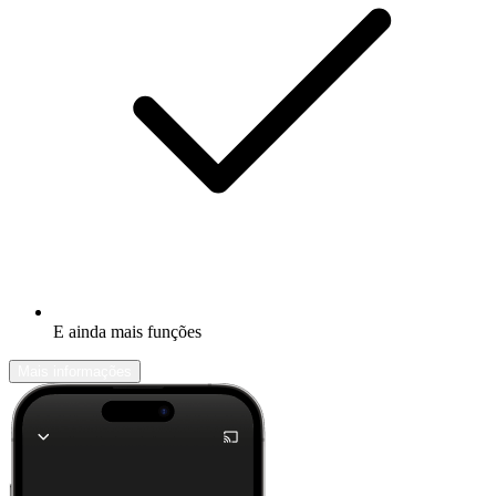
E ainda mais funções
Mais informações