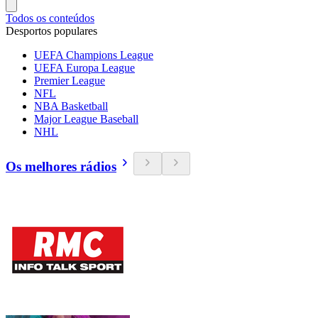
Todos os conteúdos
Desportos populares
UEFA Champions League
UEFA Europa League
Premier League
NFL
NBA Basketball
Major League Baseball
NHL
Os melhores rádios