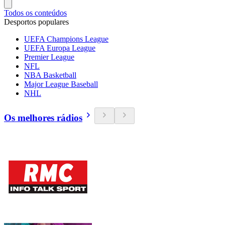
Todos os conteúdos
Desportos populares
UEFA Champions League
UEFA Europa League
Premier League
NFL
NBA Basketball
Major League Baseball
NHL
Os melhores rádios