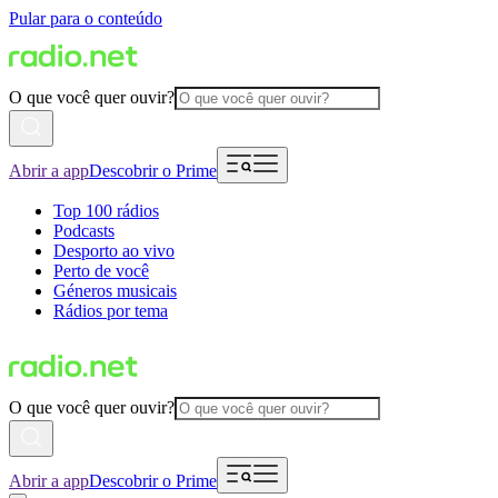
Pular para o conteúdo
O que você quer ouvir?
Abrir a app
Descobrir o Prime
Top 100 rádios
Podcasts
Desporto ao vivo
Perto de você
Géneros musicais
Rádios por tema
O que você quer ouvir?
Abrir a app
Descobrir o Prime