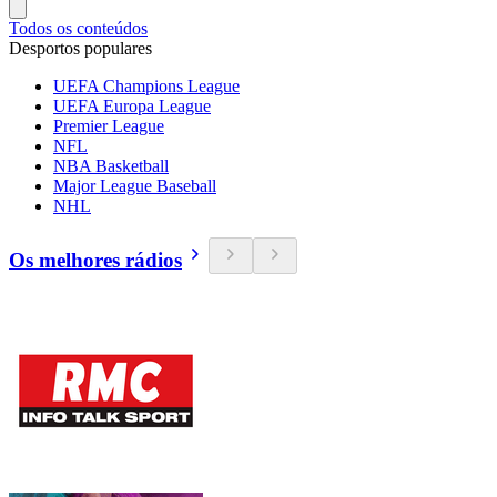
Todos os conteúdos
Desportos populares
UEFA Champions League
UEFA Europa League
Premier League
NFL
NBA Basketball
Major League Baseball
NHL
Os melhores rádios