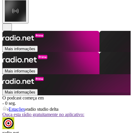
Mais informações
Mais informações
Mais informações
O podcast começa em
- 0 seg.
Estações
radio studio delta
Ouça esta rádio gratuitamente no aplicativo:
radio.net