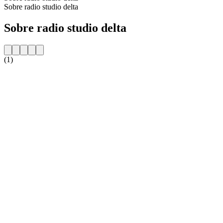
Sobre radio studio delta
Sobre radio studio delta
(1)
Website da estação