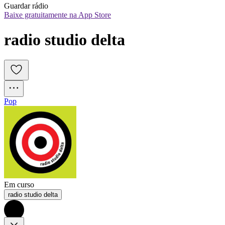
Guardar rádio
Baixe gratuitamente na App Store
radio studio delta
Pop
Em curso
radio studio delta