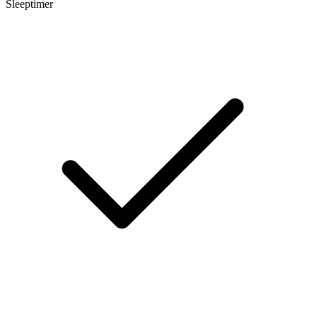
Sleeptimer