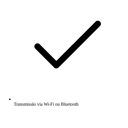
Transmissão via Wi-Fi ou Bluetooth