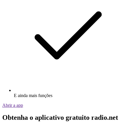
E ainda mais funções
Abrir a app
Obtenha o aplicativo gratuito radio.net