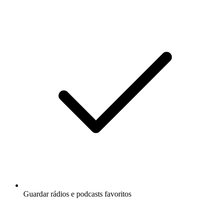
Guardar rádios e podcasts favoritos