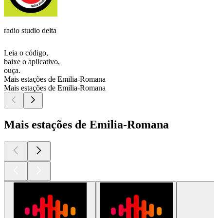
radio studio delta
Leia o código,
baixe o aplicativo,
ouça.
Mais estações de Emilia-Romana
Mais estações de Emilia-Romana
Mais estações de Emilia-Romana