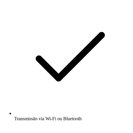
Transmissão via Wi-Fi ou Bluetooth