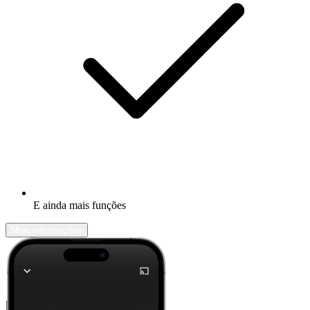
E ainda mais funções
Mais informações