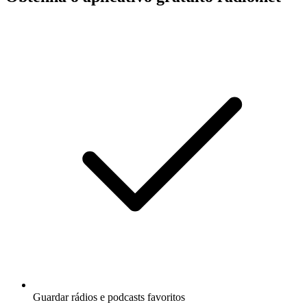
Guardar rádios e podcasts favoritos