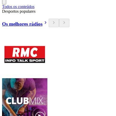
Todos os conteúdos
Desportos populares
Os melhores rádios