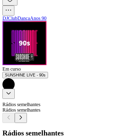
DJ
Club
Dança
Anos 90
Em curso
SUNSHINE LIVE - 90s
Rádios semelhantes
Rádios semelhantes
Rádios semelhantes