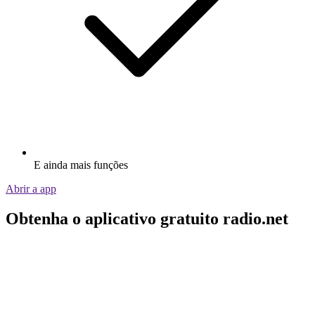
E ainda mais funções
Abrir a app
Obtenha o aplicativo gratuito radio.net