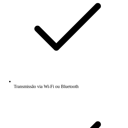
Transmissão via Wi-Fi ou Bluetooth