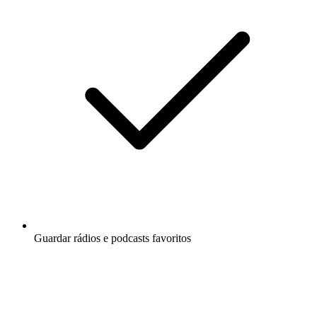
Guardar rádios e podcasts favoritos