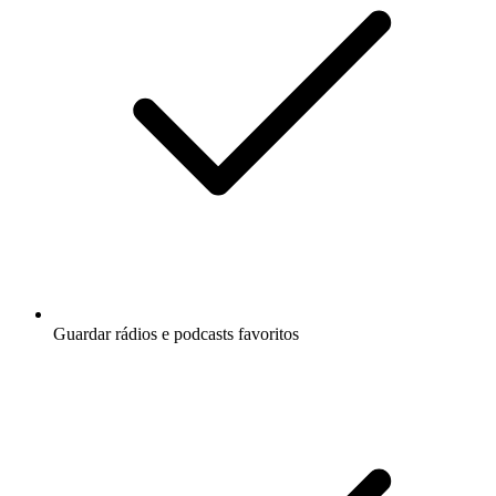
Guardar rádios e podcasts favoritos