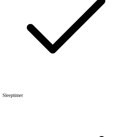
Sleeptimer