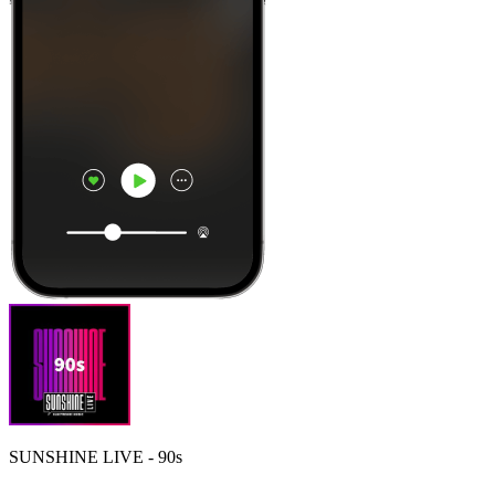
SUNSHINE LIVE - 90s