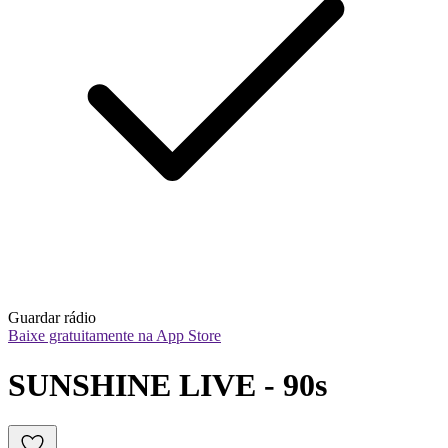
Guardar rádio
Baixe gratuitamente na App Store
SUNSHINE LIVE - 90s