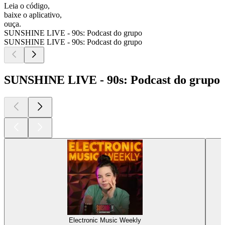
Leia o código,
baixe o aplicativo,
ouça.
SUNSHINE LIVE - 90s: Podcast do grupo
SUNSHINE LIVE - 90s: Podcast do grupo
SUNSHINE LIVE - 90s: Podcast do grupo
Electronic Music Weekly