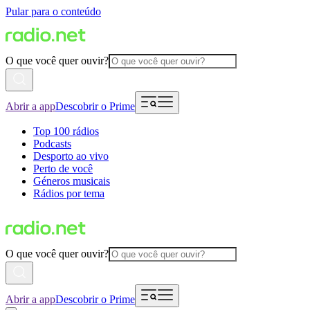
Pular para o conteúdo
O que você quer ouvir?
Abrir a app
Descobrir o Prime
Top 100 rádios
Podcasts
Desporto ao vivo
Perto de você
Géneros musicais
Rádios por tema
O que você quer ouvir?
Abrir a app
Descobrir o Prime