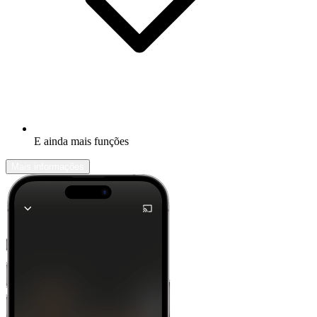
E ainda mais funções
Mais informações