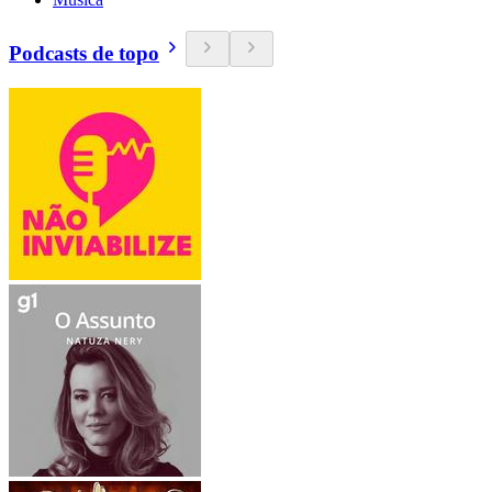
Podcasts de topo