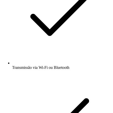
Transmissão via Wi-Fi ou Bluetooth