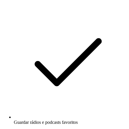
Guardar rádios e podcasts favoritos