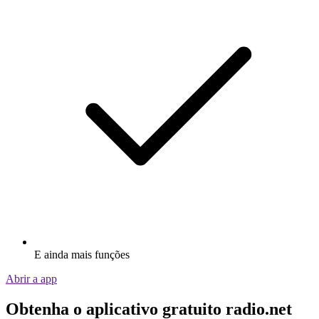
E ainda mais funções
Abrir a app
Obtenha o aplicativo gratuito radio.net