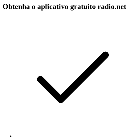
Obtenha o aplicativo gratuito radio.net