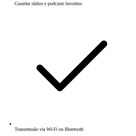
Guardar rádios e podcasts favoritos
Transmissão via Wi-Fi ou Bluetooth