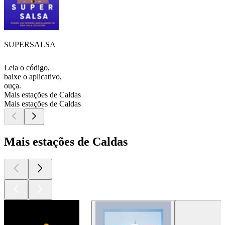
SUPERSALSA
Leia o código,
baixe o aplicativo,
ouça.
Mais estações de Caldas
Mais estações de Caldas
Mais estações de Caldas