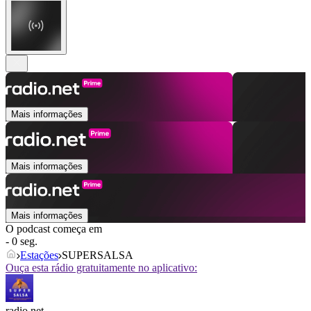
Mais informações
Mais informações
Mais informações
O podcast começa em
- 0 seg.
Estações
SUPERSALSA
Ouça esta rádio gratuitamente no aplicativo:
radio.net