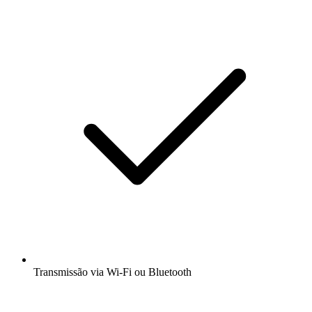
Transmissão via Wi-Fi ou Bluetooth