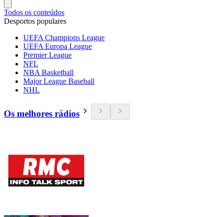
Todos os conteúdos
Desportos populares
UEFA Champions League
UEFA Europa League
Premier League
NFL
NBA Basketball
Major League Baseball
NHL
Os melhores rádios