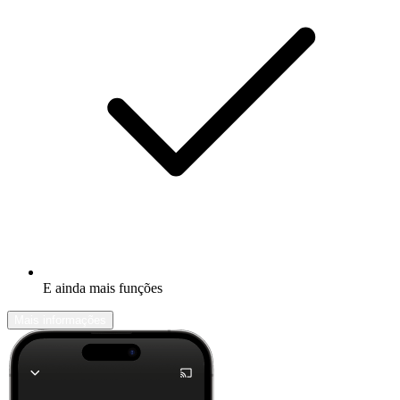
E ainda mais funções
Mais informações