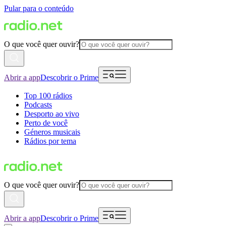
Pular para o conteúdo
O que você quer ouvir?
Abrir a app
Descobrir o Prime
Top 100 rádios
Podcasts
Desporto ao vivo
Perto de você
Géneros musicais
Rádios por tema
O que você quer ouvir?
Abrir a app
Descobrir o Prime