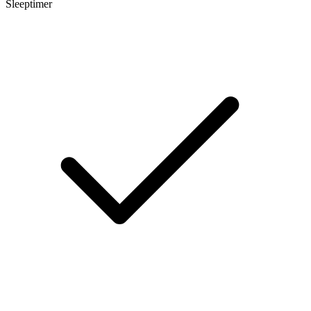
Sleeptimer