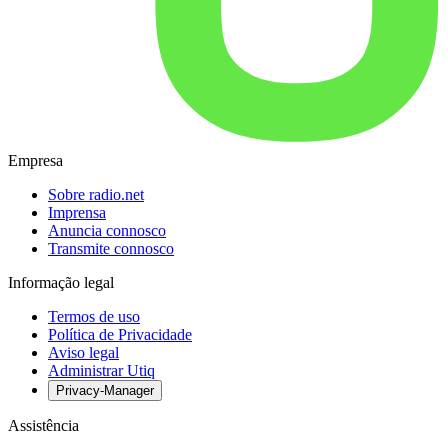
Empresa
Sobre radio.net
Imprensa
Anuncia connosco
Transmite connosco
Informação legal
Termos de uso
Política de Privacidade
Aviso legal
Administrar Utiq
Privacy-Manager
Assistência