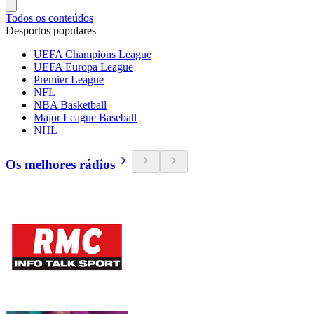
Todos os conteúdos
Desportos populares
UEFA Champions League
UEFA Europa League
Premier League
NFL
NBA Basketball
Major League Baseball
NHL
Os melhores rádios