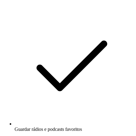
Guardar rádios e podcasts favoritos