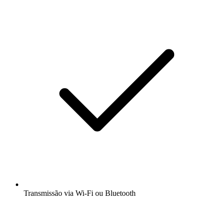
Transmissão via Wi-Fi ou Bluetooth