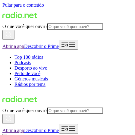
Pular para o conteúdo
O que você quer ouvir?
Abrir a app
Descobrir o Prime
Top 100 rádios
Podcasts
Desporto ao vivo
Perto de você
Géneros musicais
Rádios por tema
O que você quer ouvir?
Abrir a app
Descobrir o Prime