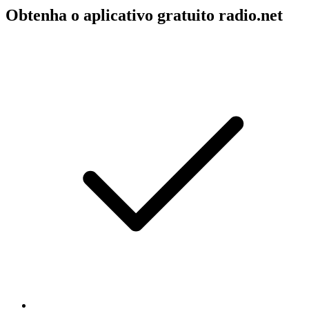
Obtenha o aplicativo gratuito radio.net