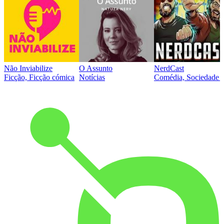
Não Inviabilize
O Assunto
NerdCast
Ficção, Ficção cómica
Notícias
Comédia, Sociedade e