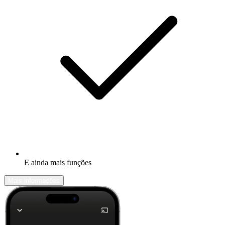
E ainda mais funções
Mais informações