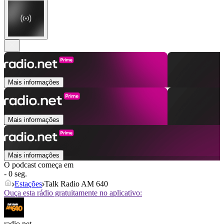
Mais informações
Mais informações
Mais informações
O podcast começa em
- 0 seg.
Estações
Talk Radio AM 640
Ouça esta rádio gratuitamente no aplicativo:
radio.net