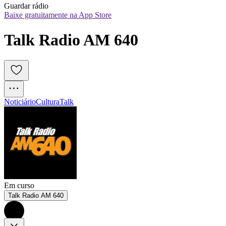
Guardar rádio
Baixe gratuitamente na App Store
Talk Radio AM 640
Noticiário
Cultura
Talk
Em curso
Talk Radio AM 640