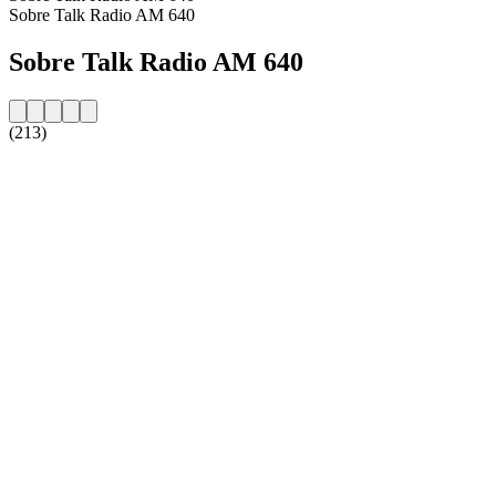
Sobre Talk Radio AM 640
Sobre Talk Radio AM 640
(213)
Website da estação