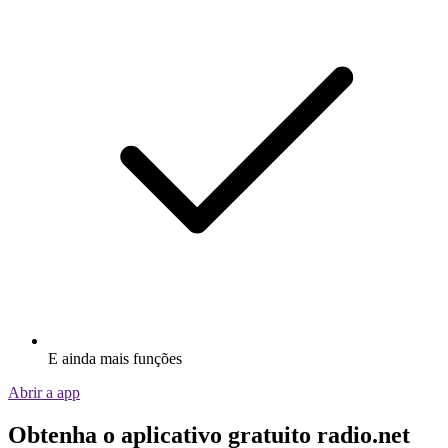
E ainda mais funções
Abrir a app
Obtenha o aplicativo gratuito radio.net