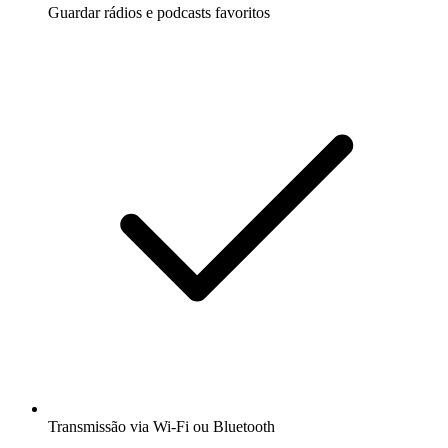
Guardar rádios e podcasts favoritos
Transmissão via Wi-Fi ou Bluetooth