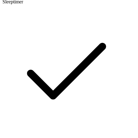
Sleeptimer