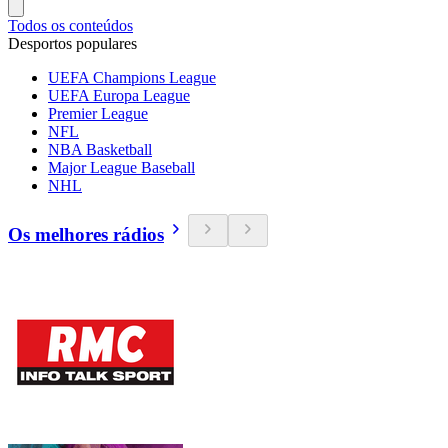
Todos os conteúdos
Desportos populares
UEFA Champions League
UEFA Europa League
Premier League
NFL
NBA Basketball
Major League Baseball
NHL
Os melhores rádios