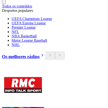
Todos os conteúdos
Desportos populares
UEFA Champions League
UEFA Europa League
Premier League
NFL
NBA Basketball
Major League Baseball
NHL
Os melhores rádios