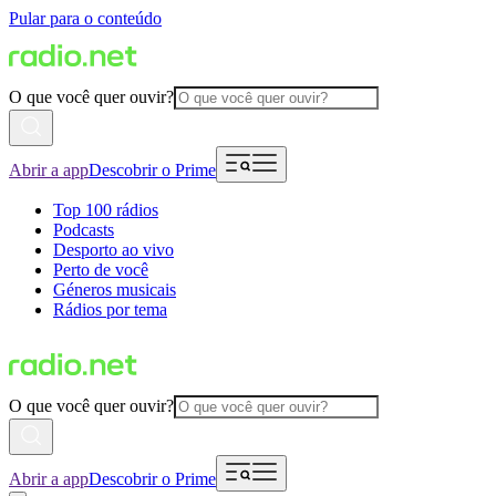
Pular para o conteúdo
O que você quer ouvir?
Abrir a app
Descobrir o Prime
Top 100 rádios
Podcasts
Desporto ao vivo
Perto de você
Géneros musicais
Rádios por tema
O que você quer ouvir?
Abrir a app
Descobrir o Prime