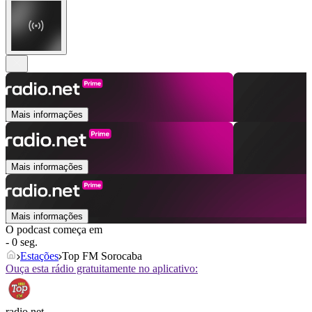
Mais informações
Mais informações
Mais informações
O podcast começa em
- 0 seg.
Estações
Top FM Sorocaba
Ouça esta rádio gratuitamente no aplicativo:
radio.net