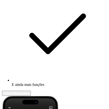
E ainda mais funções
Mais informações