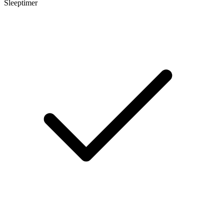
Sleeptimer