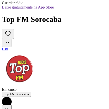
Guardar rádio
Baixe gratuitamente na App Store
Top FM Sorocaba
Hits
Em curso
Top FM Sorocaba