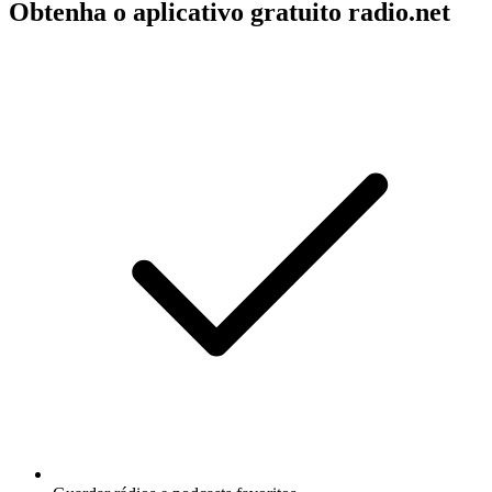
Obtenha o aplicativo gratuito radio.net