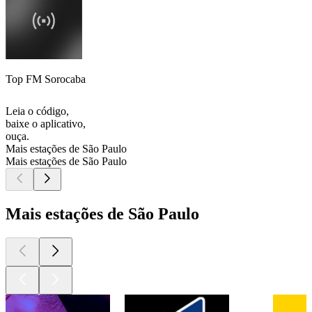
Top FM Sorocaba
Leia o código,
baixe o aplicativo,
ouça.
Mais estações de São Paulo
Mais estações de São Paulo
Mais estações de São Paulo