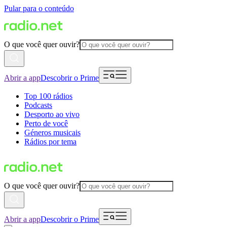
Pular para o conteúdo
O que você quer ouvir?
Abrir a app
Descobrir o Prime
Top 100 rádios
Podcasts
Desporto ao vivo
Perto de você
Géneros musicais
Rádios por tema
O que você quer ouvir?
Abrir a app
Descobrir o Prime