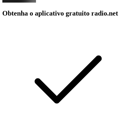
Obtenha o aplicativo gratuito radio.net