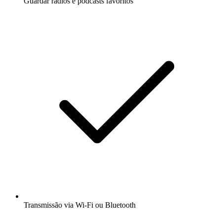
Guardar rádios e podcasts favoritos
Transmissão via Wi-Fi ou Bluetooth