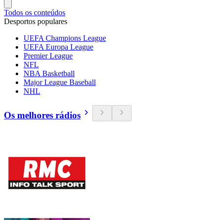
Todos os conteúdos
Desportos populares
UEFA Champions League
UEFA Europa League
Premier League
NFL
NBA Basketball
Major League Baseball
NHL
Os melhores rádios