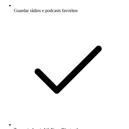
Guardar rádios e podcasts favoritos