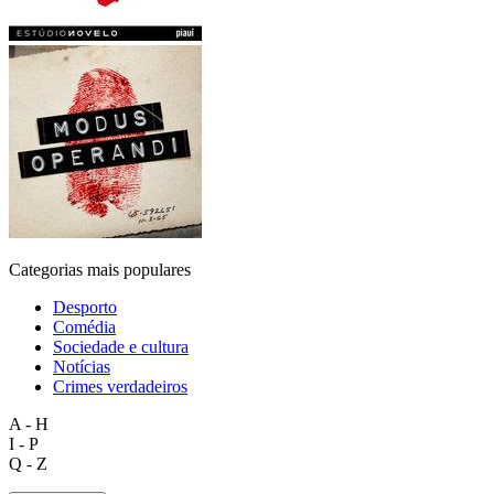
Categorias mais populares
Desporto
Comédia
Sociedade e cultura
Notícias
Crimes verdadeiros
A - H
I - P
Q - Z