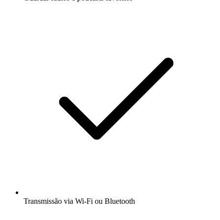
Transmissão via Wi-Fi ou Bluetooth