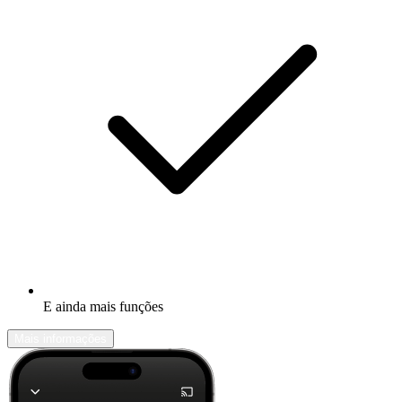
E ainda mais funções
Mais informações