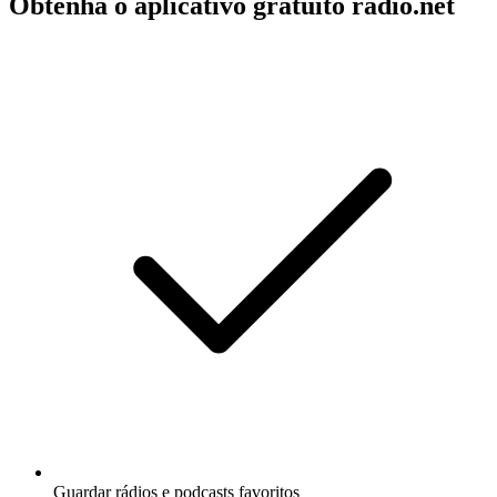
Obtenha o aplicativo gratuito radio.net
Guardar rádios e podcasts favoritos