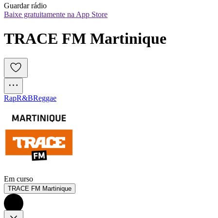
Guardar rádio
Baixe gratuitamente na App Store
TRACE FM Martinique
Rap
R&B
Reggae
Em curso
TRACE FM Martinique