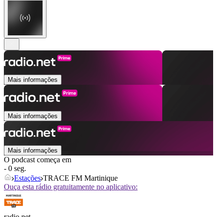
Mais informações
Mais informações
Mais informações
O podcast começa em
- 0 seg.
Estações
TRACE FM Martinique
Ouça esta rádio gratuitamente no aplicativo:
radio.net