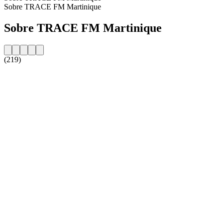
Sobre TRACE FM Martinique
Sobre TRACE FM Martinique
(219)
Website da estação