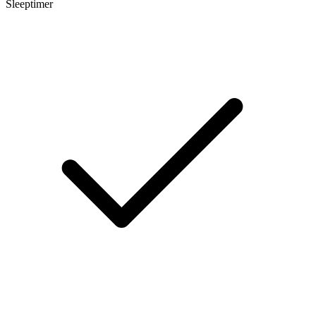
Sleeptimer