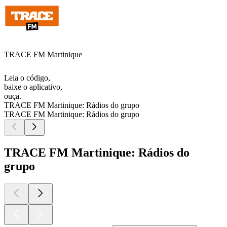
TRACE FM Martinique
Leia o código,
baixe o aplicativo,
ouça.
TRACE FM Martinique: Rádios do grupo
TRACE FM Martinique: Rádios do grupo
TRACE FM Martinique: Rádios do
grupo