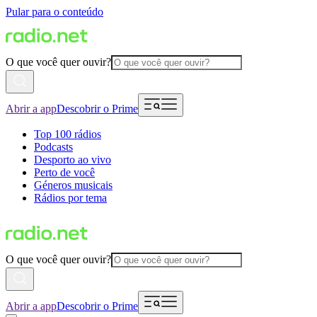
Pular para o conteúdo
O que você quer ouvir?
Abrir a app
Descobrir o Prime
Top 100 rádios
Podcasts
Desporto ao vivo
Perto de você
Géneros musicais
Rádios por tema
O que você quer ouvir?
Abrir a app
Descobrir o Prime