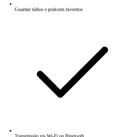
Guardar rádios e podcasts favoritos
Transmissão via Wi-Fi ou Bluetooth