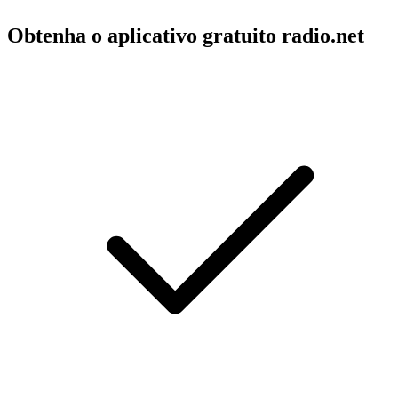
Obtenha o aplicativo gratuito radio.net