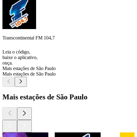
Transcontinental FM 104,7
Leia o código,
baixe o aplicativo,
ouça.
Mais estações de São Paulo
Mais estações de São Paulo
Mais estações de São Paulo