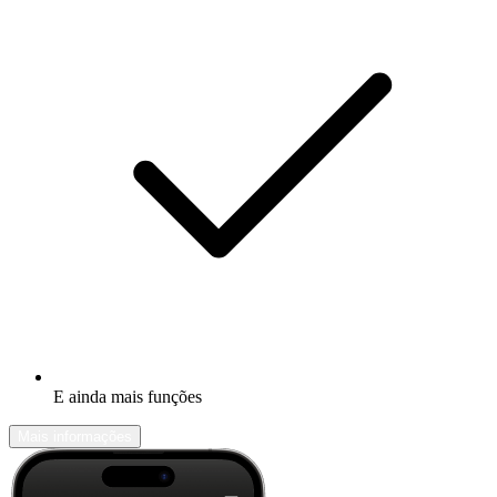
E ainda mais funções
Mais informações