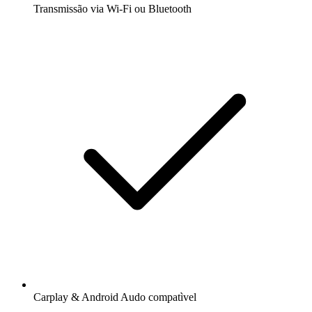
Transmissão via Wi-Fi ou Bluetooth
Carplay & Android Audo compatìvel