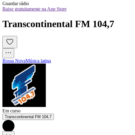
Guardar rádio
Baixe gratuitamente na App Store
Transcontinental FM 104,7
Bossa Nova
Música latina
Em curso
Transcontinental FM 104,7