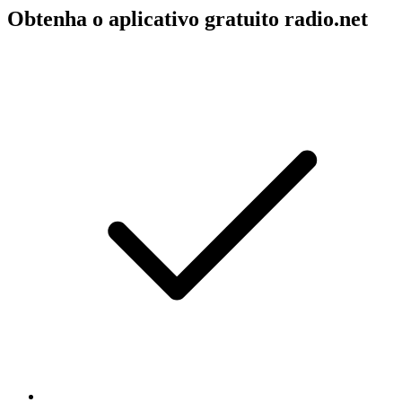
Obtenha o aplicativo gratuito radio.net