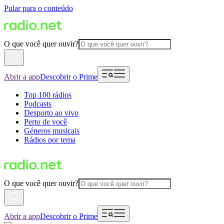
Pular para o conteúdo
O que você quer ouvir?
Abrir a app
Descobrir o Prime
Top 100 rádios
Podcasts
Desporto ao vivo
Perto de você
Géneros musicais
Rádios por tema
O que você quer ouvir?
Abrir a app
Descobrir o Prime