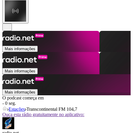
Mais informações
Mais informações
Mais informações
O podcast começa em
- 0 seg.
Estações
Transcontinental FM 104,7
Ouça esta rádio gratuitamente no aplicativo:
radio.net