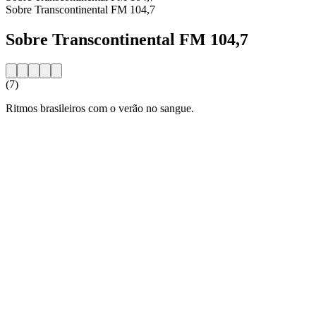
Sobre Transcontinental FM 104,7
Sobre Transcontinental FM 104,7
(7)
Ritmos brasileiros com o verão no sangue.
Website da estação