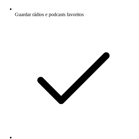
Guardar rádios e podcasts favoritos