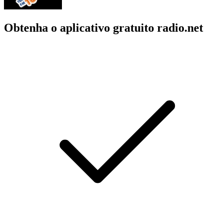
Obtenha o aplicativo gratuito radio.net