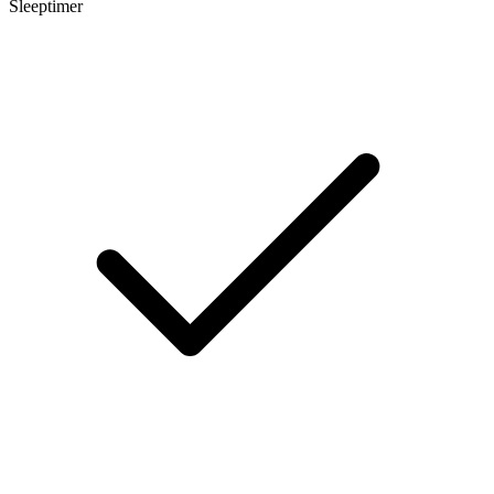
Sleeptimer