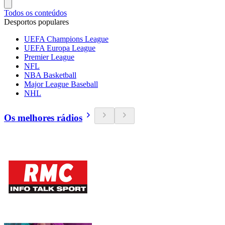
Todos os conteúdos
Desportos populares
UEFA Champions League
UEFA Europa League
Premier League
NFL
NBA Basketball
Major League Baseball
NHL
Os melhores rádios