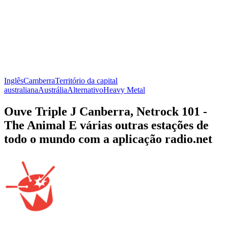
Inglês
Camberra
Território da capital
australiana
Austrália
Alternativo
Heavy Metal
Ouve Triple J Canberra, Netrock 101 -
The Animal E várias outras estações de
todo o mundo com a aplicação radio.net