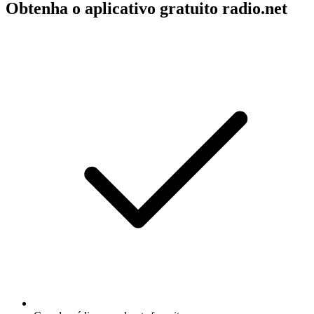
Obtenha o aplicativo gratuito radio.net