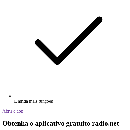
E ainda mais funções
Abrir a app
Obtenha o aplicativo gratuito radio.net