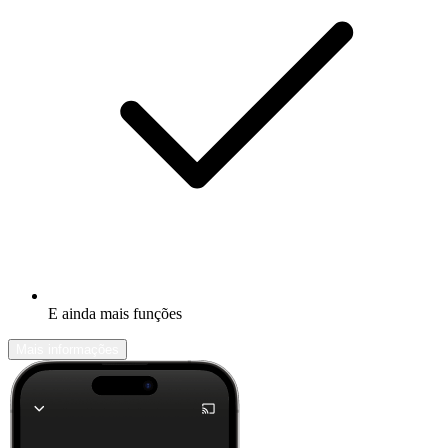
E ainda mais funções
Mais informações