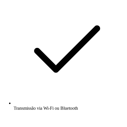
Transmissão via Wi-Fi ou Bluetooth