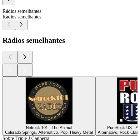
Rádios semelhantes
Rádios semelhantes
Rádios semelhantes
Netrock 101 - The Animal
PureRock.US - Am
Colorado Springs, Alternativo, Pop, Heavy Metal
Alternativo, Rock Clás
Sobre Triple J Canberra