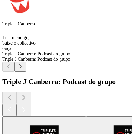
Triple J Canberra
Leia o código,
baixe o aplicativo,
ouça.
Triple J Canberra: Podcast do grupo
Triple J Canberra: Podcast do grupo
Triple J Canberra: Podcast do grupo