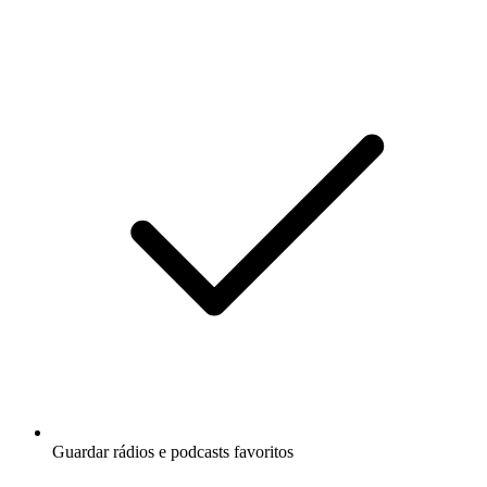
Guardar rádios e podcasts favoritos