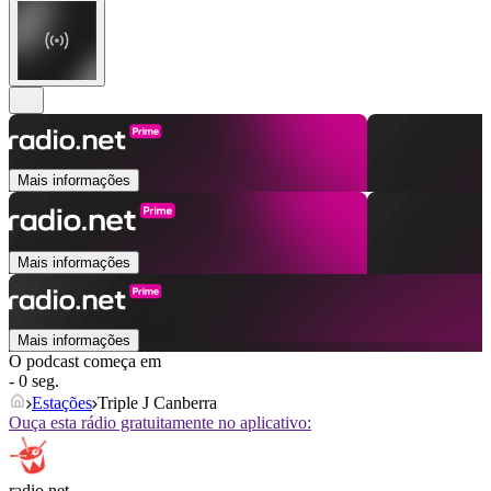
Mais informações
Mais informações
Mais informações
O podcast começa em
- 0 seg.
Estações
Triple J Canberra
Ouça esta rádio gratuitamente no aplicativo:
radio.net