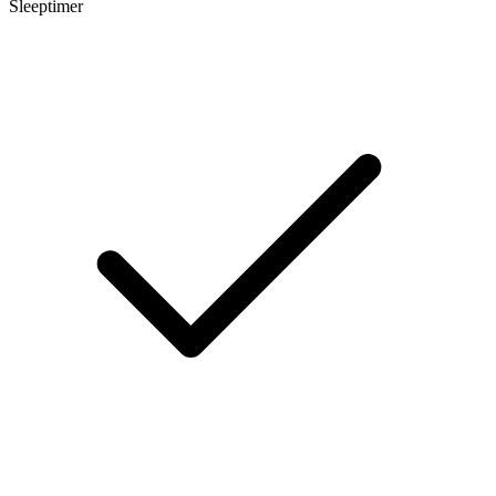
Sleeptimer