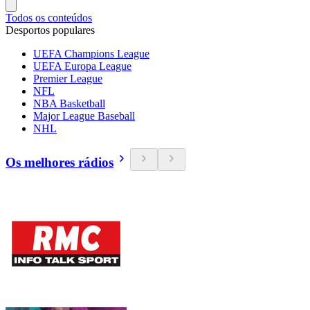
Todos os conteúdos
Desportos populares
UEFA Champions League
UEFA Europa League
Premier League
NFL
NBA Basketball
Major League Baseball
NHL
Os melhores rádios