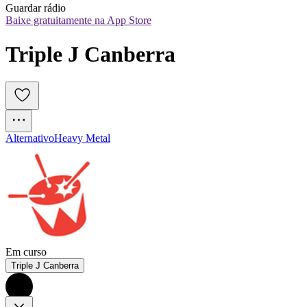
Guardar rádio
Baixe gratuitamente na App Store
Triple J Canberra
Alternativo
Heavy Metal
Em curso
Triple J Canberra