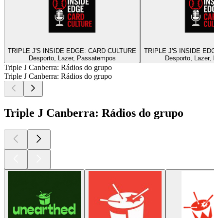
TRIPLE J'S INSIDE EDGE: CARD CULTURE
TRIPLE J'S INSIDE ED
Desporto, Lazer, Passatempos
Desporto, Lazer, 
Triple J Canberra: Rádios do grupo
Triple J Canberra: Rádios do grupo
Triple J Canberra: Rádios do grupo