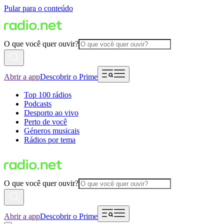
Pular para o conteúdo
O que você quer ouvir?
Abrir a app
Descobrir o Prime
Top 100 rádios
Podcasts
Desporto ao vivo
Perto de você
Géneros musicais
Rádios por tema
O que você quer ouvir?
Abrir a app
Descobrir o Prime