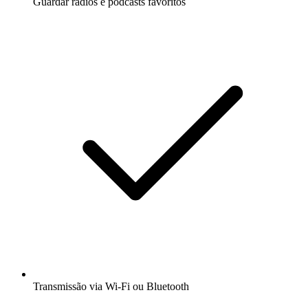
Guardar rádios e podcasts favoritos
Transmissão via Wi-Fi ou Bluetooth