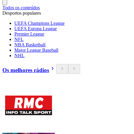
Todos os conteúdos
Desportos populares
UEFA Champions League
UEFA Europa League
Premier League
NFL
NBA Basketball
Major League Baseball
NHL
Os melhores rádios