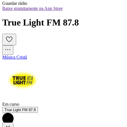
Guardar rádio
Baixe gratuitamente na App Store
True Light FM 87.8
Música Cristã
Em curso
True Light FM 87.8