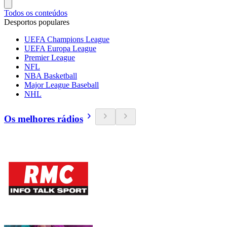
Todos os conteúdos
Desportos populares
UEFA Champions League
UEFA Europa League
Premier League
NFL
NBA Basketball
Major League Baseball
NHL
Os melhores rádios