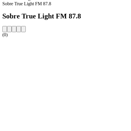
Sobre True Light FM 87.8
Sobre True Light FM 87.8
(0)
Website da estação