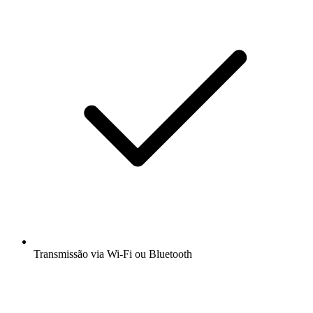
Transmissão via Wi-Fi ou Bluetooth