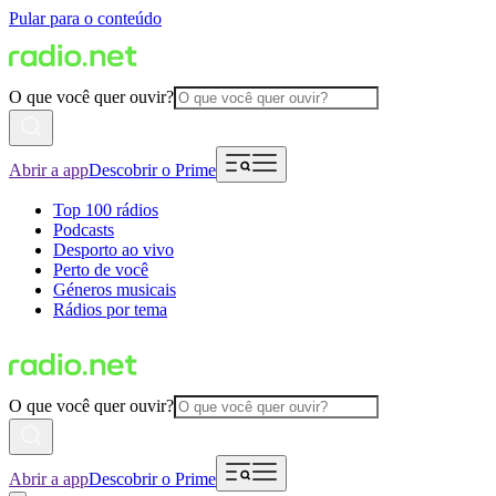
Pular para o conteúdo
O que você quer ouvir?
Abrir a app
Descobrir o Prime
Top 100 rádios
Podcasts
Desporto ao vivo
Perto de você
Géneros musicais
Rádios por tema
O que você quer ouvir?
Abrir a app
Descobrir o Prime