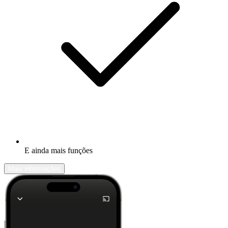
E ainda mais funções
Mais informações