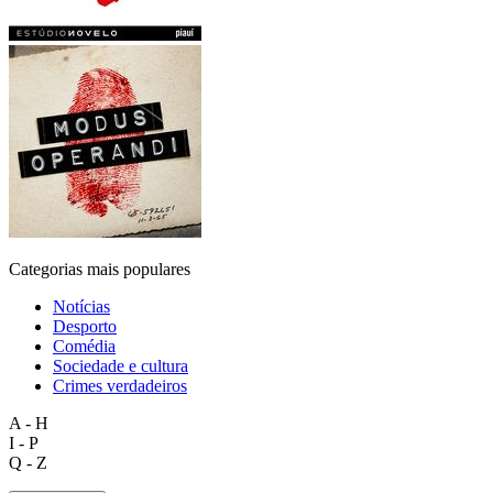
Categorias mais populares
Notícias
Desporto
Comédia
Sociedade e cultura
Crimes verdadeiros
A - H
I - P
Q - Z