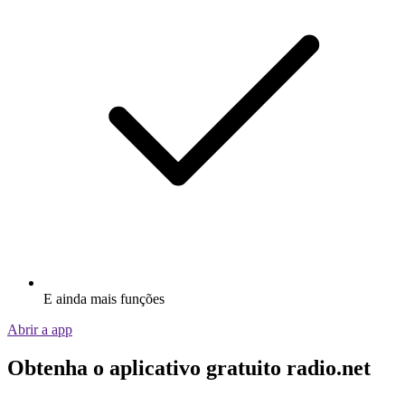
E ainda mais funções
Abrir a app
Obtenha o aplicativo gratuito radio.net