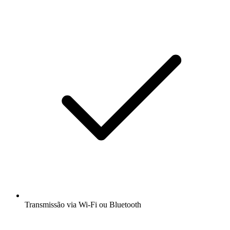
Transmissão via Wi-Fi ou Bluetooth