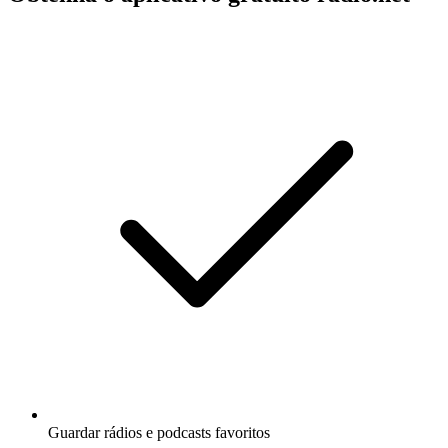
Guardar rádios e podcasts favoritos