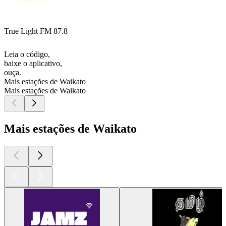
True Light FM 87.8
Leia o código,
baixe o aplicativo,
ouça.
Mais estações de Waikato
Mais estações de Waikato
Mais estações de Waikato