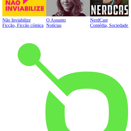
Não Inviabilize
O Assunto
NerdCast
Ficção, Ficção cómica
Notícias
Comédia, Sociedade e