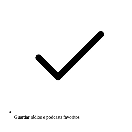
Guardar rádios e podcasts favoritos