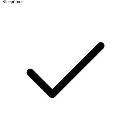
Sleeptimer