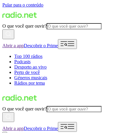
Pular para o conteúdo
O que você quer ouvir?
Abrir a app
Descobrir o Prime
Top 100 rádios
Podcasts
Desporto ao vivo
Perto de você
Géneros musicais
Rádios por tema
O que você quer ouvir?
Abrir a app
Descobrir o Prime