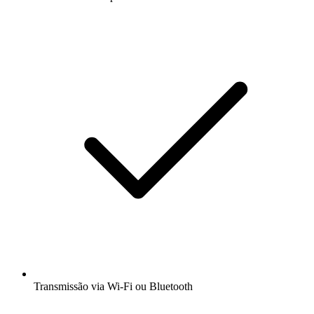
Transmissão via Wi-Fi ou Bluetooth