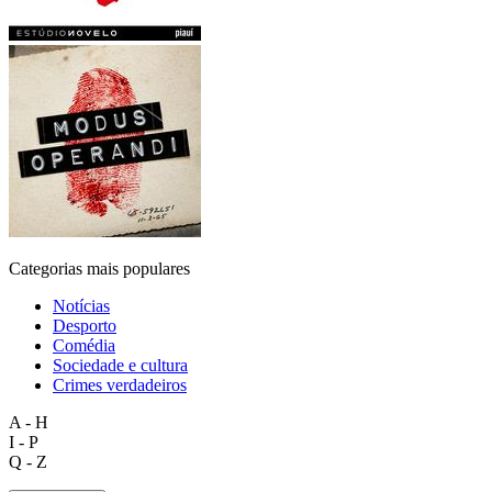
Categorias mais populares
Notícias
Desporto
Comédia
Sociedade e cultura
Crimes verdadeiros
A - H
I - P
Q - Z