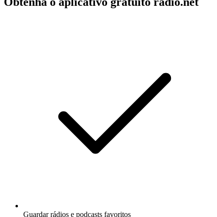
Obtenha o aplicativo gratuito radio.net
Guardar rádios e podcasts favoritos