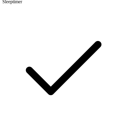
Sleeptimer