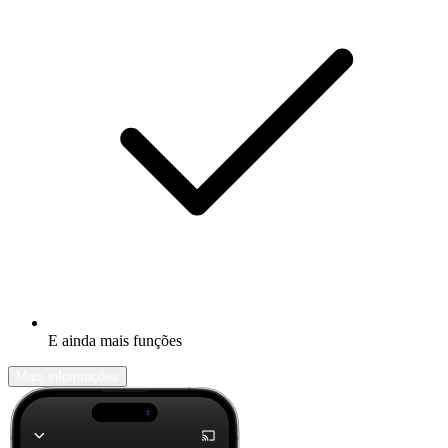
E ainda mais funções
Mais informações