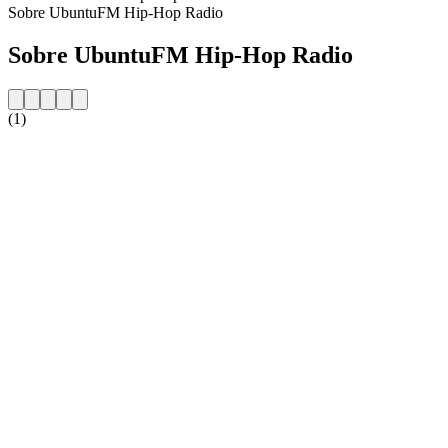
Sobre UbuntuFM Hip-Hop Radio
Sobre UbuntuFM Hip-Hop Radio
(1)
Website da estação