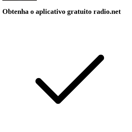
Obtenha o aplicativo gratuito radio.net