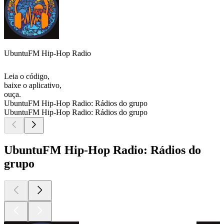
UbuntuFM Hip-Hop Radio
Leia o código,
baixe o aplicativo,
ouça.
UbuntuFM Hip-Hop Radio: Rádios do grupo
UbuntuFM Hip-Hop Radio: Rádios do grupo
UbuntuFM Hip-Hop Radio: Rádios do
grupo