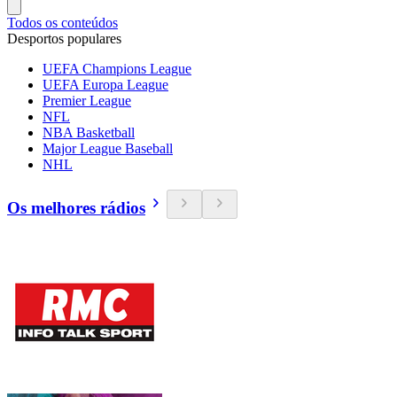
Todos os conteúdos
Desportos populares
UEFA Champions League
UEFA Europa League
Premier League
NFL
NBA Basketball
Major League Baseball
NHL
Os melhores rádios