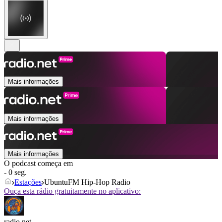
Mais informações
Mais informações
Mais informações
O podcast começa em
- 0 seg.
Estações
UbuntuFM Hip-Hop Radio
Ouça esta rádio gratuitamente no aplicativo:
radio.net