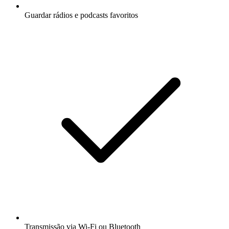
Guardar rádios e podcasts favoritos
Transmissão via Wi-Fi ou Bluetooth