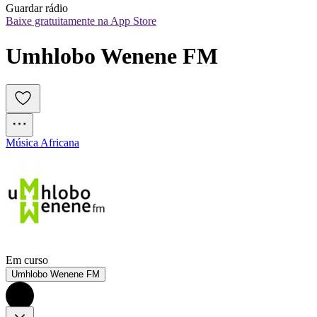
Guardar rádio
Baixe gratuitamente na App Store
Umhlobo Wenene FM
Música Africana
Em curso
Umhlobo Wenene FM