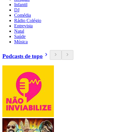
Infantil
DJ
Comédia
Rádio Colégio
Entrevista
Natal
Saúde
Música
Podcasts de topo