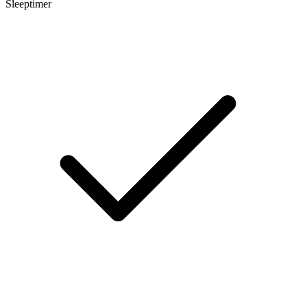
Sleeptimer