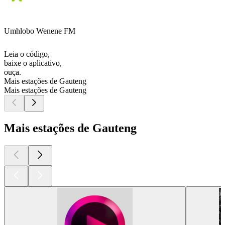
Umhlobo Wenene FM
Leia o código,
baixe o aplicativo,
ouça.
Mais estações de Gauteng
Mais estações de Gauteng
Mais estações de Gauteng