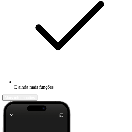
E ainda mais funções
Mais informações