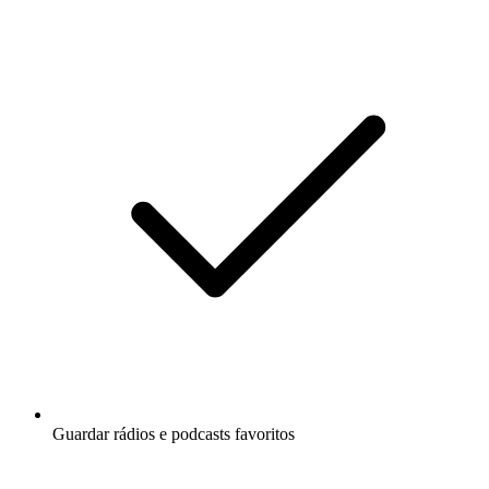
Guardar rádios e podcasts favoritos