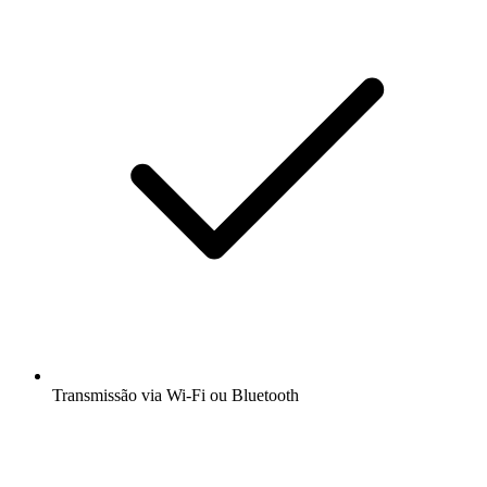
Transmissão via Wi-Fi ou Bluetooth