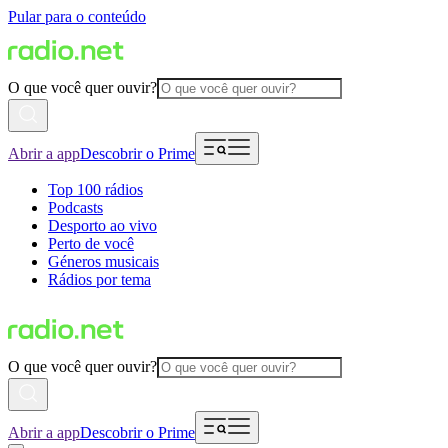
Pular para o conteúdo
O que você quer ouvir?
Abrir a app
Descobrir o Prime
Top 100 rádios
Podcasts
Desporto ao vivo
Perto de você
Géneros musicais
Rádios por tema
O que você quer ouvir?
Abrir a app
Descobrir o Prime