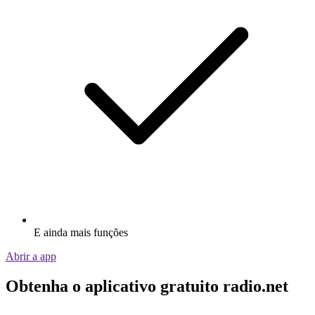
E ainda mais funções
Abrir a app
Obtenha o aplicativo gratuito radio.net