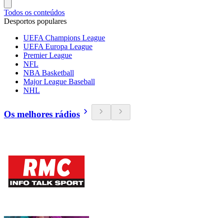
Todos os conteúdos
Desportos populares
UEFA Champions League
UEFA Europa League
Premier League
NFL
NBA Basketball
Major League Baseball
NHL
Os melhores rádios