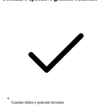
Guardar rádios e podcasts favoritos