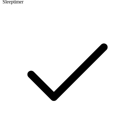
Sleeptimer