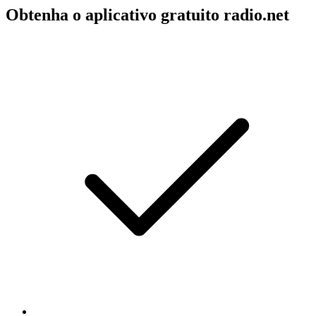
Obtenha o aplicativo gratuito radio.net