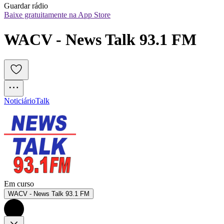
Guardar rádio
Baixe gratuitamente na App Store
WACV - News Talk 93.1 FM
Noticiário
Talk
Em curso
WACV - News Talk 93.1 FM