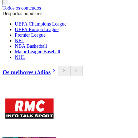
Todos os conteúdos
Desportos populares
UEFA Champions League
UEFA Europa League
Premier League
NFL
NBA Basketball
Major League Baseball
NHL
Os melhores rádios