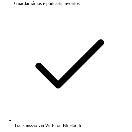
Guardar rádios e podcasts favoritos
Transmissão via Wi-Fi ou Bluetooth