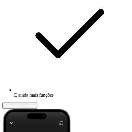
E ainda mais funções
Mais informações