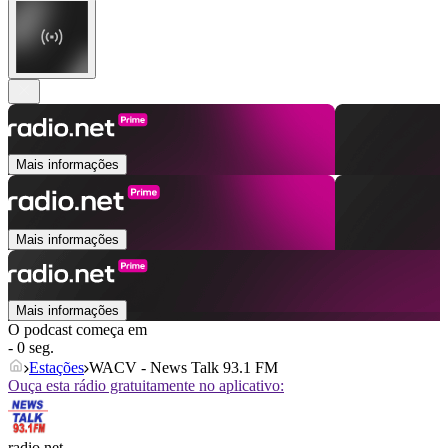
Mais informações
Mais informações
Mais informações
O podcast começa em
- 0 seg.
Estações
WACV - News Talk 93.1 FM
Ouça esta rádio gratuitamente no aplicativo:
radio.net