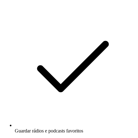
Guardar rádios e podcasts favoritos