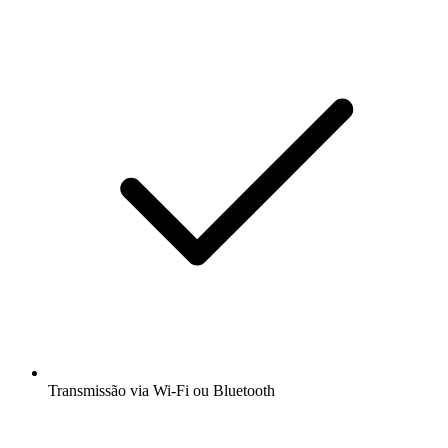
Transmissão via Wi-Fi ou Bluetooth