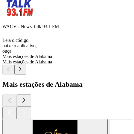
WACV - News Talk 93.1 FM
Leia o código,
baixe o aplicativo,
ouça.
Mais estações de Alabama
Mais estações de Alabama
Mais estações de Alabama