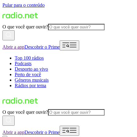
Pular para o conteúdo
O que você quer ouvir?
Abrir a app
Descobrir o Prime
Top 100 rádios
Podcasts
Desporto ao vivo
Perto de você
Géneros musicais
Rádios por tema
O que você quer ouvir?
Abrir a app
Descobrir o Prime