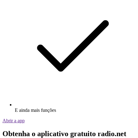
E ainda mais funções
Abrir a app
Obtenha o aplicativo gratuito radio.net