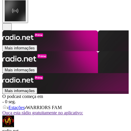
Mais informações
Mais informações
Mais informações
O podcast começa em
- 0 seg.
Estações
WARRIORS FAM
Ouça esta rádio gratuitamente no aplicativo:
radio.net