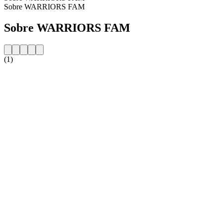
Sobre WARRIORS FAM
Sobre WARRIORS FAM
(1)
Website da estação