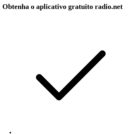
Obtenha o aplicativo gratuito radio.net