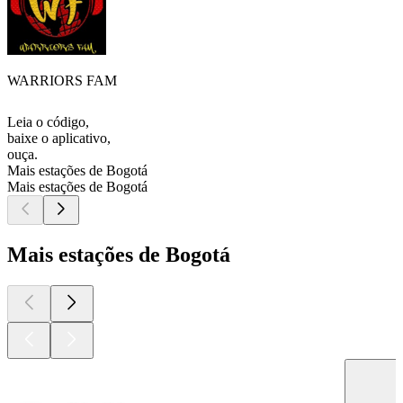
WARRIORS FAM
Leia o código,
baixe o aplicativo,
ouça.
Mais estações de Bogotá
Mais estações de Bogotá
Mais estações de Bogotá