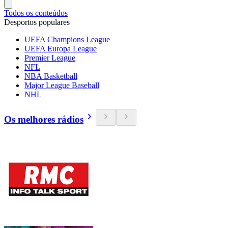
Todos os conteúdos
Desportos populares
UEFA Champions League
UEFA Europa League
Premier League
NFL
NBA Basketball
Major League Baseball
NHL
Os melhores rádios