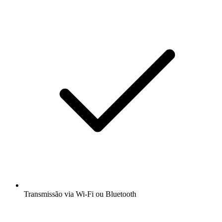
Transmissão via Wi-Fi ou Bluetooth