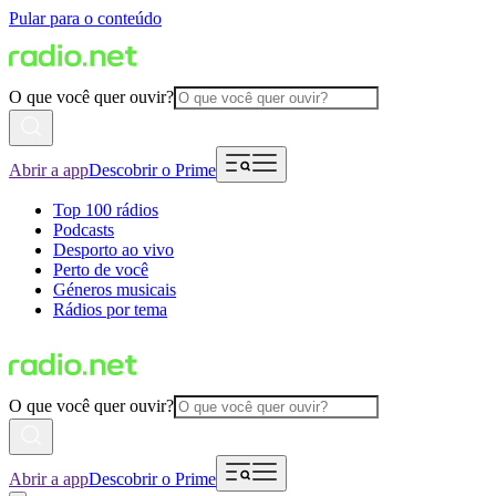
Pular para o conteúdo
O que você quer ouvir?
Abrir a app
Descobrir o Prime
Top 100 rádios
Podcasts
Desporto ao vivo
Perto de você
Géneros musicais
Rádios por tema
O que você quer ouvir?
Abrir a app
Descobrir o Prime