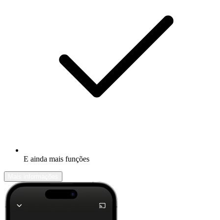
E ainda mais funções
Mais informações