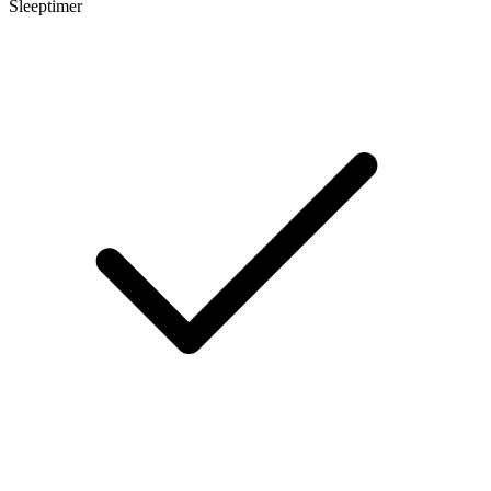
Sleeptimer