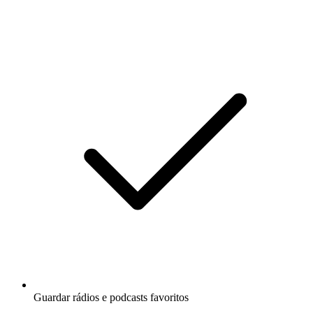
Guardar rádios e podcasts favoritos