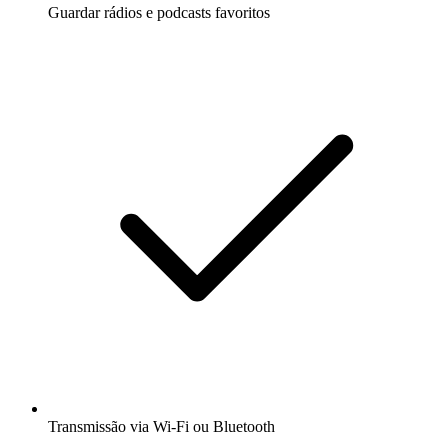
Guardar rádios e podcasts favoritos
Transmissão via Wi-Fi ou Bluetooth