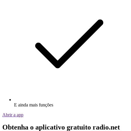
E ainda mais funções
Abrir a app
Obtenha o aplicativo gratuito radio.net