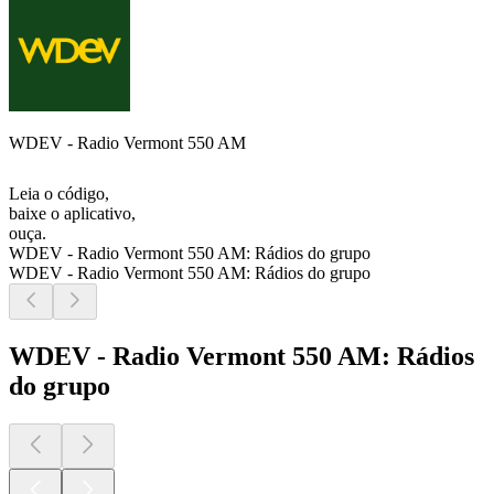
WDEV - Radio Vermont 550 AM
Leia o código,
baixe o aplicativo,
ouça.
WDEV - Radio Vermont 550 AM: Rádios do grupo
WDEV - Radio Vermont 550 AM: Rádios do grupo
WDEV - Radio Vermont 550 AM: Rádios
do grupo