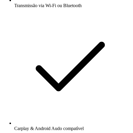
Transmissão via Wi-Fi ou Bluetooth
Carplay & Android Audo compatìvel