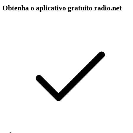
Obtenha o aplicativo gratuito radio.net