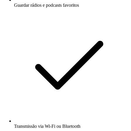
Guardar rádios e podcasts favoritos
Transmissão via Wi-Fi ou Bluetooth