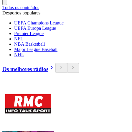
Todos os conteúdos
Desportos populares
UEFA Champions League
UEFA Europa League
Premier League
NFL
NBA Basketball
Major League Baseball
NHL
Os melhores rádios