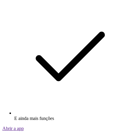
E ainda mais funções
Abrir a app