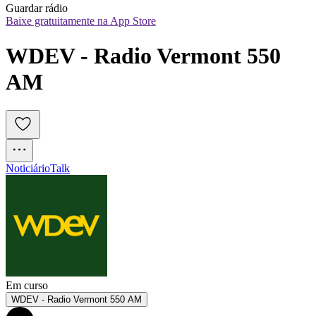
Guardar rádio
Baixe gratuitamente na App Store
WDEV - Radio Vermont 550 
AM
Noticiário
Talk
Em curso
WDEV - Radio Vermont 550 AM