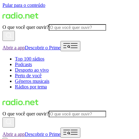
Pular para o conteúdo
O que você quer ouvir?
Abrir a app
Descobrir o Prime
Top 100 rádios
Podcasts
Desporto ao vivo
Perto de você
Géneros musicais
Rádios por tema
O que você quer ouvir?
Abrir a app
Descobrir o Prime