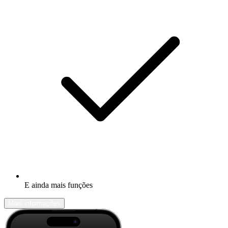
E ainda mais funções
Mais informações