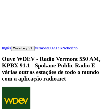
Inglês
Vermont
EUA
Talk
Noticiário
Waterbury VT
Ouve WDEV - Radio Vermont 550 AM,
KPBX 91.1 - Spokane Public Radio E
várias outras estações de todo o mundo
com a aplicação radio.net