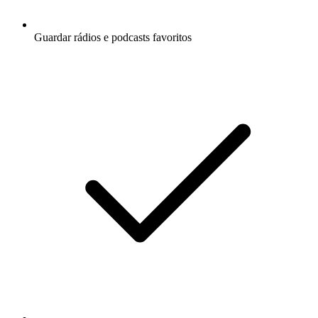
Guardar rádios e podcasts favoritos