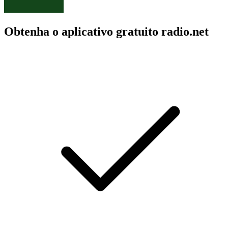
Obtenha o aplicativo gratuito radio.net