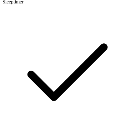
Sleeptimer