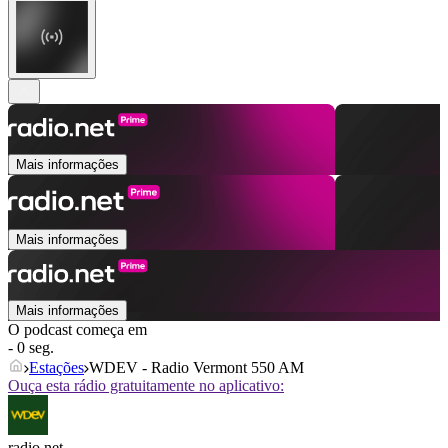
Mais informações
Mais informações
Mais informações
O podcast começa em
- 0 seg.
Estações
WDEV - Radio Vermont 550 AM
Ouça esta rádio gratuitamente no aplicativo:
radio.net