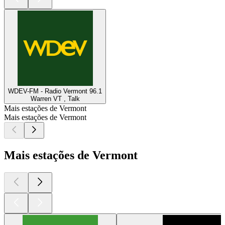
WDEV-FM - Radio Vermont 96.1
Warren VT , Talk
Mais estações de Vermont
Mais estações de Vermont
Mais estações de Vermont