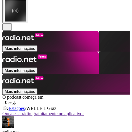
Mais informações
Mais informações
Mais informações
O podcast começa em
- 0 seg.
Estações
WELLE 1 Graz
Ouça esta rádio gratuitamente no aplicativo:
radio.net