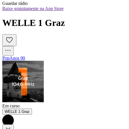
Guardar rádio
Baixe gratuitamente na App Store
WELLE 1 Graz
Pop
Anos 90
Em curso
WELLE 1 Graz