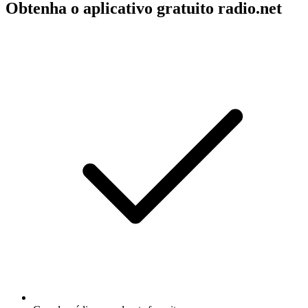
Obtenha o aplicativo gratuito radio.net