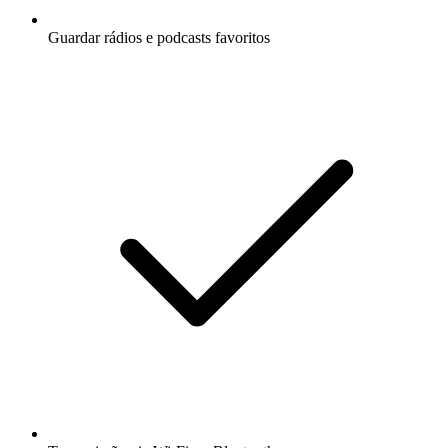
Guardar rádios e podcasts favoritos