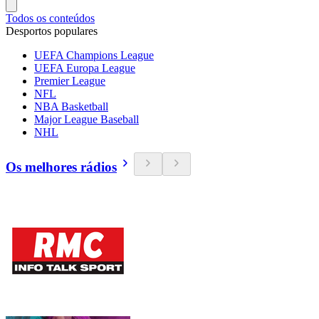
Todos os conteúdos
Desportos populares
UEFA Champions League
UEFA Europa League
Premier League
NFL
NBA Basketball
Major League Baseball
NHL
Os melhores rádios