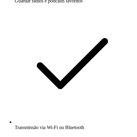
Guardar rádios e podcasts favoritos
Transmissão via Wi-Fi ou Bluetooth