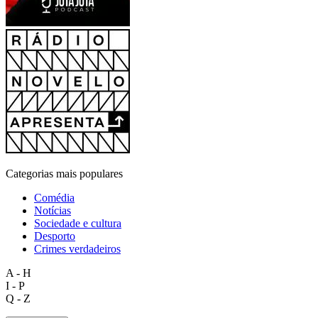
Categorias mais populares
Comédia
Notícias
Sociedade e cultura
Desporto
Crimes verdadeiros
A - H
I - P
Q - Z