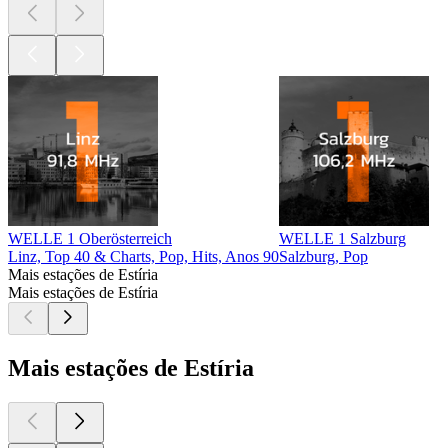
WELLE 1 Oberösterreich
WELLE 1 Salzburg
Linz, Top 40 & Charts, Pop, Hits, Anos 90
Salzburg, Pop
Mais estações de Estíria
Mais estações de Estíria
Mais estações de Estíria