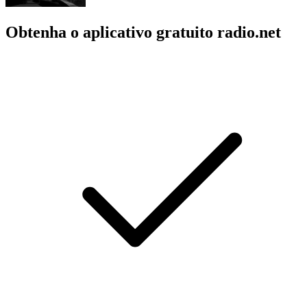
Obtenha o aplicativo gratuito radio.net