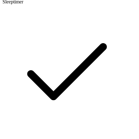
Sleeptimer