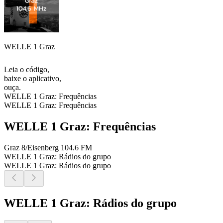
WELLE 1 Graz
Leia o código,
baixe o aplicativo,
ouça.
WELLE 1 Graz: Frequências
WELLE 1 Graz: Frequências
WELLE 1 Graz: Frequências
Graz 8/Eisenberg
104.6 FM
WELLE 1 Graz: Rádios do grupo
WELLE 1 Graz: Rádios do grupo
WELLE 1 Graz: Rádios do grupo