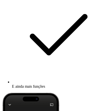
E ainda mais funções