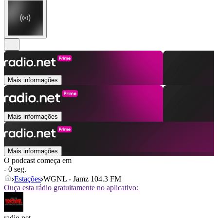
Mais informações
Mais informações
Mais informações
O podcast começa em
- 0 seg.
Estações
WGNL - Jamz 104.3 FM
Ouça esta rádio gratuitamente no aplicativo:
radio.net