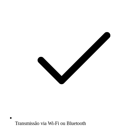
Transmissão via Wi-Fi ou Bluetooth