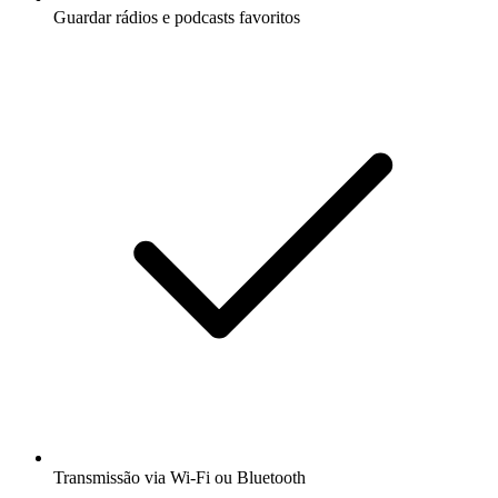
Guardar rádios e podcasts favoritos
Transmissão via Wi-Fi ou Bluetooth