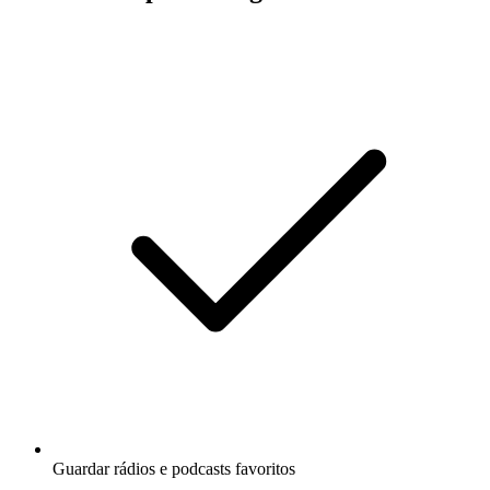
Guardar rádios e podcasts favoritos