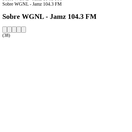
Sobre WGNL - Jamz 104.3 FM
Sobre WGNL - Jamz 104.3 FM
(38)
Website da estação