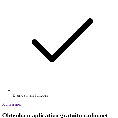
E ainda mais funções
Abrir a app
Obtenha o aplicativo gratuito radio.net