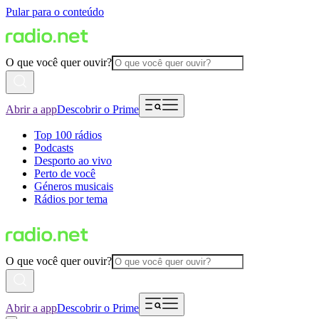
Pular para o conteúdo
O que você quer ouvir?
Abrir a app
Descobrir o Prime
Top 100 rádios
Podcasts
Desporto ao vivo
Perto de você
Géneros musicais
Rádios por tema
O que você quer ouvir?
Abrir a app
Descobrir o Prime