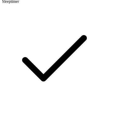
Sleeptimer