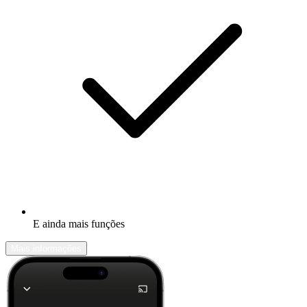
E ainda mais funções
Mais informações