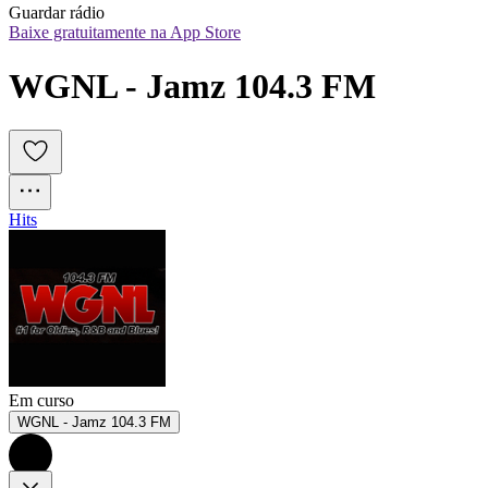
Guardar rádio
Baixe gratuitamente na App Store
WGNL - Jamz 104.3 FM 
Hits
Em curso
WGNL - Jamz 104.3 FM