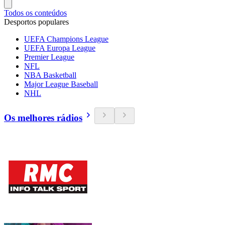
Todos os conteúdos
Desportos populares
UEFA Champions League
UEFA Europa League
Premier League
NFL
NBA Basketball
Major League Baseball
NHL
Os melhores rádios