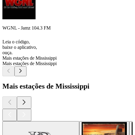
WGNL - Jamz 104.3 FM
Leia o código,
baixe o aplicativo,
ouça.
Mais estações de Mississippi
Mais estações de Mississippi
Mais estações de Mississippi