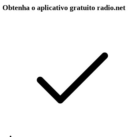
Obtenha o aplicativo gratuito radio.net