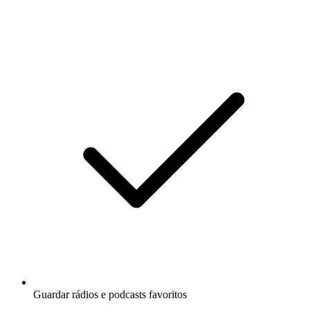
Guardar rádios e podcasts favoritos