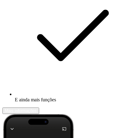
E ainda mais funções
Mais informações