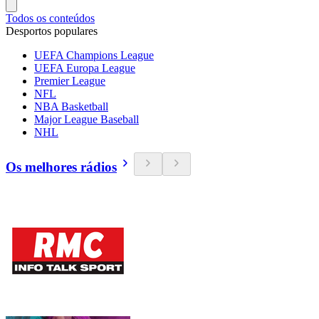
Todos os conteúdos
Desportos populares
UEFA Champions League
UEFA Europa League
Premier League
NFL
NBA Basketball
Major League Baseball
NHL
Os melhores rádios