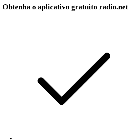
Obtenha o aplicativo gratuito radio.net