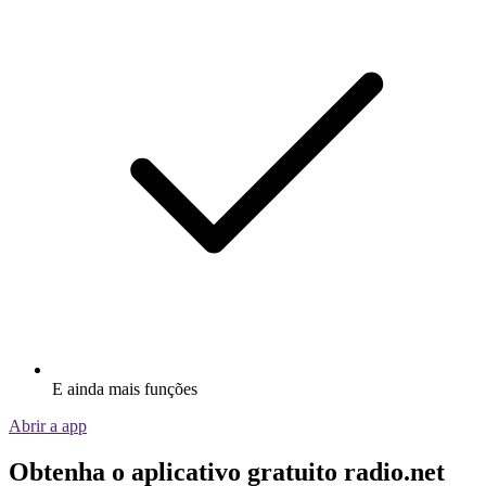
E ainda mais funções
Abrir a app
Obtenha o aplicativo gratuito radio.net