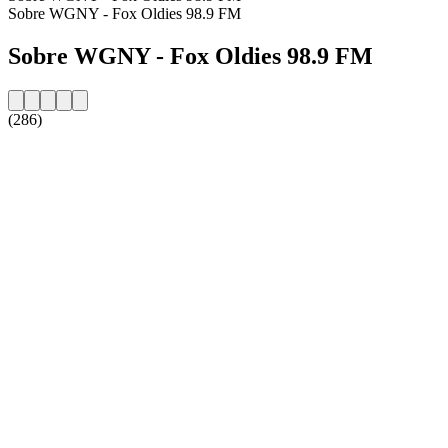
Sobre WGNY - Fox Oldies 98.9 FM
Sobre WGNY - Fox Oldies 98.9 FM
(286)
Website da estação