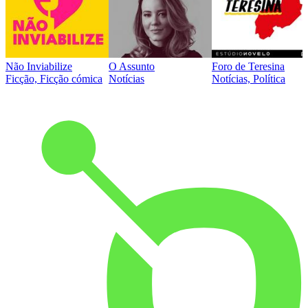
Não Inviabilize
O Assunto
Foro de Teresina
Ficção, Ficção cómica
Notícias
Notícias, Política