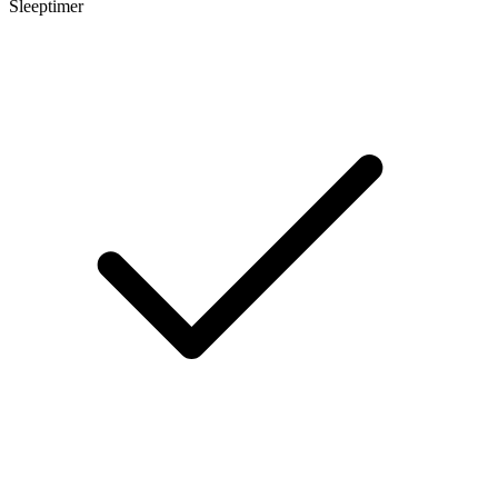
Sleeptimer