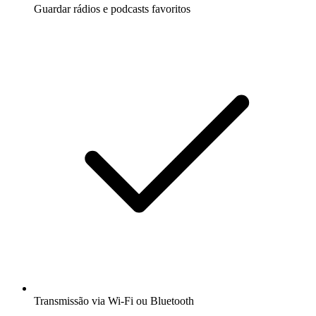
Guardar rádios e podcasts favoritos
Transmissão via Wi-Fi ou Bluetooth