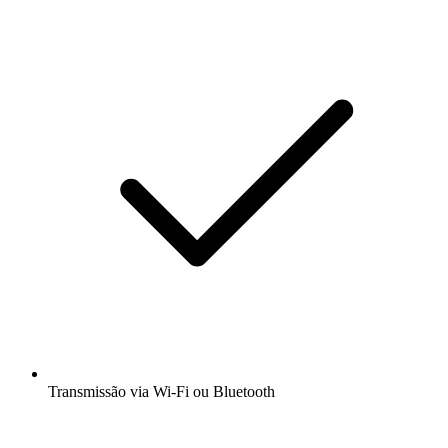
Transmissão via Wi-Fi ou Bluetooth