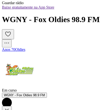
Guardar rádio
Baixe gratuitamente na App Store
WGNY - Fox Oldies 98.9 FM
Anos 70
Oldies
Em curso
WGNY - Fox Oldies 98.9 FM