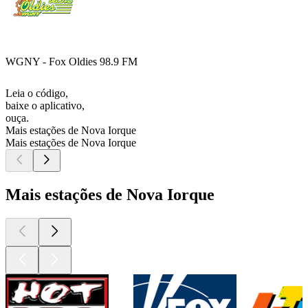
WGNY - Fox Oldies 98.9 FM
Leia o código,
baixe o aplicativo,
ouça.
Mais estações de Nova Iorque
Mais estações de Nova Iorque
Mais estações de Nova Iorque