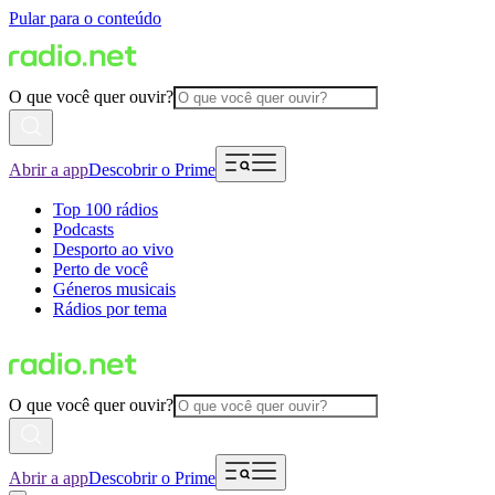
Pular para o conteúdo
O que você quer ouvir?
Abrir a app
Descobrir o Prime
Top 100 rádios
Podcasts
Desporto ao vivo
Perto de você
Géneros musicais
Rádios por tema
O que você quer ouvir?
Abrir a app
Descobrir o Prime