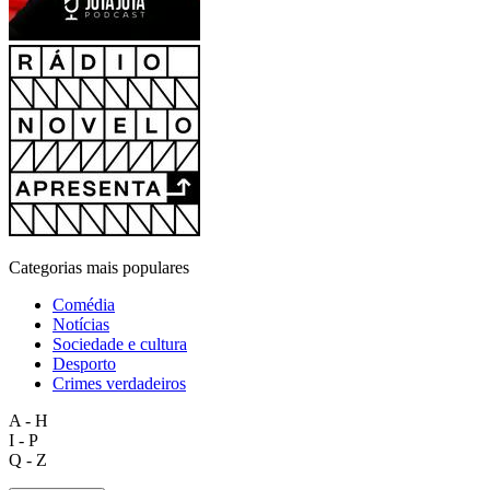
Categorias mais populares
Comédia
Notícias
Sociedade e cultura
Desporto
Crimes verdadeiros
A - H
I - P
Q - Z