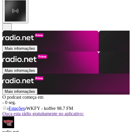
Mais informações
Mais informações
Mais informações
O podcast começa em
- 0 seg.
Estações
WKFY - koffee 98.7 FM
Ouça esta rádio gratuitamente no aplicativo:
radio.net