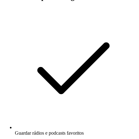
Guardar rádios e podcasts favoritos