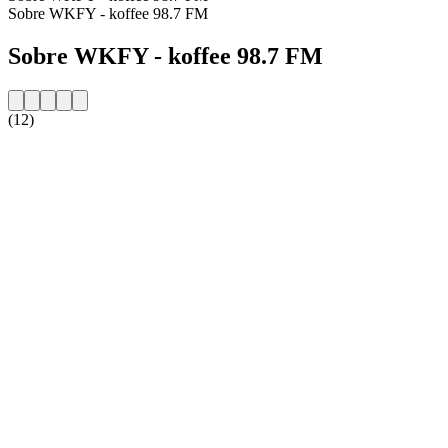
Sobre WKFY - koffee 98.7 FM
Sobre WKFY - koffee 98.7 FM
(12)
Website da estação