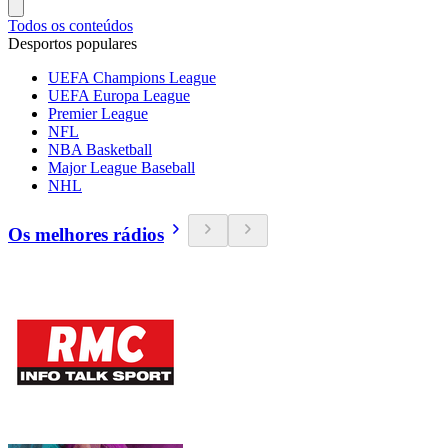
Todos os conteúdos
Desportos populares
UEFA Champions League
UEFA Europa League
Premier League
NFL
NBA Basketball
Major League Baseball
NHL
Os melhores rádios