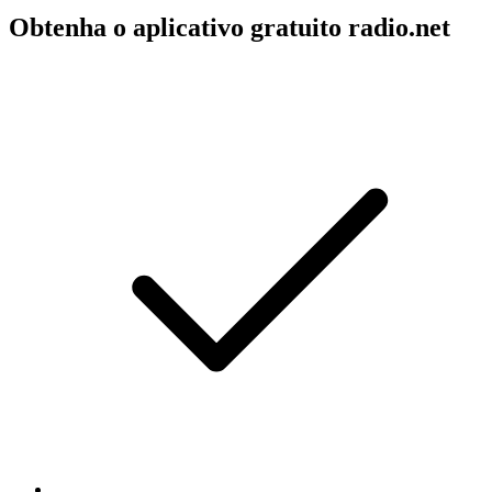
Obtenha o aplicativo gratuito radio.net