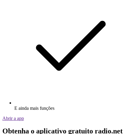
E ainda mais funções
Abrir a app
Obtenha o aplicativo gratuito radio.net