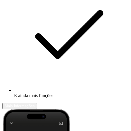
E ainda mais funções
Mais informações