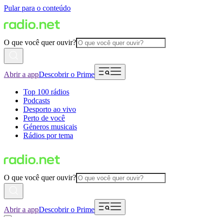
Pular para o conteúdo
O que você quer ouvir?
Abrir a app
Descobrir o Prime
Top 100 rádios
Podcasts
Desporto ao vivo
Perto de você
Géneros musicais
Rádios por tema
O que você quer ouvir?
Abrir a app
Descobrir o Prime