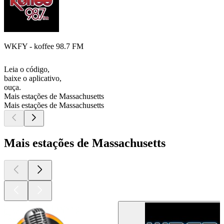
WKFY - koffee 98.7 FM
Leia o código,
baixe o aplicativo,
ouça.
Mais estações de Massachusetts
Mais estações de Massachusetts
Mais estações de Massachusetts