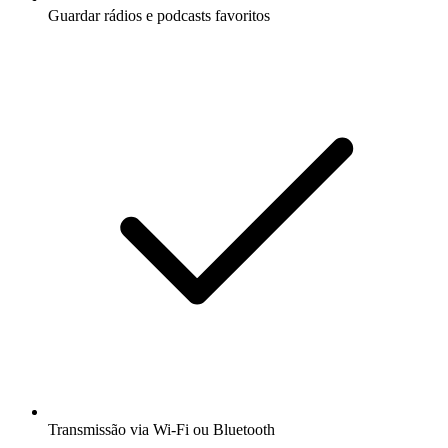
Guardar rádios e podcasts favoritos
Transmissão via Wi-Fi ou Bluetooth