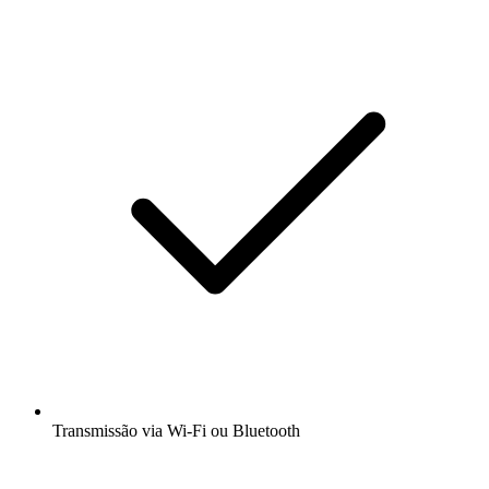
Transmissão via Wi-Fi ou Bluetooth