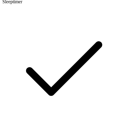
Sleeptimer